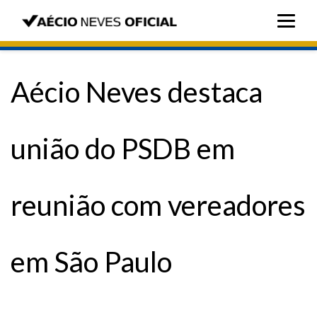
Aécio Neves destaca
união do PSDB em
reunião com vereadores
em São Paulo