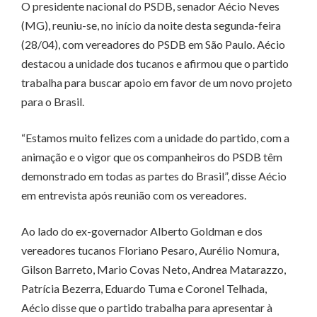
O presidente nacional do PSDB, senador Aécio Neves
(MG), reuniu-se, no início da noite desta segunda-feira
(28/04), com vereadores do PSDB em São Paulo. Aécio
destacou a unidade dos tucanos e afirmou que o partido
trabalha para buscar apoio em favor de um novo projeto
para o Brasil.
“Estamos muito felizes com a unidade do partido, com a
animação e o vigor que os companheiros do PSDB têm
demonstrado em todas as partes do Brasil”, disse Aécio
em entrevista após reunião com os vereadores.
Ao lado do ex-governador Alberto Goldman e dos
vereadores tucanos Floriano Pesaro, Aurélio Nomura,
Gilson Barreto, Mario Covas Neto, Andrea Matarazzo,
Patrícia Bezerra, Eduardo Tuma e Coronel Telhada,
Aécio disse que o partido trabalha para apresentar à