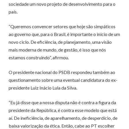
sociedade um novo projeto de desenvolvimento para o
país.
“Queremos convencer setores que hoje são simpáticos
ao governo que, para o Brasil, é importante o início de um
novo ciclo. De eficiência, de planejamento, uma visão
mais moderna de mundo, de gestão, é isso que nós
estamos construindo”, afirmou.
O presidente nacional do PSDB respondeu também ao
questionamento sobre uma eventual candidatura do ex-
presidente Luiz Inácio Lula da Silva.
“Eu já disse que a nossa disputa não é contra a figura da
presidente da República, é contra esse modelo que está
aí. De ineficiência, de aparelhamento, de desperdício, de
baixa valorização da ética. Então, cabe ao PT escolher