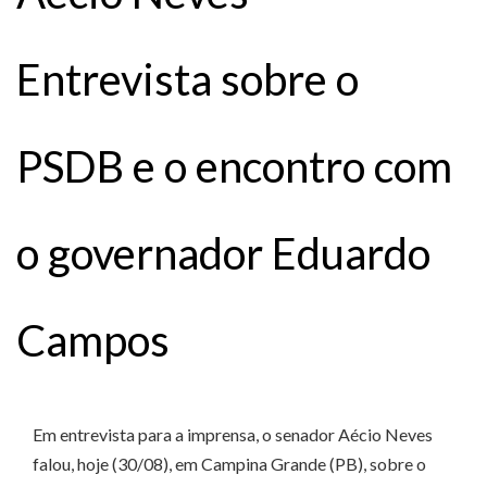
Entrevista sobre o
PSDB e o encontro com
o governador Eduardo
Campos
Em entrevista para a imprensa, o senador Aécio Neves
falou, hoje (30/08), em Campina Grande (PB), sobre o