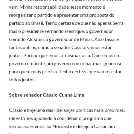
vem. Minha responsabilidade nesse momento é
reorganizar o partido e apresentar uma proposta do
partido ao Brasil. Tenho certeza de que não apenas Serra,
mas o presidente Fernando Henrique, o governador
Geraldo Alckmin, o governador de Minas, Anastasia, e
tantas outros, como o senador Cássio, vamos estar
juntos. Porque queremos a mesma coisa. Queremos um
governo eficiente, um governo com olhar mais generoso
para quem mais precisa. Tenho certeza que vamos estar
todos juntos.
Sobre senador Cássio Cunha Lima
Cássio é hoje uma das lideranças políticas mais próximas.
Ele está nos ajudando a coordenar o programa que
vamos apresentar ao Nordeste e desejo a Cássio um