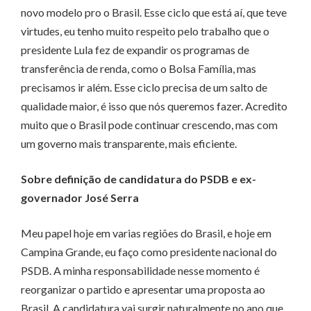
novo modelo pro o Brasil. Esse ciclo que está aí, que teve
virtudes, eu tenho muito respeito pelo trabalho que o
presidente Lula fez de expandir os programas de
transferência de renda, como o Bolsa Família, mas
precisamos ir além. Esse ciclo precisa de um salto de
qualidade maior, é isso que nós queremos fazer. Acredito
muito que o Brasil pode continuar crescendo, mas com
um governo mais transparente, mais eficiente.
Sobre definição de candidatura do PSDB e ex-
governador José Serra
Meu papel hoje em varias regiões do Brasil, e hoje em
Campina Grande, eu faço como presidente nacional do
PSDB. A minha responsabilidade nesse momento é
reorganizar o partido e apresentar uma proposta ao
Brasil. A candidatura vai surgir naturalmente no ano que