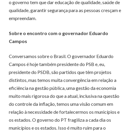
o governo tem que dar educação de qualidade, saúde de
qualidade, garantir segurança para as pessoas cresçam e
empreendam.
Sobre o encontro com o governador Eduardo
Campos
Conversamos sobre o Brasil. O governador Eduardo
Campos é hoje também presidente do PSB e, eu,
presidente do PSDB, são partidos que têm projetos
distintos, mas temos muita convergência em relação a
eficiência na gestão pública, uma gestão da economia
muito mais rigorosa do que a atual, inclusiva na questão
do controle da inflação, temos uma visão comum em
relação à necessidade de fortalecermos os municípios e
os estados. O governo do PT fragiliza a cada dia os
municípios e os estados. Isso é muito ruim para o