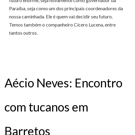
futuro enorme, seja novamente como governador da
Paraíba, seja como um dos principais coordenadores da
nossa caminhada. Ele é quem vai decidir seu futuro.
Temos também o companheiro Cícero Lucena, entre
tantos outros.
Aécio Neves: Encontro
com tucanos em
Barretos