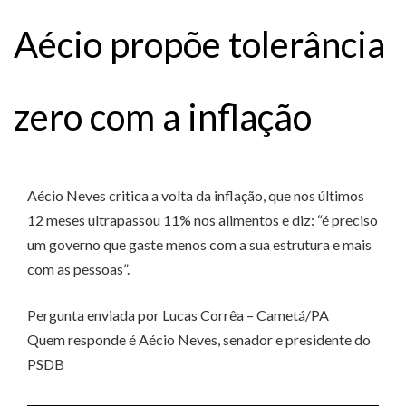
Aécio propõe tolerância
zero com a inflação
Aécio Neves critica a volta da inflação, que nos últimos
12 meses ultrapassou 11% nos alimentos e diz: “é preciso
um governo que gaste menos com a sua estrutura e mais
com as pessoas”.
Pergunta enviada por Lucas Corrêa – Cametá/PA
Quem responde é Aécio Neves, senador e presidente do
PSDB