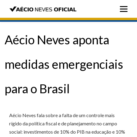
Aécio Neves aponta
medidas emergenciais
para o Brasil
Aécio Neves fala sobre a falta de um controle mais
rígido da política fiscal e de planejamento no campo
social: investimentos de 10% do PIB na educação e 10%