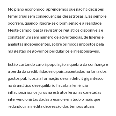
No plano econômico, aprendemos que não há decisões
temerárias sem consequências desastrosas. Elas sempre
ocorrem, quando ignora-se o bom senso e a realidade.
Neste campo, basta revistar os registros disponíveis e
constatar um sem número de advertências, de líderes e
analistas independentes, sobre os riscos impostos pela
má gestão de governos perdulários e irresponsáveis.
Estão custando caro à população a quebra da confiança e
a perda da credibilidade no país, assentadas na farra dos
gastos públicos, na formação de um deficit gigantesco,
no dramático desequilíbrio fiscal, na leniência
inflacionária, nos juros na estratosfera, nas canetadas
intervencionistas dadas a esmo e em tudo o mais que
redundou na inédita depressão dos tempos atuais.