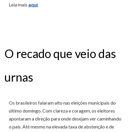
Leia mais
aqui
.
O recado que veio das
urnas
Os brasileiros falaram alto nas eleições municipais do
último domingo. Com clareza e coragem, os eleitores
apontaram a direção para onde desejam ver caminhando
o país. Até mesmo na elevada taxa de abstenção e de