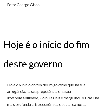
Foto: George Gianni
Hoje é o início do fim
deste governo
Hoje é o início do fim de um governo que, na sua
arrogância, na sua prepotência e na sua
irresponsabilidade, violou as leis e mergulhou o Brasil na
mais profunda crise econômica e social da nossa