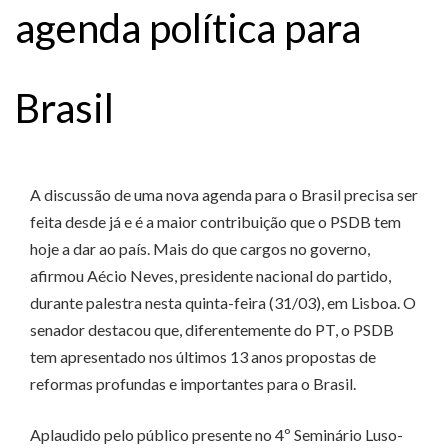
agenda política para
Brasil
A discussão de uma nova agenda para o Brasil precisa ser
feita desde já e é a maior contribuição que o PSDB tem
hoje a dar ao país. Mais do que cargos no governo,
afirmou Aécio Neves, presidente nacional do partido,
durante palestra nesta quinta-feira (31/03), em Lisboa. O
senador destacou que, diferentemente do PT, o PSDB
tem apresentado nos últimos 13 anos propostas de
reformas profundas e importantes para o Brasil.
Aplaudido pelo público presente no 4º Seminário Luso-