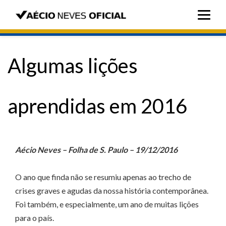
Algumas lições
aprendidas em 2016
Aécio Neves – Folha de S. Paulo – 19/12/2016
O ano que finda não se resumiu apenas ao trecho de
crises graves e agudas da nossa história contemporânea.
Foi também, e especialmente, um ano de muitas lições
para o país.