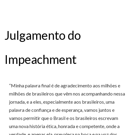
Julgamento do
Impeachment
“Minha palavra final é de agradecimento aos milhões e
milhões de brasileiros que vêm nos acompanhando nessa
jornada, e a eles, especialmente aos brasileiros, uma
palavra de confiança e de esperança, vamos juntos e
vamos permitir que o Brasil e os brasileiros escrevam
uma nova história ética, honrada e competente, onde a
verdade, e apenas ela, prevaleça na boca e na voz dos