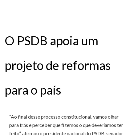
O PSDB apoia um
projeto de reformas
para o país
“Ao final desse processo constitucional, vamos olhar
para trás e perceber que fizemos o que deveríamos ter
feito”, afirmou o presidente nacional do PSDB, senador