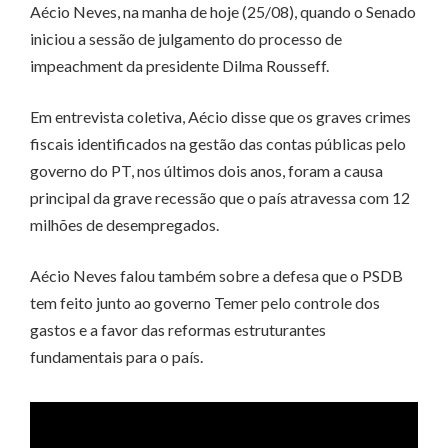
Aécio Neves, na manha de hoje (25/08), quando o Senado
iniciou a sessão de julgamento do processo de
impeachment da presidente Dilma Rousseff.
Em entrevista coletiva, Aécio disse que os graves crimes
fiscais identificados na gestão das contas públicas pelo
governo do PT, nos últimos dois anos, foram a causa
principal da grave recessão que o país atravessa com 12
milhões de desempregados.
Aécio Neves falou também sobre a defesa que o PSDB
tem feito junto ao governo Temer pelo controle dos
gastos e a favor das reformas estruturantes
fundamentais para o país.