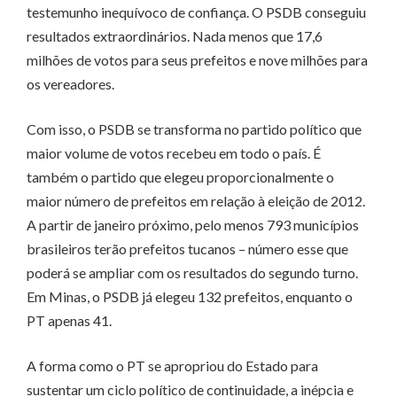
testemunho inequívoco de confiança. O PSDB conseguiu
resultados extraordinários. Nada menos que 17,6
milhões de votos para seus prefeitos e nove milhões para
os vereadores.
Com isso, o PSDB se transforma no partido político que
maior volume de votos recebeu em todo o país. É
também o partido que elegeu proporcionalmente o
maior número de prefeitos em relação à eleição de 2012.
A partir de janeiro próximo, pelo menos 793 municípios
brasileiros terão prefeitos tucanos – número esse que
poderá se ampliar com os resultados do segundo turno.
Em Minas, o PSDB já elegeu 132 prefeitos, enquanto o
PT apenas 41.
A forma como o PT se apropriou do Estado para
sustentar um ciclo político de continuidade, a inépcia e