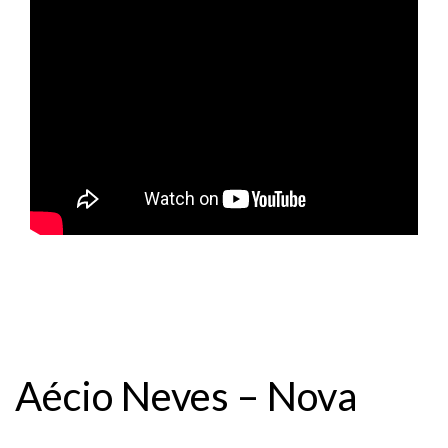
Aécio Neves – Nova