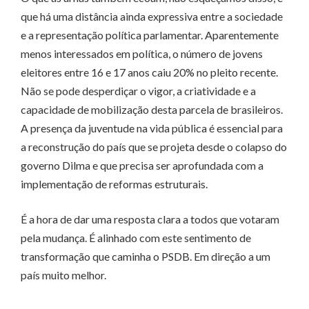
que há uma distância ainda expressiva entre a sociedade
e a representação política parlamentar. Aparentemente
menos interessados em política, o número de jovens
eleitores entre 16 e 17 anos caiu 20% no pleito recente.
Não se pode desperdiçar o vigor, a criatividade e a
capacidade de mobilização desta parcela de brasileiros.
A presença da juventude na vida pública é essencial para
a reconstrução do país que se projeta desde o colapso do
governo Dilma e que precisa ser aprofundada com a
implementação de reformas estruturais.
É a hora de dar uma resposta clara a todos que votaram
pela mudança. É alinhado com este sentimento de
transformação que caminha o PSDB. Em direção a um
país muito melhor.