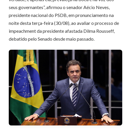
seus governantes”, afirmou o senador Aécio Neves,
presidente nacional do PSDB, em pronunciamento na
noite desta terça-feira (30/08), ao avaliar o processo de
impeachment da presidente afastada Dilma Rousseff,
debatido pelo Senado desde maio passado.