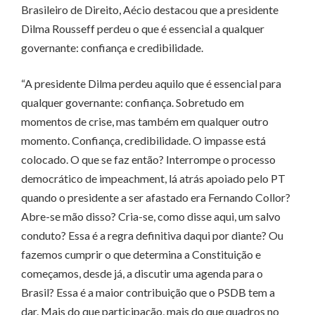
Brasileiro de Direito, Aécio destacou que a presidente
Dilma Rousseff perdeu o que é essencial a qualquer
governante: confiança e credibilidade.
“A presidente Dilma perdeu aquilo que é essencial para
qualquer governante: confiança. Sobretudo em
momentos de crise, mas também em qualquer outro
momento. Confiança, credibilidade. O impasse está
colocado. O que se faz então? Interrompe o processo
democrático de impeachment, lá atrás apoiado pelo PT
quando o presidente a ser afastado era Fernando Collor?
Abre-se mão disso? Cria-se, como disse aqui, um salvo
conduto? Essa é a regra definitiva daqui por diante? Ou
fazemos cumprir o que determina a Constituição e
começamos, desde já, a discutir uma agenda para o
Brasil? Essa é a maior contribuição que o PSDB tem a
dar. Mais do que participação, mais do que quadros no