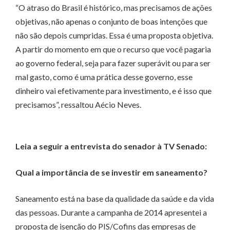
“O atraso do Brasil é histórico, mas precisamos de ações
objetivas, não apenas o conjunto de boas intenções que
não são depois cumpridas. Essa é uma proposta objetiva.
A partir do momento em que o recurso que você pagaria
ao governo federal, seja para fazer superávit ou para ser
mal gasto, como é uma prática desse governo, esse
dinheiro vai efetivamente para investimento, e é isso que
precisamos”, ressaltou Aécio Neves.
Leia a seguir a entrevista do senador à TV Senado:
Qual a importância de se investir em saneamento?
Saneamento está na base da qualidade da saúde e da vida
das pessoas. Durante a campanha de 2014 apresentei a
proposta de isenção do PIS/Cofins das empresas de