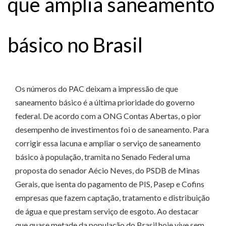
que amplia saneamento
básico no Brasil
Os números do PAC deixam a impressão de que
saneamento básico é a última prioridade do governo
federal. De acordo com a ONG Contas Abertas, o pior
desempenho de investimentos foi o de saneamento. Para
corrigir essa lacuna e ampliar o serviço de saneamento
básico à população, tramita no Senado Federal uma
proposta do senador Aécio Neves, do PSDB de Minas
Gerais, que isenta do pagamento de PIS, Pasep e Cofins
empresas que fazem captação, tratamento e distribuição
de água e que prestam serviço de esgoto. Ao destacar
que quase metade da população do Brasil hoje vive sem