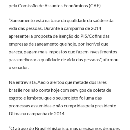
pela Comissão de Assuntos Econômicos (CAE).
“Saneamento está na base da qualidade da saúde e da
vida das pessoas. Durante a campanha de 2014
apresentei a proposta de isenção do PIS/Cofins das
empresas de saneamento que hoje, por incrível que
pareça, pagam mais impostos que fazem investimentos
para melhorar a qualidade de vida das pessoas”, afirmou
o senador.
Na entrevista, Aécio alertou que metade dos lares
brasileiros não conta hoje com serviços de coleta de
esgoto e lembrou que o seu projeto foi uma das
promessas assumidas e não cumpridas pela presidente
Dilma na campanha de 2014.
“O atraso do Brasil é histórico, mas precisamos de ações