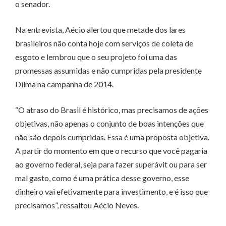
o senador.
Na entrevista, Aécio alertou que metade dos lares
brasileiros não conta hoje com serviços de coleta de
esgoto e lembrou que o seu projeto foi uma das
promessas assumidas e não cumpridas pela presidente
Dilma na campanha de 2014.
“O atraso do Brasil é histórico, mas precisamos de ações
objetivas, não apenas o conjunto de boas intenções que
não são depois cumpridas. Essa é uma proposta objetiva.
A partir do momento em que o recurso que você pagaria
ao governo federal, seja para fazer superávit ou para ser
mal gasto, como é uma prática desse governo, esse
dinheiro vai efetivamente para investimento, e é isso que
precisamos”, ressaltou Aécio Neves.