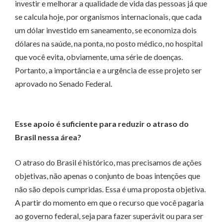
investir e melhorar a qualidade de vida das pessoas já que
se calcula hoje, por organismos internacionais, que cada
um dólar investido em saneamento, se economiza dois
dólares na saúde, na ponta, no posto médico, no hospital
que você evita, obviamente, uma série de doenças.
Portanto, a importância e a urgência de esse projeto ser
aprovado no Senado Federal.
Esse apoio é suficiente para reduzir o atraso do
Brasil nessa área?
O atraso do Brasil é histórico, mas precisamos de ações
objetivas, não apenas o conjunto de boas intenções que
não são depois cumpridas. Essa é uma proposta objetiva.
A partir do momento em que o recurso que você pagaria
ao governo federal, seja para fazer superávit ou para ser