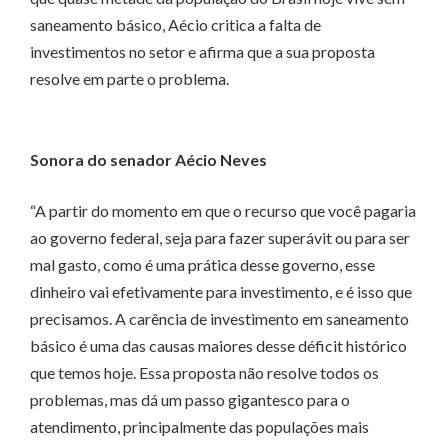
saneamento básico, Aécio critica a falta de
investimentos no setor e afirma que a sua proposta
resolve em parte o problema.
Sonora do senador Aécio Neves
“A partir do momento em que o recurso que você pagaria
ao governo federal, seja para fazer superávit ou para ser
mal gasto, como é uma prática desse governo, esse
dinheiro vai efetivamente para investimento, e é isso que
precisamos. A carência de investimento em saneamento
básico é uma das causas maiores desse déficit histórico
que temos hoje. Essa proposta não resolve todos os
problemas, mas dá um passo gigantesco para o
atendimento, principalmente das populações mais