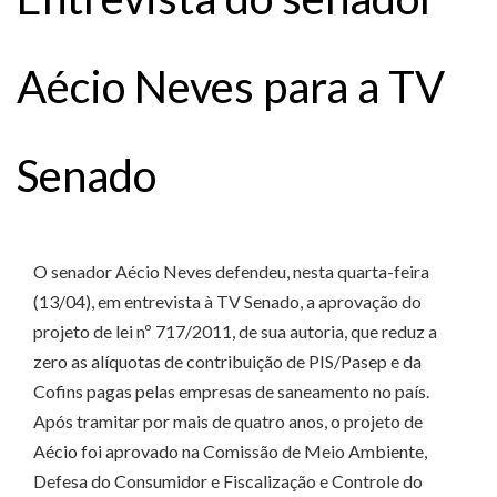
Aécio Neves para a TV
Senado
O senador Aécio Neves defendeu, nesta quarta-feira
(13/04), em entrevista à TV Senado, a aprovação do
projeto de lei nº 717/2011, de sua autoria, que reduz a
zero as alíquotas de contribuição de PIS/Pasep e da
Cofins pagas pelas empresas de saneamento no país.
Após tramitar por mais de quatro anos, o projeto de
Aécio foi aprovado na Comissão de Meio Ambiente,
Defesa do Consumidor e Fiscalização e Controle do