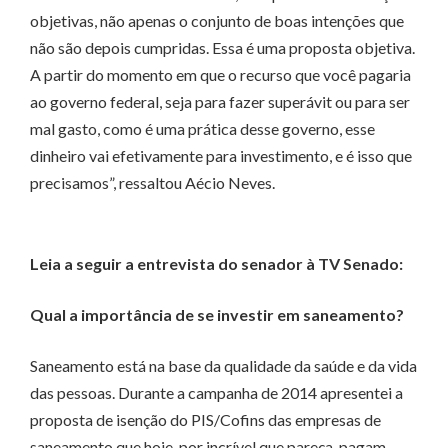
objetivas, não apenas o conjunto de boas intenções que
não são depois cumpridas. Essa é uma proposta objetiva.
A partir do momento em que o recurso que você pagaria
ao governo federal, seja para fazer superávit ou para ser
mal gasto, como é uma prática desse governo, esse
dinheiro vai efetivamente para investimento, e é isso que
precisamos”, ressaltou Aécio Neves.
Leia a seguir a entrevista do senador à TV Senado:
Qual a importância de se investir em saneamento?
Saneamento está na base da qualidade da saúde e da vida
das pessoas. Durante a campanha de 2014 apresentei a
proposta de isenção do PIS/Cofins das empresas de
saneamento que hoje, por incrível que pareça, pagam