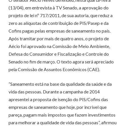
(13/04), em entrevista à TV Senado, a aprovação do
projeto de lei nº 717/2011, de sua autoria, que reduz a
zero as alíquotas de contribuição de PIS/Pasep e da
Cofins pagas pelas empresas de saneamento no país.
Após tramitar por mais de quatro anos, o projeto de
Aécio foi aprovado na Comissão de Meio Ambiente,
Defesa do Consumidor e Fiscalização e Controle do
Senado no fim de março. O texto agora será apreciado
pela Comissão de Assuntos Econômicos (CAE).
“Saneamento está na base da qualidade da saúde e da
vida das pessoas. Durante a campanha de 2014
apresentei a proposta de isenção do PIS/Cofins das
empresas de saneamento que hoje, por incrível que
pareça, pagam mais impostos que fazem investimentos
para melhorar a qualidade de vida das pessoas”, afirmou