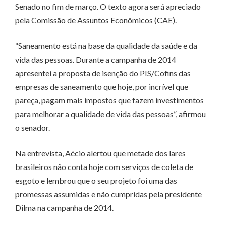
Senado no fim de março. O texto agora será apreciado
pela Comissão de Assuntos Econômicos (CAE).
“Saneamento está na base da qualidade da saúde e da
vida das pessoas. Durante a campanha de 2014
apresentei a proposta de isenção do PIS/Cofins das
empresas de saneamento que hoje, por incrível que
pareça, pagam mais impostos que fazem investimentos
para melhorar a qualidade de vida das pessoas”, afirmou
o senador.
Na entrevista, Aécio alertou que metade dos lares
brasileiros não conta hoje com serviços de coleta de
esgoto e lembrou que o seu projeto foi uma das
promessas assumidas e não cumpridas pela presidente
Dilma na campanha de 2014.