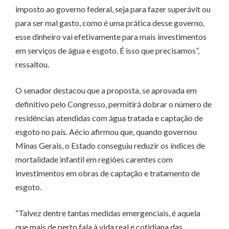
imposto ao governo federal, seja para fazer superávit ou
para ser mal gasto, como é uma prática desse governo,
esse dinheiro vai efetivamente para mais investimentos
em serviços de água e esgoto. É isso que precisamos”,
ressaltou.
O senador destacou que a proposta, se aprovada em
definitivo pelo Congresso, permitirá dobrar o número de
residências atendidas com água tratada e captação de
esgoto no país. Aécio afirmou que, quando governou
Minas Gerais, o Estado conseguiu reduzir os índices de
mortalidade infantil em regiões carentes com
investimentos em obras de captação e tratamento de
esgoto.
“Talvez dentre tantas medidas emergenciais, é aquela
que mais de perto fala à vida real e cotidiana das