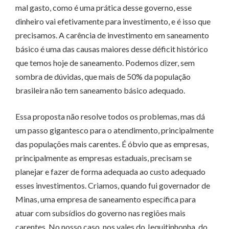
mal gasto, como é uma prática desse governo, esse
dinheiro vai efetivamente para investimento, e é isso que
precisamos. A carência de investimento em saneamento
básico é uma das causas maiores desse déficit histórico
que temos hoje de saneamento. Podemos dizer, sem
sombra de dúvidas, que mais de 50% da população
brasileira não tem saneamento básico adequado.
Essa proposta não resolve todos os problemas, mas dá
um passo gigantesco para o atendimento, principalmente
das populações mais carentes. É óbvio que as empresas,
principalmente as empresas estaduais, precisam se
planejar e fazer de forma adequada ao custo adequado
esses investimentos. Criamos, quando fui governador de
Minas, uma empresa de saneamento específica para
atuar com subsídios do governo nas regiões mais
carentes. No nosso caso, nos vales do Jequitinhonha, do