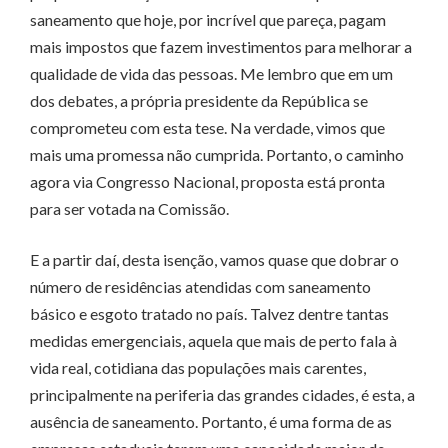
saneamento que hoje, por incrível que pareça, pagam
mais impostos que fazem investimentos para melhorar a
qualidade de vida das pessoas. Me lembro que em um
dos debates, a própria presidente da República se
comprometeu com esta tese. Na verdade, vimos que
mais uma promessa não cumprida. Portanto, o caminho
agora via Congresso Nacional, proposta está pronta
para ser votada na Comissão.
E a partir daí, desta isenção, vamos quase que dobrar o
número de residências atendidas com saneamento
básico e esgoto tratado no país. Talvez dentre tantas
medidas emergenciais, aquela que mais de perto fala à
vida real, cotidiana das populações mais carentes,
principalmente na periferia das grandes cidades, é esta, a
ausência de saneamento. Portanto, é uma forma de as