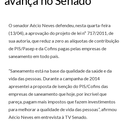
avança no Senado
O senador Aécio Neves defendeu, nesta quarta-feira
(13/04), a aprovação do projeto de lei nº 717/2011, de
sua autoria, que reduz a zero as alíquotas de contribuição
de PIS/Pasep e da Cofins pagas pelas empresas de
saneamento em todo país.
“Saneamento está na base da qualidade da saúde e da
vida das pessoas. Durante a campanha de 2014
apresentei a proposta de isenção do PIS/Cofins das
empresas de saneamento que hoje, por incrível que
pareça, pagam mais impostos que fazem investimentos
para melhorar a qualidade de vida das pessoas”, afirmou
Aécio Neves em entrevista à TV Senado.