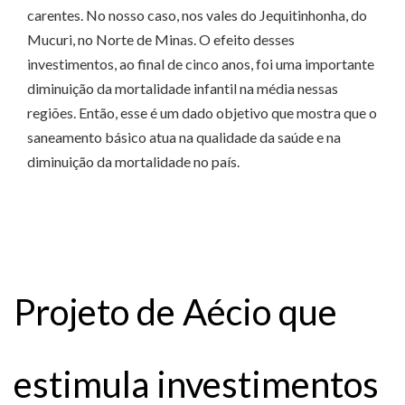
carentes. No nosso caso, nos vales do Jequitinhonha, do
Mucuri, no Norte de Minas. O efeito desses
investimentos, ao final de cinco anos, foi uma importante
diminuição da mortalidade infantil na média nessas
regiões. Então, esse é um dado objetivo que mostra que o
saneamento básico atua na qualidade da saúde e na
diminuição da mortalidade no país.
Projeto de Aécio que
estimula investimentos