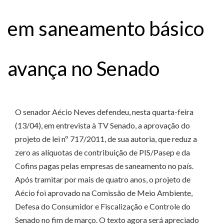
em saneamento básico
avança no Senado
O senador Aécio Neves defendeu, nesta quarta-feira
(13/04), em entrevista à TV Senado, a aprovação do
projeto de lei nº 717/2011, de sua autoria, que reduz a
zero as alíquotas de contribuição de PIS/Pasep e da
Cofins pagas pelas empresas de saneamento no país.
Após tramitar por mais de quatro anos, o projeto de
Aécio foi aprovado na Comissão de Meio Ambiente,
Defesa do Consumidor e Fiscalização e Controle do
Senado no fim de março. O texto agora será apreciado