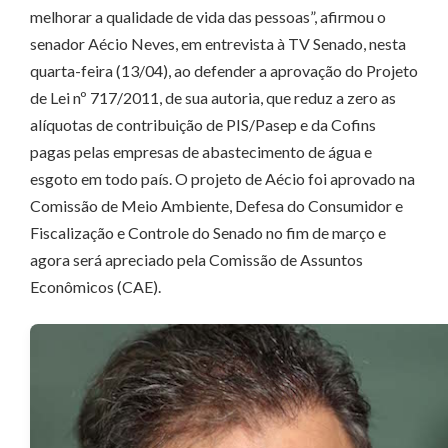
melhorar a qualidade de vida das pessoas”, afirmou o
senador Aécio Neves, em entrevista à TV Senado, nesta
quarta-feira (13/04), ao defender a aprovação do Projeto
de Lei nº 717/2011, de sua autoria, que reduz a zero as
alíquotas de contribuição de PIS/Pasep e da Cofins
pagas pelas empresas de abastecimento de água e
esgoto em todo país. O projeto de Aécio foi aprovado na
Comissão de Meio Ambiente, Defesa do Consumidor e
Fiscalização e Controle do Senado no fim de março e
agora será apreciado pela Comissão de Assuntos
Econômicos (CAE).