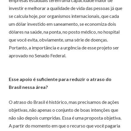
empresas estaduais terem uma capacidade maior de
investir e melhorar a qualidade de vida das pessoas já que
se calcula hoje, por organismos internacionais, que cada
um dólar investido em saneamento, se economiza dois
dólares na saúde, na ponta, no posto médico, no hospital
que você evita, obviamente, uma série de doenças.
Portanto, a importância e a urgência de esse projeto ser
aprovado no Senado Federal.
Esse apoio é suficiente para reduzir o atraso do
Brasil nessa área?
O atraso do Brasil é histórico, mas precisamos de ações
objetivas, não apenas o conjunto de boas intenções que
não são depois cumpridas. Essa é uma proposta objetiva.
A partir do momento em que o recurso que você pagaria