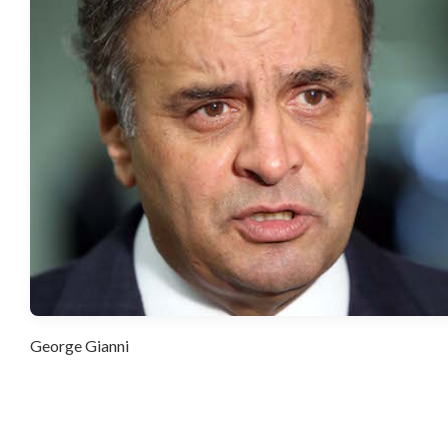
George Gianni