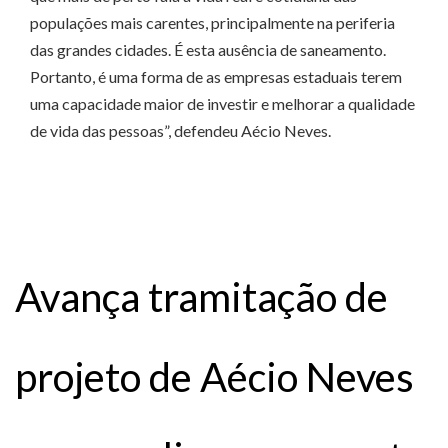
populações mais carentes, principalmente na periferia
das grandes cidades. É esta ausência de saneamento.
Portanto, é uma forma de as empresas estaduais terem
uma capacidade maior de investir e melhorar a qualidade
de vida das pessoas”, defendeu Aécio Neves.
Avança tramitação de
projeto de Aécio Neves