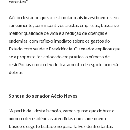
carentes”.
Aécio destacou que ao estimular mais investimentos em
saneamento, com incentivos a estas empresas, busca-se
melhor qualidade de vida e a redução de doenças e
endemias, com reflexo imediato sobre os gastos do
Estado com saúde e Previdência. O senador explicou que
se a proposta for colocada em prática, o número de
residências com o devido tratamento de esgoto poderá
dobrar.
Sonora do senador Aécio Neves
“A partir daí, desta isenção, vamos quase que dobrar o
número de residências atendidas com saneamento
básico e esgoto tratado no país. Talvez dentre tantas