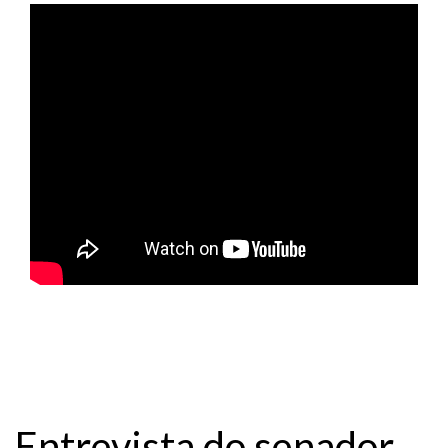
Entrevista do senador