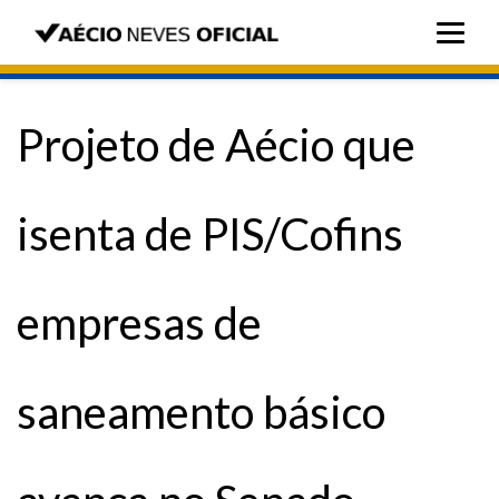
Projeto de Aécio que
isenta de PIS/Cofins
empresas de
saneamento básico