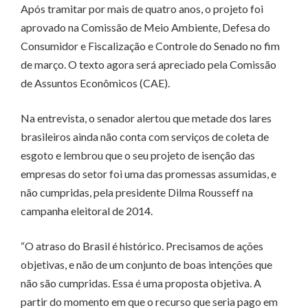
Após tramitar por mais de quatro anos, o projeto foi
aprovado na Comissão de Meio Ambiente, Defesa do
Consumidor e Fiscalização e Controle do Senado no fim
de março. O texto agora será apreciado pela Comissão
de Assuntos Econômicos (CAE).
Na entrevista, o senador alertou que metade dos lares
brasileiros ainda não conta com serviços de coleta de
esgoto e lembrou que o seu projeto de isenção das
empresas do setor foi uma das promessas assumidas, e
não cumpridas, pela presidente Dilma Rousseff na
campanha eleitoral de 2014.
“O atraso do Brasil é histórico. Precisamos de ações
objetivas, e não de um conjunto de boas intenções que
não são cumpridas. Essa é uma proposta objetiva. A
partir do momento em que o recurso que seria pago em