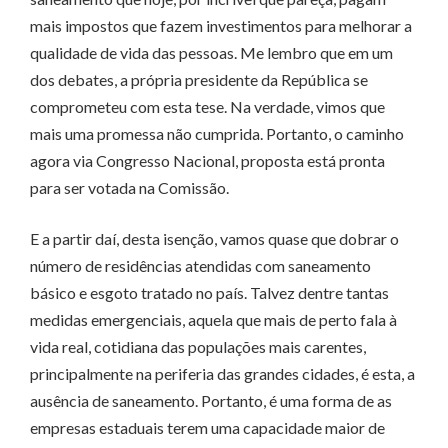
mais impostos que fazem investimentos para melhorar a
qualidade de vida das pessoas. Me lembro que em um
dos debates, a própria presidente da República se
comprometeu com esta tese. Na verdade, vimos que
mais uma promessa não cumprida. Portanto, o caminho
agora via Congresso Nacional, proposta está pronta
para ser votada na Comissão.
E a partir daí, desta isenção, vamos quase que dobrar o
número de residências atendidas com saneamento
básico e esgoto tratado no país. Talvez dentre tantas
medidas emergenciais, aquela que mais de perto fala à
vida real, cotidiana das populações mais carentes,
principalmente na periferia das grandes cidades, é esta, a
ausência de saneamento. Portanto, é uma forma de as
empresas estaduais terem uma capacidade maior de