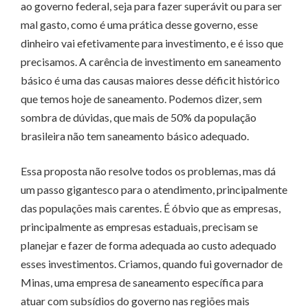
ao governo federal, seja para fazer superávit ou para ser
mal gasto, como é uma prática desse governo, esse
dinheiro vai efetivamente para investimento, e é isso que
precisamos. A carência de investimento em saneamento
básico é uma das causas maiores desse déficit histórico
que temos hoje de saneamento. Podemos dizer, sem
sombra de dúvidas, que mais de 50% da população
brasileira não tem saneamento básico adequado.
Essa proposta não resolve todos os problemas, mas dá
um passo gigantesco para o atendimento, principalmente
das populações mais carentes. É óbvio que as empresas,
principalmente as empresas estaduais, precisam se
planejar e fazer de forma adequada ao custo adequado
esses investimentos. Criamos, quando fui governador de
Minas, uma empresa de saneamento específica para
atuar com subsídios do governo nas regiões mais