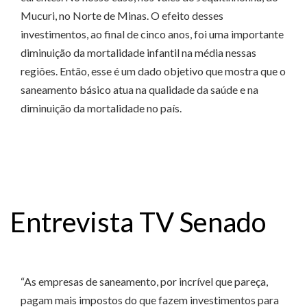
Mucuri, no Norte de Minas. O efeito desses
investimentos, ao final de cinco anos, foi uma importante
diminuição da mortalidade infantil na média nessas
regiões. Então, esse é um dado objetivo que mostra que o
saneamento básico atua na qualidade da saúde e na
diminuição da mortalidade no país.
Entrevista TV Senado
“As empresas de saneamento, por incrível que pareça,
pagam mais impostos do que fazem investimentos para