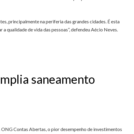
tes, principalmente na periferia das grandes cidades. É esta
r a qualidade de vida das pessoas”, defendeu Aécio Neves.
 amplia saneamento
 a ONG Contas Abertas, o pior desempenho de investimentos