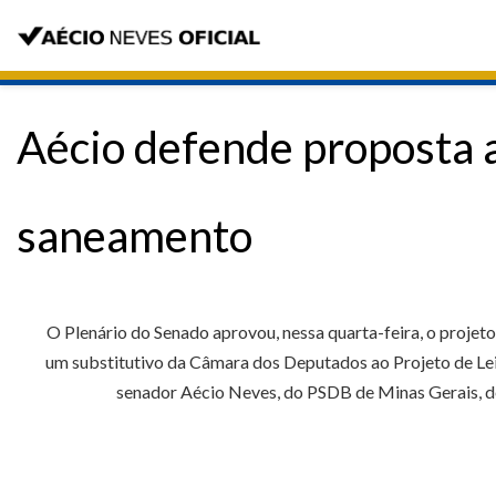
Aécio defende proposta 
saneamento
O Plenário do Senado aprovou, nessa quarta-feira, o projet
um substitutivo da Câmara dos Deputados ao Projeto de Lei 
senador Aécio Neves, do PSDB de Minas Gerais, de