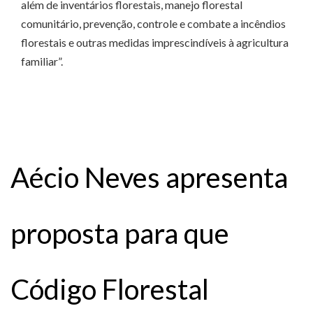
além de inventários florestais, manejo florestal
comunitário, prevenção, controle e combate a incêndios
florestais e outras medidas imprescindíveis à agricultura
familiar”.
Aécio Neves apresenta
proposta para que
Código Florestal