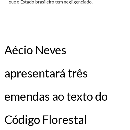
que o Estado brasileiro tem negligenciado.
Aécio Neves
apresentará três
emendas ao texto do
Código Florestal