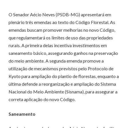
O Senador Aécio Neves (PSDB-MG) apresentará em
plenário três emendas ao texto do Código Florestal. As
emendas buscam promover melhorias no novo Código,
que regulamentará os limites de uso das propriedades
rurais. A primeira delas incentiva investimentos em
saneamento básico, assegurando ganhos na preservação
do meio ambiente. A segunda emenda promove a
utilização de mecanismos previstos pelo Protocolo de
Kyoto para ampliação do plantio de florestas, enquanto a
última defende a reorganização e ampliação do Sistema
Nacional do Meio Ambiente (Sisnama), para assegurar a
correta aplicação do novo Código.
Saneamento