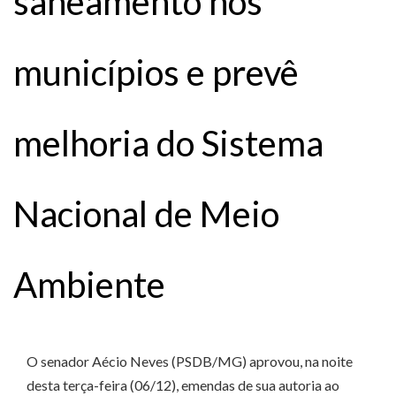
saneamento nos
municípios e prevê
melhoria do Sistema
Nacional de Meio
Ambiente
O senador Aécio Neves (PSDB/MG) aprovou, na noite
desta terça-feira (06/12), emendas de sua autoria ao