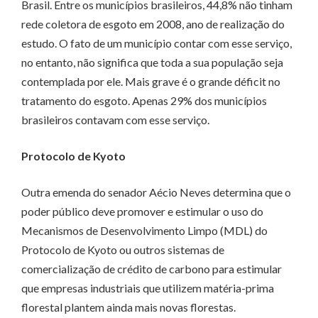
Brasil. Entre os municípios brasileiros, 44,8% não tinham
rede coletora de esgoto em 2008, ano de realização do
estudo. O fato de um município contar com esse serviço,
no entanto, não significa que toda a sua população seja
contemplada por ele. Mais grave é o grande déficit no
tratamento do esgoto. Apenas 29% dos municípios
brasileiros contavam com esse serviço.
Protocolo de Kyoto
Outra emenda do senador Aécio Neves determina que o
poder público deve promover e estimular o uso do
Mecanismos de Desenvolvimento Limpo (MDL) do
Protocolo de Kyoto ou outros sistemas de
comercialização de crédito de carbono para estimular
que empresas industriais que utilizem matéria-prima
florestal plantem ainda mais novas florestas.