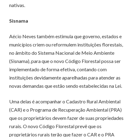
nativas.
Sisnama
Aécio Neves também estimula que governo, estados e
municípios criem ou reformulem instituições florestais,
no âmbito do Sistema Nacional de Meio Ambiente
(Sisnama), para que o novo Código Florestal possa ser
implementado de forma efetiva, contando com
instituições devidamente aparelhadas para atender as
novas demandas que estão sendo estabelecidas na Lei.
Uma delas é acompanhar o Cadastro Rural Ambiental
(CAR) e o Programa de Recuperação Ambiental (PRA)
que os proprietários devem fazer de suas propriedades
rurais. O novo Código Florestal prevê que os
proprietários rurais terão que fazer o CAR e o PRA