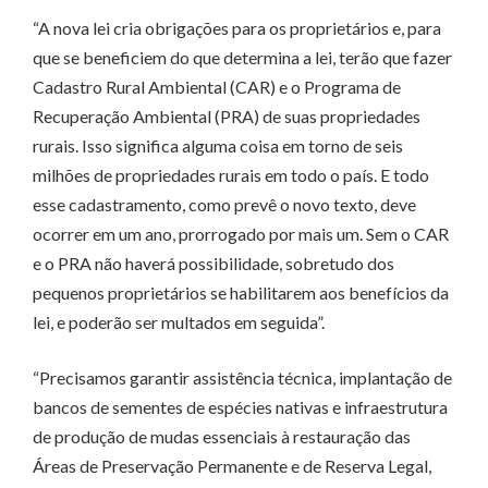
“A nova lei cria obrigações para os proprietários e, para
que se beneficiem do que determina a lei, terão que fazer
Cadastro Rural Ambiental (CAR) e o Programa de
Recuperação Ambiental (PRA) de suas propriedades
rurais. Isso significa alguma coisa em torno de seis
milhões de propriedades rurais em todo o país. E todo
esse cadastramento, como prevê o novo texto, deve
ocorrer em um ano, prorrogado por mais um. Sem o CAR
e o PRA não haverá possibilidade, sobretudo dos
pequenos proprietários se habilitarem aos benefícios da
lei, e poderão ser multados em seguida”.
“Precisamos garantir assistência técnica, implantação de
bancos de sementes de espécies nativas e infraestrutura
de produção de mudas essenciais à restauração das
Áreas de Preservação Permanente e de Reserva Legal,