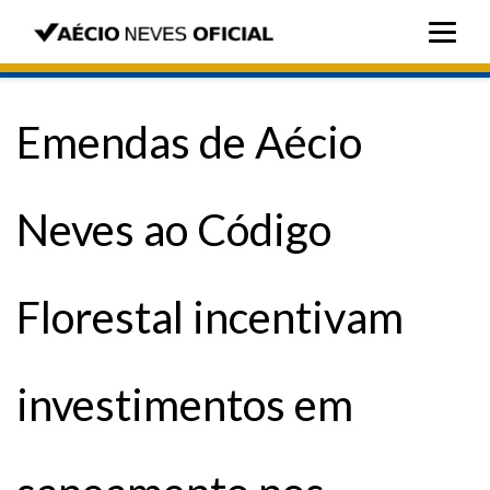
Emendas de Aécio
Neves ao Código
Florestal incentivam
investimentos em