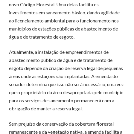
novo Código Florestal. Uma delas facilita os
investimentos em saneamento básico, dando agilidade
ao licenciamento ambiental para o funcionamento nos
municípios de estações públicas de abastecimento de
água e de tratamento de esgoto.
Atualmente, a instalação de empreendimentos de
abastecimento público de água e de tratamento de
esgoto depende da criação de reserva legal de pequenas
áreas onde as estações são implantadas. A emenda do
senador determina que isso não será necessário, uma vez
que o proprietário da área desapropriada pelo município
para os serviços de saneamento permanecerá com a
obrigação de manter a reserva legal.
Sem prejuízo da conservação da cobertura florestal
remanescente e da vegetação nativa, a emenda facilita a