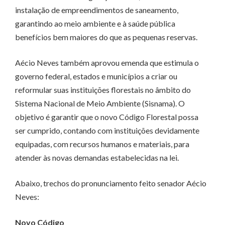
instalação de empreendimentos de saneamento,
garantindo ao meio ambiente e à saúde pública
benefícios bem maiores do que as pequenas reservas.
Aécio Neves também aprovou emenda que estimula o
governo federal, estados e municípios a criar ou
reformular suas instituições florestais no âmbito do
Sistema Nacional de Meio Ambiente (Sisnama). O
objetivo é garantir que o novo Código Florestal possa
ser cumprido, contando com instituições devidamente
equipadas, com recursos humanos e materiais, para
atender às novas demandas estabelecidas na lei.
Abaixo, trechos do pronunciamento feito senador Aécio
Neves:
Novo Código