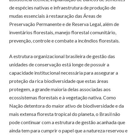
de espécies nativas e infraestrutura de produção de
mudas essenciais à restauração das Áreas de
Preservação Permanente e de Reserva Legal, além de
inventários florestais, manejo florestal comunitário,
prevenção, controle e combate a incêndios florestais.
A estrutura organizacional brasileira de gestão das
unidades de conservação está longe de possuir a
capacidade institucional necessária para assegurar a
proteção da rica biodiversidade que estas áreas
protegem, a grande maioria delas associadas aos
ecossistemas florestais e à vegetação nativa. Como
Nação detentora do maior ativo de biodiversidade e da
mais extensa floresta tropical do planeta, o Brasil não
pode continuar com a estrutura de gestão acanhada que
ainda tem para cumprir o papel que a natureza reservou e