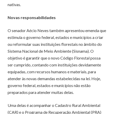
nativas.
Novas responsabilidades
O senador Aécio Neves também apresentou emenda que
estimula o governo federal, estados e municípios a criar
ou reformular suas instituições florestais no âmbito do
Sistema Nacional de Meio Ambiente (Sisnama). O
objetivo é garantir que o novo Código Florestal possa
ser cumprido, contando com instituições devidamente
equipadas, com recursos humanos e materiais, para
atender às novas demandas estabelecidas na lei. Hoje,
governo federal, estados e municípios não estão
preparados para atender muitas delas.
Uma delas é acompanhar o Cadastro Rural Ambiental
(CAR) e o Programa de Recuperação Ambiental (PRA)