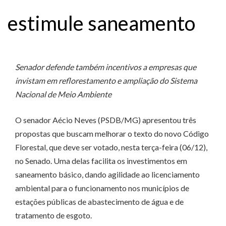
estimule saneamento
Senador defende também incentivos a empresas que
invistam em reflorestamento e ampliação do Sistema
Nacional de Meio Ambiente
O senador Aécio Neves (PSDB/MG) apresentou três
propostas que buscam melhorar o texto do novo Código
Florestal, que deve ser votado, nesta terça-feira (06/12),
no Senado. Uma delas facilita os investimentos em
saneamento básico, dando agilidade ao licenciamento
ambiental para o funcionamento nos municípios de
estações públicas de abastecimento de água e de
tratamento de esgoto.