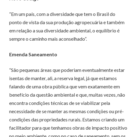
“Em um país, com a diversidade que tem o Brasil do
ponto de vista da sua produção agropecuária e também
em relação a sua diversidade ambiental, o equilíbrio é
sempre o caminho mais aconselhado”.
Emenda Saneamento
“São pequenas áreas que poderiam eventualmente estar
isentas de manter, ali, a reserva legal, já que estamos
falando de uma obra pública que vem exatamente em
benefício da questão ambiental e que, muitas vezes, não
encontra condições técnicas de se viabilizar pela
necessidade de se manter as mesmas condições ou pré-
condições das propriedades rurais. Estamos criando um
facilitador para que tenhamos obras de impacto positivo
no meio ambiente, como no caso de saneamento, sem os