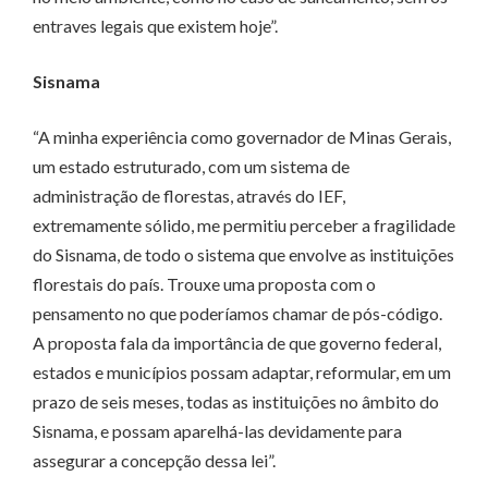
entraves legais que existem hoje”.
Sisnama
“A minha experiência como governador de Minas Gerais,
um estado estruturado, com um sistema de
administração de florestas, através do IEF,
extremamente sólido, me permitiu perceber a fragilidade
do Sisnama, de todo o sistema que envolve as instituições
florestais do país. Trouxe uma proposta com o
pensamento no que poderíamos chamar de pós-código.
A proposta fala da importância de que governo federal,
estados e municípios possam adaptar, reformular, em um
prazo de seis meses, todas as instituições no âmbito do
Sisnama, e possam aparelhá-las devidamente para
assegurar a concepção dessa lei”.