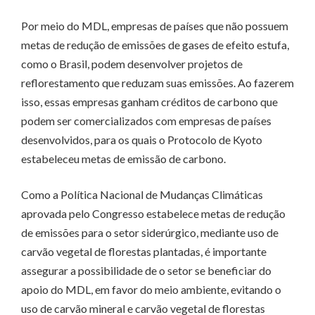
Por meio do MDL, empresas de países que não possuem
metas de redução de emissões de gases de efeito estufa,
como o Brasil, podem desenvolver projetos de
reflorestamento que reduzam suas emissões. Ao fazerem
isso, essas empresas ganham créditos de carbono que
podem ser comercializados com empresas de países
desenvolvidos, para os quais o Protocolo de Kyoto
estabeleceu metas de emissão de carbono.
Como a Política Nacional de Mudanças Climáticas
aprovada pelo Congresso estabelece metas de redução
de emissões para o setor siderúrgico, mediante uso de
carvão vegetal de florestas plantadas, é importante
assegurar a possibilidade de o setor se beneficiar do
apoio do MDL, em favor do meio ambiente, evitando o
uso de carvão mineral e carvão vegetal de florestas