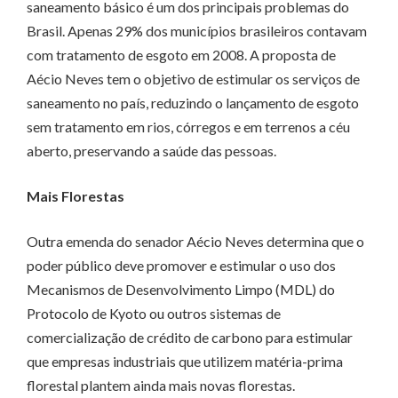
saneamento básico é um dos principais problemas do
Brasil. Apenas 29% dos municípios brasileiros contavam
com tratamento de esgoto em 2008. A proposta de
Aécio Neves tem o objetivo de estimular os serviços de
saneamento no país, reduzindo o lançamento de esgoto
sem tratamento em rios, córregos e em terrenos a céu
aberto, preservando a saúde das pessoas.
Mais Florestas
Outra emenda do senador Aécio Neves determina que o
poder público deve promover e estimular o uso dos
Mecanismos de Desenvolvimento Limpo (MDL) do
Protocolo de Kyoto ou outros sistemas de
comercialização de crédito de carbono para estimular
que empresas industriais que utilizem matéria-prima
florestal plantem ainda mais novas florestas.