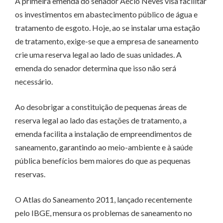
A primeira emenda do senador Aécio Neves visa facilitar
os investimentos em abastecimento público de água e
tratamento de esgoto. Hoje, ao se instalar uma estação
de tratamento, exige-se que a empresa de saneamento
crie uma reserva legal ao lado de suas unidades. A
emenda do senador determina que isso não será
necessário.
Ao desobrigar a constituição de pequenas áreas de
reserva legal ao lado das estações de tratamento, a
emenda facilita a instalação de empreendimentos de
saneamento, garantindo ao meio-ambiente e à saúde
pública benefícios bem maiores do que as pequenas
reservas.
O Atlas do Saneamento 2011, lançado recentemente
pelo IBGE, mensura os problemas de saneamento no