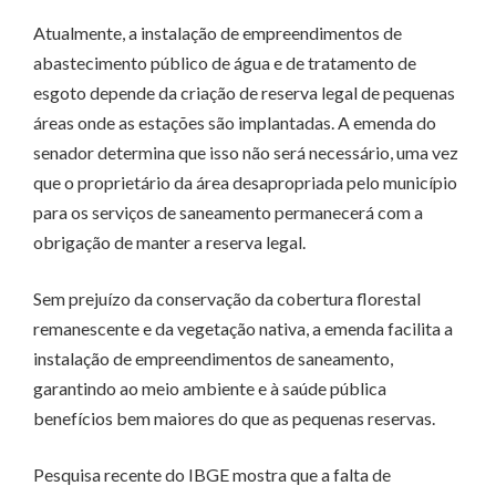
Atualmente, a instalação de empreendimentos de
abastecimento público de água e de tratamento de
esgoto depende da criação de reserva legal de pequenas
áreas onde as estações são implantadas. A emenda do
senador determina que isso não será necessário, uma vez
que o proprietário da área desapropriada pelo município
para os serviços de saneamento permanecerá com a
obrigação de manter a reserva legal.
Sem prejuízo da conservação da cobertura florestal
remanescente e da vegetação nativa, a emenda facilita a
instalação de empreendimentos de saneamento,
garantindo ao meio ambiente e à saúde pública
benefícios bem maiores do que as pequenas reservas.
Pesquisa recente do IBGE mostra que a falta de