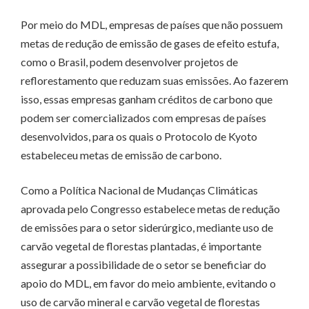
Por meio do MDL, empresas de países que não possuem
metas de redução de emissão de gases de efeito estufa,
como o Brasil, podem desenvolver projetos de
reflorestamento que reduzam suas emissões. Ao fazerem
isso, essas empresas ganham créditos de carbono que
podem ser comercializados com empresas de países
desenvolvidos, para os quais o Protocolo de Kyoto
estabeleceu metas de emissão de carbono.
Como a Política Nacional de Mudanças Climáticas
aprovada pelo Congresso estabelece metas de redução
de emissões para o setor siderúrgico, mediante uso de
carvão vegetal de florestas plantadas, é importante
assegurar a possibilidade de o setor se beneficiar do
apoio do MDL, em favor do meio ambiente, evitando o
uso de carvão mineral e carvão vegetal de florestas