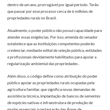
dentro de um ano, prorrogável por igual período. Terão
que passar por esse processo cerca de 6 milhões de
propriedades rurais no Brasil.
Atualmente, o poder público não possui capacidade para
atender essas exigências. Por isso, emenda do senador
estabelece que as instituições competentes poderão
credenciar, mediante edital de seleção pública, entidades
e profissionais devidamente habilitados para apoiar a
regularização ambiental das propriedades .
Além disso, o código define como atribuição do poder
público apoiar as propriedades rurais ocupadas pela
agricultura familiar, que significa novas demandas de
assistência técnica, implantação de bancos de sementes
de espécies nativas e infraestrutura de produção de
mudas essenciais à restauração das Áreas de