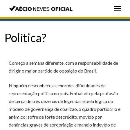
Política?
Começo a semana diferente, com a responsabilidade de
dirigir o maior partido de oposição do Brasil.
Ninguém desconhece as enormes dificuldades da
representação política no país. Embalado pela profusão
de cerca de três dezenas de legendas e pela lógica do
modelo de governança de coalizão, o quadro partidário é
anêmico: sofre de forte descrédito, movido por
denúncias graves de apropriação e manejo indevido de