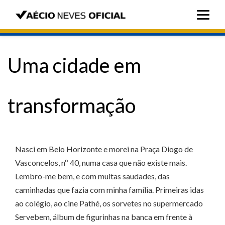
Uma cidade em
transformação
Nasci em Belo Horizonte e morei na Praça Diogo de
Vasconcelos, nº 40, numa casa que não existe mais.
Lembro-me bem, e com muitas saudades, das
caminhadas que fazia com minha família. Primeiras idas
ao colégio, ao cine Pathé, os sorvetes no supermercado
Servebem, álbum de figurinhas na banca em frente à