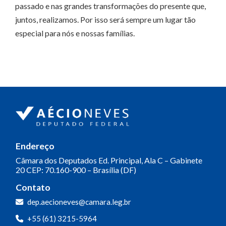
passado e nas grandes transformações do presente que,
juntos, realizamos. Por isso será sempre um lugar tão
especial para nós e nossas famílias.
Endereço
Câmara dos Deputados
Ed. Principal, Ala C – Gabinete
20
CEP: 70.160-900 – Brasília (DF)
Contato
dep.aecioneves@camara.leg.br
+55 (61) 3215-5964