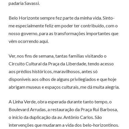
padaria Savassi.
Belo Horizonte sempre fez parte da minha vida. Sinto-
me especialmente feliz em poder ter contribuído, com o
nosso governo, para as transformações importantes que
vêm ocorrendo aqui.
Ver, nos fins de semana, tantas famílias visitando o
Circuito Cultural da Praça da Liberdade, tendo acesso
aos prédios históricos, maravilhosos, antes só
disponíveis aos olhos de alguns privilegiados e que hoje
abrigam museus e espaços culturais, me dá muita alegria.
A Linha Verde, obra esperada durante tanto tempo, o
Boulevard Arrudas, a restauração da Praça Rui Barbosa,
o início da duplicação da av. Antônio Carlos. São
intervenções que mudaram a vida dos belo-horizontinos.