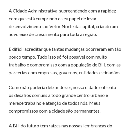
A Cidade Administrativa, supreendendo com a rapidez
com que está cumprindo o seu papel de levar
desenvolvimento ao Vetor Norte da capital, criando um
novo eixo de crescimento para toda a região.
É difícil acreditar que tantas mudanças ocorreram em tão
pouco tempo. Tudo isso só foi possível com muito
trabalho e compromisso com a população de BH, com as
parcerias com empresas, governos, entidades e cidadãos.
Como não poderia deixar de ser, nossa cidade enfrenta
os desafios comuns a todo grande centro urbano e
merece trabalho e atenção de todos nós. Meus
compromissos com a cidade são permanentes.
A BH do futuro tem raízes nas nossas lembranças do