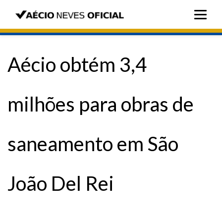
Aécio obtém 3,4
milhões para obras de
saneamento em São
João Del Rei