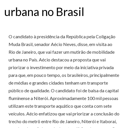
urbana no Brasil
O candidato à presidência da República pela Coligação
Muda Brasil, senador Aécio Neves, disse, em visita ao
Rio de Janeiro, que vai fazer um mutirão de mobilidade
urbana no País. Aécio destacou a proposta que vai
priorizar o investimento por meio da iniciativa privada
para que, em pouco tempo, os brasileiros, principalmente
de médias e grandes cidades tenham um transporte
público de qualidade. O candidato foi de balsa da capital
fluminense a Niterói. Aproximadamente 100 mil pessoas
utilizam este transporte aquático que conta com sete
veículos. Aécio enfatizou que vai priorizar a conclusão do
trecho do metrô entre Rio de Janeiro, Niterói e Itaboraí,