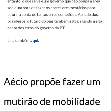
entanto, o que se vê é um governo que não poupa a área
social na hora de fazer os cortes orçamentários para
cobrir a conta de tantos erros cometidos. Ao lado dos
brasileiros, o futuro do país também está pagando a alta
conta dos erros do governo do PT.
Leia também
aqui
.
Aécio propõe fazer um
mutirão de mobilidade