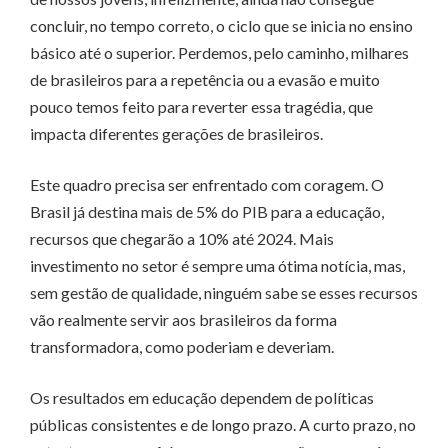
concluir, no tempo correto, o ciclo que se inicia no ensino
básico até o superior. Perdemos, pelo caminho, milhares
de brasileiros para a repetência ou a evasão e muito
pouco temos feito para reverter essa tragédia, que
impacta diferentes gerações de brasileiros.
Este quadro precisa ser enfrentado com coragem. O
Brasil já destina mais de 5% do PIB para a educação,
recursos que chegarão a 10% até 2024. Mais
investimento no setor é sempre uma ótima notícia, mas,
sem gestão de qualidade, ninguém sabe se esses recursos
vão realmente servir aos brasileiros da forma
transformadora, como poderiam e deveriam.
Os resultados em educação dependem de políticas
públicas consistentes e de longo prazo. A curto prazo, no