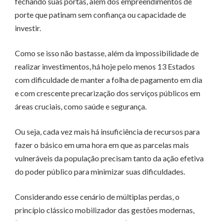
fechando suas portas, além dos empreendimentos de
porte que patinam sem confiança ou capacidade de
investir.
Como se isso não bastasse, além da impossibilidade de
realizar investimentos, há hoje pelo menos 13 Estados
com dificuldade de manter a folha de pagamento em dia
e com crescente precarização dos serviços públicos em
áreas cruciais, como saúde e segurança.
Ou seja, cada vez mais há insuficiência de recursos para
fazer o básico em uma hora em que as parcelas mais
vulneráveis da população precisam tanto da ação efetiva
do poder público para minimizar suas dificuldades.
Considerando esse cenário de múltiplas perdas, o
princípio clássico mobilizador das gestões modernas,