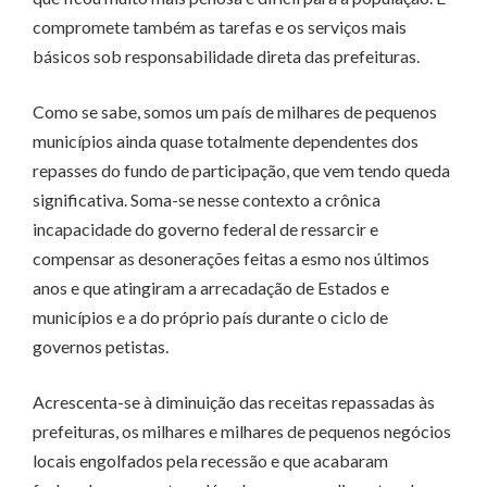
compromete também as tarefas e os serviços mais
básicos sob responsabilidade direta das prefeituras.
Como se sabe, somos um país de milhares de pequenos
municípios ainda quase totalmente dependentes dos
repasses do fundo de participação, que vem tendo queda
significativa. Soma-se nesse contexto a crônica
incapacidade do governo federal de ressarcir e
compensar as desonerações feitas a esmo nos últimos
anos e que atingiram a arrecadação de Estados e
municípios e a do próprio país durante o ciclo de
governos petistas.
Acrescenta-se à diminuição das receitas repassadas às
prefeituras, os milhares e milhares de pequenos negócios
locais engolfados pela recessão e que acabaram