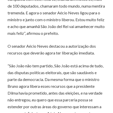
de 100 deputados, chamaram todo mundo, numa mentira
tremenda. E agora o senador Aécio Neves ligou para o
ministro e junto com o ministro liberou. Estou muito feliz
e acho que amanhã São João del Rei vai amanhecer muito
mais feliz”, afirmou o prefeito.
O senador Aécio Neves destacou a autorização dos
recursos que deverão agora ter liberação imediata.
“São João não tem partido, São João está acima de tudo,
das disputas políticas eleitorais, que são saudáveis e
parte da democracia. Da mesma forma que o ministro
Bruno agora libera esses recursos que a presidente
Dilma havia prometido, antes das eleições, e na verdade
não entregou, eu quero que essa parceria possa se
estender por outras áreas do governo que interessam a