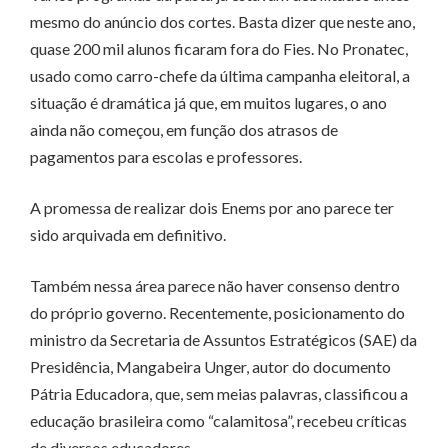
mesmo do anúncio dos cortes. Basta dizer que neste ano,
quase 200 mil alunos ficaram fora do Fies. No Pronatec,
usado como carro-chefe da última campanha eleitoral, a
situação é dramática já que, em muitos lugares, o ano
ainda não começou, em função dos atrasos de
pagamentos para escolas e professores.
A promessa de realizar dois Enems por ano parece ter
sido arquivada em definitivo.
Também nessa área parece não haver consenso dentro
do próprio governo. Recentemente, posicionamento do
ministro da Secretaria de Assuntos Estratégicos (SAE) da
Presidência, Mangabeira Unger, autor do documento
Pátria Educadora, que, sem meias palavras, classificou a
educação brasileira como “calamitosa”, recebeu críticas
de diversos educadores.