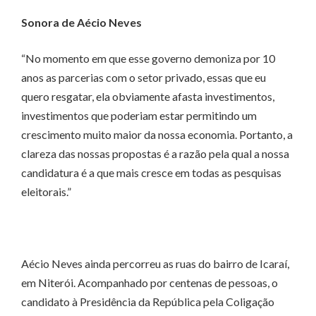
Sonora de Aécio Neves
“No momento em que esse governo demoniza por 10
anos as parcerias com o setor privado, essas que eu
quero resgatar, ela obviamente afasta investimentos,
investimentos que poderiam estar permitindo um
crescimento muito maior da nossa economia. Portanto, a
clareza das nossas propostas é a razão pela qual a nossa
candidatura é a que mais cresce em todas as pesquisas
eleitorais.”
Aécio Neves ainda percorreu as ruas do bairro de Icaraí,
em Niterói. Acompanhado por centenas de pessoas, o
candidato à Presidência da República pela Coligação