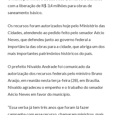
com a liberação de R$ 3,4 milhões para obras de
saneamento básico.
Os recursos foram autorizados hoje pelo Ministério das
Cidades, atendendo ao pedido feito pelo senador Aécio
Neves, que defendeu junto ao governo federal a
importância das obras para a cidade, que abriga um dos
mais importantes patrimônios históricos do país.
O prefeito Nivaldo Andrade foi comunicado da
autorização dos recursos federais pelo ministro Bruno
Araújo, em reunião nesta terça-feira (28), em Brasília.
Nivaldo agradeceu o empenho e o trabalho do senador
Aécio Neves em favor do município.
“Essa verba já tem três anos que foram lá fazer
campanha com esse recurso, chamaram ministros, mais