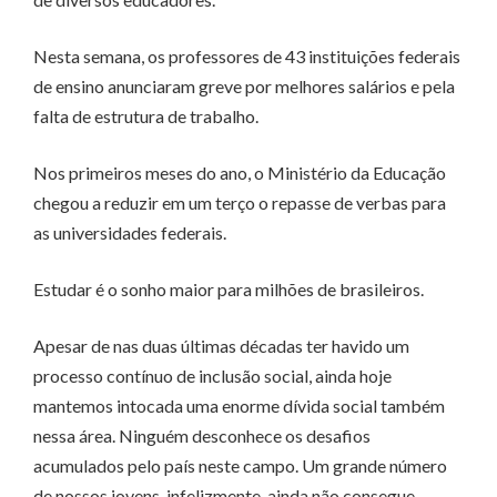
Nesta semana, os professores de 43 instituições federais
de ensino anunciaram greve por melhores salários e pela
falta de estrutura de trabalho.
Nos primeiros meses do ano, o Ministério da Educação
chegou a reduzir em um terço o repasse de verbas para
as universidades federais.
Estudar é o sonho maior para milhões de brasileiros.
Apesar de nas duas últimas décadas ter havido um
processo contínuo de inclusão social, ainda hoje
mantemos intocada uma enorme dívida social também
nessa área. Ninguém desconhece os desafios
acumulados pelo país neste campo. Um grande número
de nossos jovens, infelizmente, ainda não consegue