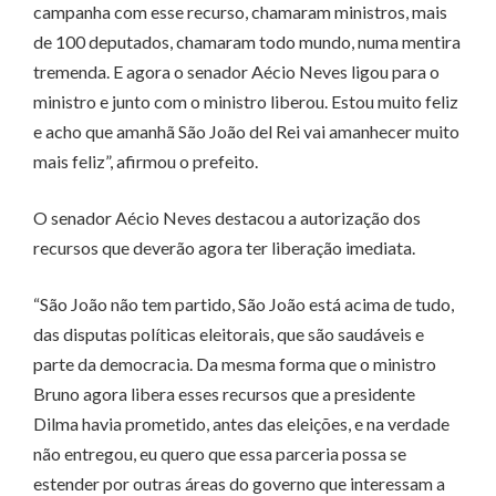
campanha com esse recurso, chamaram ministros, mais
de 100 deputados, chamaram todo mundo, numa mentira
tremenda. E agora o senador Aécio Neves ligou para o
ministro e junto com o ministro liberou. Estou muito feliz
e acho que amanhã São João del Rei vai amanhecer muito
mais feliz”, afirmou o prefeito.
O senador Aécio Neves destacou a autorização dos
recursos que deverão agora ter liberação imediata.
“São João não tem partido, São João está acima de tudo,
das disputas políticas eleitorais, que são saudáveis e
parte da democracia. Da mesma forma que o ministro
Bruno agora libera esses recursos que a presidente
Dilma havia prometido, antes das eleições, e na verdade
não entregou, eu quero que essa parceria possa se
estender por outras áreas do governo que interessam a