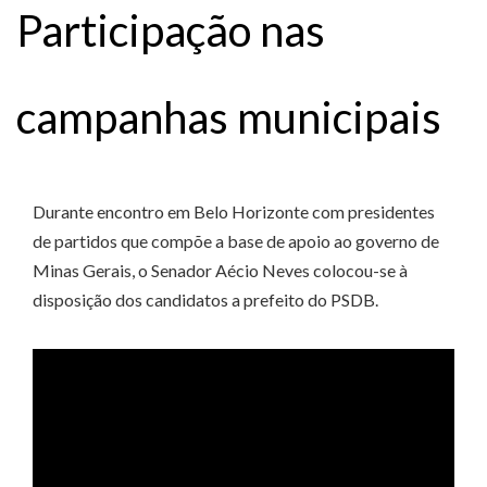
Participação nas
campanhas municipais
Durante encontro em Belo Horizonte com presidentes
de partidos que compõe a base de apoio ao governo de
Minas Gerais, o Senador Aécio Neves colocou-se à
disposição dos candidatos a prefeito do PSDB.