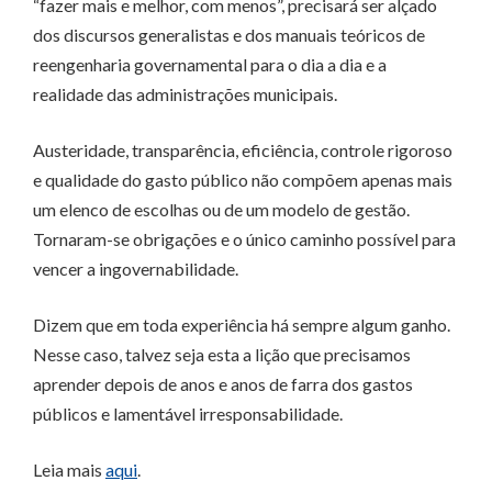
“fazer mais e melhor, com menos”, precisará ser alçado
dos discursos generalistas e dos manuais teóricos de
reengenharia governamental para o dia a dia e a
realidade das administrações municipais.
Austeridade, transparência, eficiência, controle rigoroso
e qualidade do gasto público não compõem apenas mais
um elenco de escolhas ou de um modelo de gestão.
Tornaram-se obrigações e o único caminho possível para
vencer a ingovernabilidade.
Dizem que em toda experiência há sempre algum ganho.
Nesse caso, talvez seja esta a lição que precisamos
aprender depois de anos e anos de farra dos gastos
públicos e lamentável irresponsabilidade.
Leia mais
aqui
.