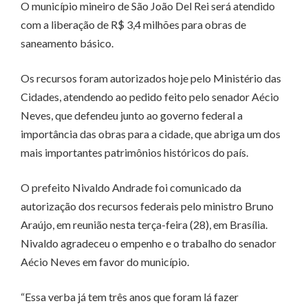
O município mineiro de São João Del Rei será atendido
com a liberação de R$ 3,4 milhões para obras de
saneamento básico.
Os recursos foram autorizados hoje pelo Ministério das
Cidades, atendendo ao pedido feito pelo senador Aécio
Neves, que defendeu junto ao governo federal a
importância das obras para a cidade, que abriga um dos
mais importantes patrimônios históricos do país.
O prefeito Nivaldo Andrade foi comunicado da
autorização dos recursos federais pelo ministro Bruno
Araújo, em reunião nesta terça-feira (28), em Brasília.
Nivaldo agradeceu o empenho e o trabalho do senador
Aécio Neves em favor do município.
“Essa verba já tem três anos que foram lá fazer