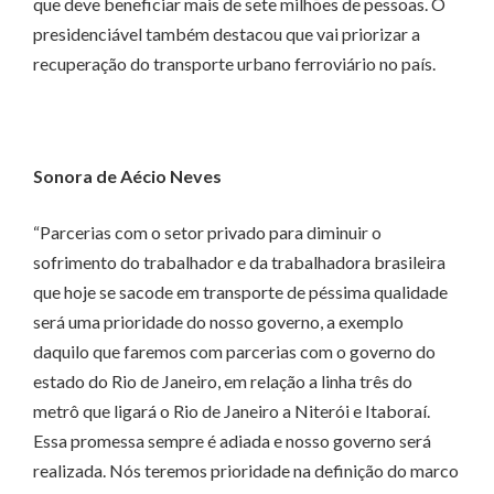
que deve beneficiar mais de sete milhões de pessoas. O
presidenciável também destacou que vai priorizar a
recuperação do transporte urbano ferroviário no país.
Sonora de Aécio Neves
“Parcerias com o setor privado para diminuir o
sofrimento do trabalhador e da trabalhadora brasileira
que hoje se sacode em transporte de péssima qualidade
será uma prioridade do nosso governo, a exemplo
daquilo que faremos com parcerias com o governo do
estado do Rio de Janeiro, em relação a linha três do
metrô que ligará o Rio de Janeiro a Niterói e Itaboraí.
Essa promessa sempre é adiada e nosso governo será
realizada. Nós teremos prioridade na definição do marco