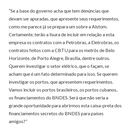
“Se a base do governo acha que tem denúncias que
devam ser apuradas, que apresente seus requerimentos,
como me parece já se prepara um sobre a Alstom.
Certamente, terão a lisura de incluir em relação a esta
empresa os contratos com a Petrobras, a Eletrobras, os
contratos feitos com a CBTU para os metrôs de Belo
Horizonte, de Porto Alegre, Brasília, dentre outros.
Querem investigar o setor elétrico, que o façam, se
acham que é um fato determinado para isso. Se querem
investigar os portos, que apresentem requerimentos.
Vamos incluir os portos brasileiros, os portos cubanos,
os financiamentos do BNDES. Será que não seria a
grande oportunidade para abrirmos esta caixa-preta dos
financiamentos secretos do BNDES para países
amigos?”