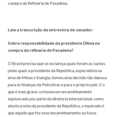
compra da Refinaria de Pasadena.
Leia a transcrição da entrevista do senador:
Sobre responsabilidade da presidente Dilma na
compra da refinaria de Pasadena?
O Brasil precisa que se esclareça quais foram as razões
pelas quais a presidente da República, especialista na
área de Minas e Energia, tomou uma decisão tão danosa
para as finanças da Petrobras e para o próprio país. E o
que é mais grave, se houve um encaminhamento
equivocado por parte da diretoria internacional, como
atesta a nota da presidente da República, o esperado é
que aquele que fez esse encaminhamento ou fosse