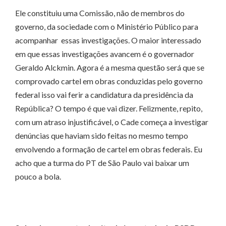
Ele constituiu uma Comissão, não de membros do
governo, da sociedade com o Ministério Público para
acompanhar essas investigações. O maior interessado
em que essas investigações avancem é o governador
Geraldo Alckmin. Agora é a mesma questão será que se
comprovado cartel em obras conduzidas pelo governo
federal isso vai ferir a candidatura da presidência da
República? O tempo é que vai dizer. Felizmente, repito,
com um atraso injustificável, o Cade começa a investigar
denúncias que haviam sido feitas no mesmo tempo
envolvendo a formação de cartel em obras federais. Eu
acho que a turma do PT de São Paulo vai baixar um
pouco a bola.