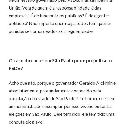
União. Veja de quem é a responsabilidade, é das
empresas? É de funcionários públicos? É de agentes
políticos? Não importa quem seja, todos tem que ser
punidos se comprovados as irregularidades.
O caso do cartel em São Paulo pode prejudicar o
PSDB?
Acho que não, porque o governador Geraldo Alckmin é
absolutamente, profundamente conhecido pela
população do estado de São Paulo. Um homem de bem,
um administrador exemplar, por isso vivenciou tantas
eleições em São Paulo. E ele tem sido, ele tem tido uma
conduta elogiável.