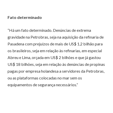
Fato determinado
“Há um fato determinado. Denúncias de extrema
gravidade na Petrobras, seja na aquisição da refinaria de
Pasadena com prejuízos de mais de US$ 1,2 bilhão para
os brasileiros, seja em relação às refinarias, em especial
Abreu e Lima, orçada em US$ 2 bilhões e que já gastou
US$ 18 bilhões, seja em relação às denúncias de propinas
pagas por empresa holandesa a servidores da Petrobras,
ou as plataformas colocadas no mar sem os
equipamentos de segurança necessários.”