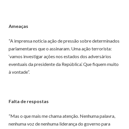
Ameaças
“A imprensa noticia ação de pressão sobre determinados
parlamentares que o assinaram. Uma ação terrorista:
‘vamos investigar ações nos estados dos adversários
eventuais da presidente da República’. Que fiquem muito
à vontade”.
Falta de respostas
“Mas o que mais me chama atenção. Nenhuma palavra,
nenhuma voz de nenhuma liderança do governo para