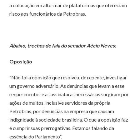
a colocação em alto-mar de plataformas que ofereciam
risco aos funcionários da Petrobras.
Abaixo, trechos de fala do senador Aécio Neves:
Oposição
“Não foi a oposição que resolveu, de repente, investigar
um governo adversário. As denúncias que levam a esse
requerimentos e as assinaturas necessárias surgiram por
ações de muitos, inclusive servidores da própria
Petrobras, por denúncias na empresa que causam
indignidade à sociedade brasileira. O que a oposição faz
é cumprir suas prerrogativas. Estamos falando da
essência do Parlamento”.