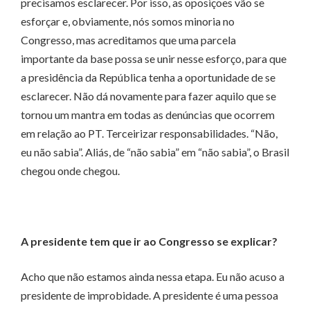
precisamos esclarecer. Por isso, as oposições vão se
esforçar e, obviamente, nós somos minoria no
Congresso, mas acreditamos que uma parcela
importante da base possa se unir nesse esforço, para que
a presidência da República tenha a oportunidade de se
esclarecer. Não dá novamente para fazer aquilo que se
tornou um mantra em todas as denúncias que ocorrem
em relação ao PT. Terceirizar responsabilidades. “Não,
eu não sabia”. Aliás, de “não sabia” em “não sabia”, o Brasil
chegou onde chegou.
A presidente tem que ir ao Congresso se explicar?
Acho que não estamos ainda nessa etapa. Eu não acuso a
presidente de improbidade. A presidente é uma pessoa