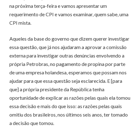
na próxima terça-feira e vamos apresentar um
requerimento de CPI e vamos examinar, quem sabe, uma
CPI mista.
Aqueles da base do governo que dizem querer investigar
essa questão, que já nos ajudaram a aprovar a comissão
externa para investigar outras denúncias envolvendo a
própria Petrobras, no pagamento de propina por parte
de uma empresa holandesa, esperamos que possam nos
ajudar para que essa questão seja esclarecida. E [para
que] a própria presidente da República tenha
oportunidade de explicar as razões pelas quais ela tomou
essa decisão e mais do que isso: as razões pelas quais
omitiu dos brasileiros, nos últimos seis anos, ter tomado
a decisão que tomou.