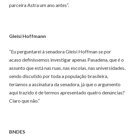
parceira Astra um ano antes”.
Gleisi Hoffmann
“Eu perguntarei à senadora Gleisi Hoffman se por
acaso definíssemos investigar apenas Pasadena, que é o
assunto que está nas ruas, nas escolas, nas universidades,
sendo discutido por toda a população brasileira,
teríamos a assinatura da senadora, já que o argumento
aqui trazido é de termos apresentado quatro denúncias?
Claro que não.”
BNDES