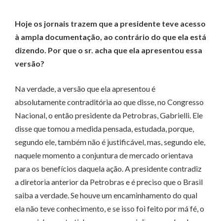
Hoje os jornais trazem que a presidente teve acesso
à ampla documentação, ao contrário do que ela está
dizendo. Por que o sr. acha que ela apresentou essa
versão?
Na verdade, a versão que ela apresentou é
absolutamente contraditória ao que disse, no Congresso
Nacional, o então presidente da Petrobras, Gabrielli. Ele
disse que tomou a medida pensada, estudada, porque,
segundo ele, também não é justificável, mas, segundo ele,
naquele momento a conjuntura de mercado orientava
para os benefícios daquela ação. A presidente contradiz
a diretoria anterior da Petrobras e é preciso que o Brasil
saiba a verdade. Se houve um encaminhamento do qual
ela não teve conhecimento, e se isso foi feito por má fé, o