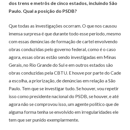
dos trens e metrôs de cinco estados, incluindo São
Paulo. Qual a posição do PSDB?
Que todas as investigações ocorram. O que nos causou
imensa surpresa é que durante todo esse período, mesmo
com essas denúncias de formação de cartel envolvendo
obras conduzidas pelo governo federal, como é o caso
agora, essas obras estão sendo investigadas em Minas
Gerais, no Rio Grande do Sul e em outros estados são
obras conduzidas pela CBTU. E houve por parte do Cade
a escolha, a priorização, de denúncias em relação a São
Paulo. Tem que se investigar tudo. Se houver, vou repetir
isso como presidente nacional do PSDB, se houver, e até
agora não se comprovou isso, um agente político que de
alguma forma tenha se envolvido em irregularidades ele
tem que ser punido exemplarmente.