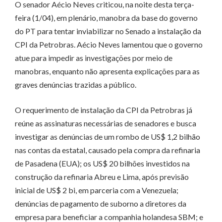
O senador Aécio Neves criticou, na noite desta terça-
feira (1/04), em plenário, manobra da base do governo
do PT para tentar inviabilizar no Senado a instalação da
CPI da Petrobras. Aécio Neves lamentou que o governo
atue para impedir as investigações por meio de
manobras, enquanto não apresenta explicações para as
graves denúncias trazidas a público.
O requerimento de instalação da CPI da Petrobras já
reúne as assinaturas necessárias de senadores e busca
investigar as denúncias de um rombo de US$ 1,2 bilhão
nas contas da estatal, causado pela compra da refinaria
de Pasadena (EUA); os US$ 20 bilhões investidos na
construção da refinaria Abreu e Lima, após previsão
inicial de US$ 2 bi, em parceria com a Venezuela;
denúncias de pagamento de suborno a diretores da
empresa para beneficiar a companhia holandesa SBM; e