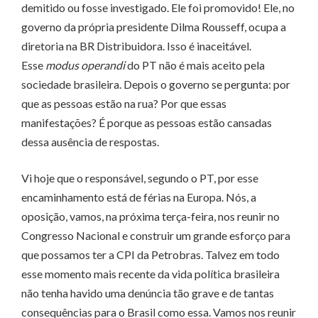
demitido ou fosse investigado. Ele foi promovido! Ele, no
governo da própria presidente Dilma Rousseff, ocupa a
diretoria na BR Distribuidora. Isso é inaceitável.
Esse
modus operandi
do PT não é mais aceito pela
sociedade brasileira. Depois o governo se pergunta: por
que as pessoas estão na rua? Por que essas
manifestações? É porque as pessoas estão cansadas
dessa ausência de respostas.
Vi hoje que o responsável, segundo o PT, por esse
encaminhamento está de férias na Europa. Nós, a
oposição, vamos, na próxima terça-feira, nos reunir no
Congresso Nacional e construir um grande esforço para
que possamos ter a CPI da Petrobras. Talvez em todo
esse momento mais recente da vida política brasileira
não tenha havido uma denúncia tão grave e de tantas
consequências para o Brasil como essa. Vamos nos reunir