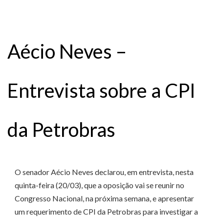
Aécio Neves –
Entrevista sobre a CPI
da Petrobras
O senador Aécio Neves declarou, em entrevista, nesta
quinta-feira (20/03), que a oposição vai se reunir no
Congresso Nacional, na próxima semana, e apresentar
um requerimento de CPI da Petrobras para investigar a