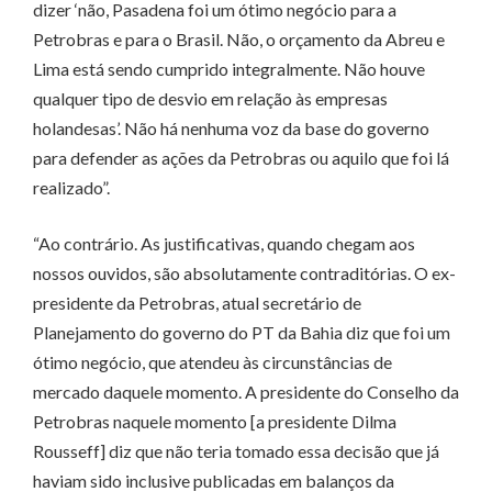
dizer ‘não, Pasadena foi um ótimo negócio para a
Petrobras e para o Brasil. Não, o orçamento da Abreu e
Lima está sendo cumprido integralmente. Não houve
qualquer tipo de desvio em relação às empresas
holandesas’. Não há nenhuma voz da base do governo
para defender as ações da Petrobras ou aquilo que foi lá
realizado”.
“Ao contrário. As justificativas, quando chegam aos
nossos ouvidos, são absolutamente contraditórias. O ex-
presidente da Petrobras, atual secretário de
Planejamento do governo do PT da Bahia diz que foi um
ótimo negócio, que atendeu às circunstâncias de
mercado daquele momento. A presidente do Conselho da
Petrobras naquele momento [a presidente Dilma
Rousseff] diz que não teria tomado essa decisão que já
haviam sido inclusive publicadas em balanços da