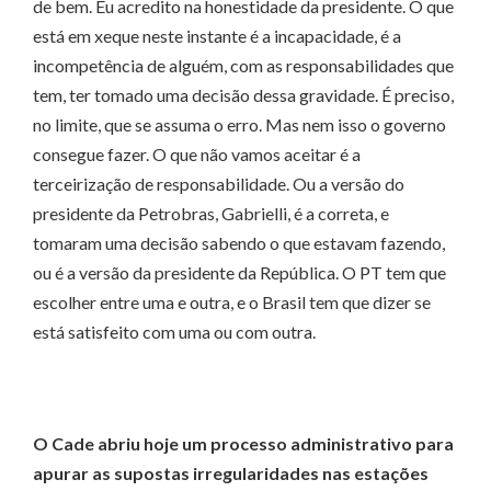
de bem. Eu acredito na honestidade da presidente. O que
está em xeque neste instante é a incapacidade, é a
incompetência de alguém, com as responsabilidades que
tem, ter tomado uma decisão dessa gravidade. É preciso,
no limite, que se assuma o erro. Mas nem isso o governo
consegue fazer. O que não vamos aceitar é a
terceirização de responsabilidade. Ou a versão do
presidente da Petrobras, Gabrielli, é a correta, e
tomaram uma decisão sabendo o que estavam fazendo,
ou é a versão da presidente da República. O PT tem que
escolher entre uma e outra, e o Brasil tem que dizer se
está satisfeito com uma ou com outra.
O Cade abriu hoje um processo administrativo para
apurar as supostas irregularidades nas estações