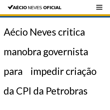
Aécio Neves critica
manobra governista
para impedir criação
da CPI da Petrobras