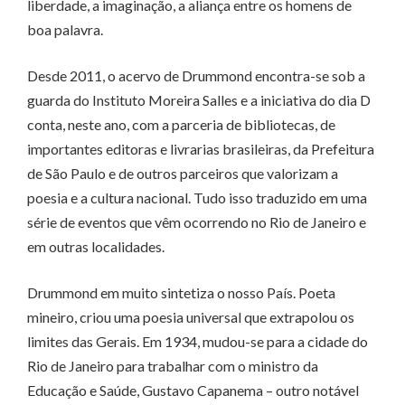
liberdade, a imaginação, a aliança entre os homens de
boa palavra.
Desde 2011, o acervo de Drummond encontra-se sob a
guarda do Instituto Moreira Salles e a iniciativa do dia D
conta, neste ano, com a parceria de bibliotecas, de
importantes editoras e livrarias brasileiras, da Prefeitura
de São Paulo e de outros parceiros que valorizam a
poesia e a cultura nacional. Tudo isso traduzido em uma
série de eventos que vêm ocorrendo no Rio de Janeiro e
em outras localidades.
Drummond em muito sintetiza o nosso País. Poeta
mineiro, criou uma poesia universal que extrapolou os
limites das Gerais. Em 1934, mudou-se para a cidade do
Rio de Janeiro para trabalhar com o ministro da
Educação e Saúde, Gustavo Capanema – outro notável