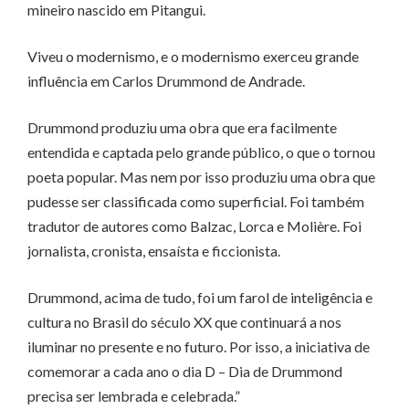
mineiro nascido em Pitangui.
Viveu o modernismo, e o modernismo exerceu grande
influência em Carlos Drummond de Andrade.
Drummond produziu uma obra que era facilmente
entendida e captada pelo grande público, o que o tornou
poeta popular. Mas nem por isso produziu uma obra que
pudesse ser classificada como superficial. Foi também
tradutor de autores como Balzac, Lorca e Molière. Foi
jornalista, cronista, ensaísta e ficcionista.
Drummond, acima de tudo, foi um farol de inteligência e
cultura no Brasil do século XX que continuará a nos
iluminar no presente e no futuro. Por isso, a iniciativa de
comemorar a cada ano o dia D – Dia de Drummond
precisa ser lembrada e celebrada.”