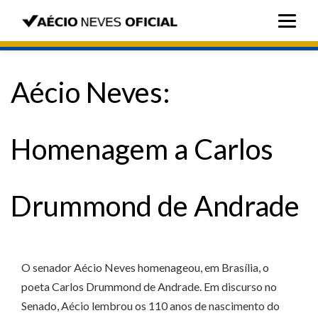
Aécio Neves:
Homenagem a Carlos
Drummond de Andrade
O senador Aécio Neves homenageou, em Brasília, o
poeta Carlos Drummond de Andrade. Em discurso no
Senado, Aécio lembrou os 110 anos de nascimento do