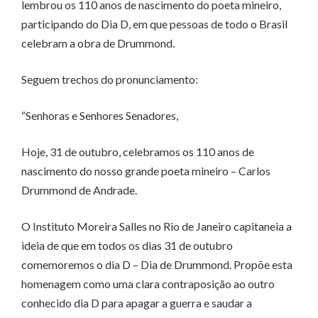
lembrou os 110 anos de nascimento do poeta mineiro,
participando do Dia D, em que pessoas de todo o Brasil
celebram a obra de Drummond.
Seguem trechos do pronunciamento:
“Senhoras e Senhores Senadores,
Hoje, 31 de outubro, celebramos os 110 anos de
nascimento do nosso grande poeta mineiro – Carlos
Drummond de Andrade.
O Instituto Moreira Salles no Rio de Janeiro capitaneia a
ideia de que em todos os dias 31 de outubro
comemoremos o dia D – Dia de Drummond. Propõe esta
homenagem como uma clara contraposição ao outro
conhecido dia D para apagar a guerra e saudar a