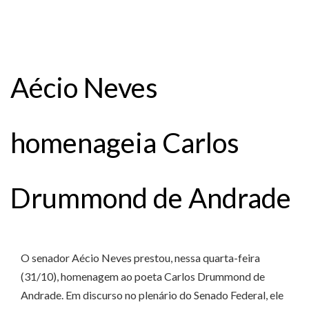
Aécio Neves
homenageia Carlos
Drummond de Andrade
O senador Aécio Neves prestou, nessa quarta-feira
(31/10), homenagem ao poeta Carlos Drummond de
Andrade. Em discurso no plenário do Senado Federal, ele