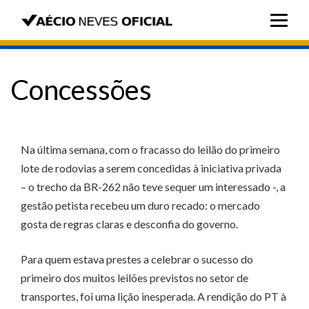
Concessões
Na última semana, com o fracasso do leilão do primeiro
lote de rodovias a serem concedidas à iniciativa privada
– o trecho da BR-262 não teve sequer um interessado -, a
gestão petista recebeu um duro recado: o mercado
gosta de regras claras e desconfia do governo.
Para quem estava prestes a celebrar o sucesso do
primeiro dos muitos leilões previstos no setor de
transportes, foi uma lição inesperada. A rendição do PT à