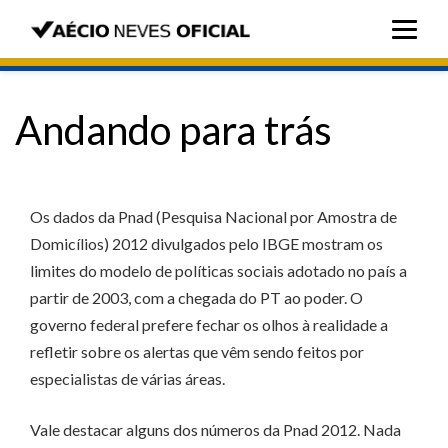
Andando para trás
Os dados da Pnad (Pesquisa Nacional por Amostra de
Domicílios) 2012 divulgados pelo IBGE mostram os
limites do modelo de políticas sociais adotado no país a
partir de 2003, com a chegada do PT ao poder. O
governo federal prefere fechar os olhos à realidade a
refletir sobre os alertas que vêm sendo feitos por
especialistas de várias áreas.
Vale destacar alguns dos números da Pnad 2012. Nada