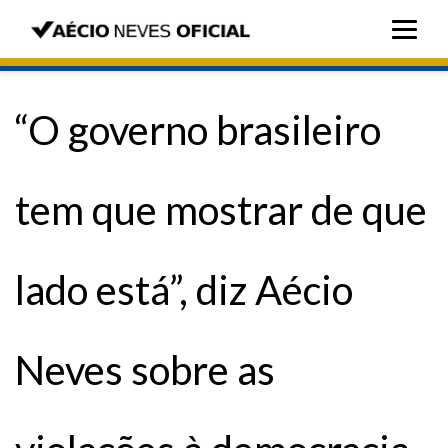
“O governo brasileiro
tem que mostrar de que
lado está”, diz Aécio
Neves sobre as