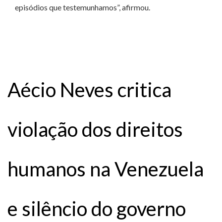
episódios que testemunhamos”, afirmou.
Aécio Neves critica
violação dos direitos
humanos na Venezuela
e silêncio do governo