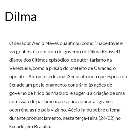
Dilma
O senador Aécio Neves qualificou como “inaceitável e
vergonhosa” a postura do governo de Dilma Rousseff
diante dos últimos episódios de autoritarismo na
Venezuela, como a prisão do prefeito de Caracas, o
opositor Antonio Ledezma. Aécio afirmou que espera do
Senado um posicionamento contrário às ações do
governo de Nicolás Maduro, e sugeriu a criação de uma
comissão de parlamentares para apurar as graves
ocorrências no país vizinho. Aécio falou sobre o tema
durante pronunciamento, nesta terça-feira (24/02) no
Senado, em Brasília.