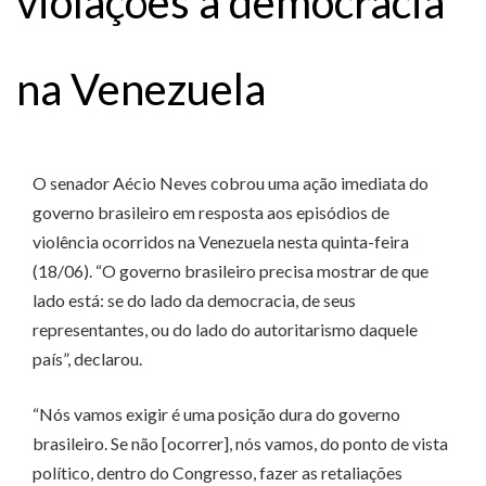
violações à democracia
na Venezuela
O senador Aécio Neves cobrou uma ação imediata do
governo brasileiro em resposta aos episódios de
violência ocorridos na Venezuela nesta quinta-feira
(18/06). “O governo brasileiro precisa mostrar de que
lado está: se do lado da democracia, de seus
representantes, ou do lado do autoritarismo daquele
país”, declarou.
“Nós vamos exigir é uma posição dura do governo
brasileiro. Se não [ocorrer], nós vamos, do ponto de vista
político, dentro do Congresso, fazer as retaliações