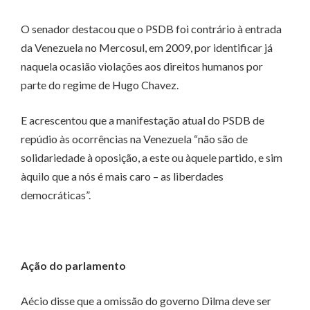
O senador destacou que o PSDB foi contrário à entrada
da Venezuela no Mercosul, em 2009, por identificar já
naquela ocasião violações aos direitos humanos por
parte do regime de Hugo Chavez.
E acrescentou que a manifestação atual do PSDB de
repúdio às ocorrências na Venezuela “não são de
solidariedade à oposição, a este ou àquele partido, e sim
àquilo que a nós é mais caro – as liberdades
democráticas”.
Ação do parlamento
Aécio disse que a omissão do governo Dilma deve ser