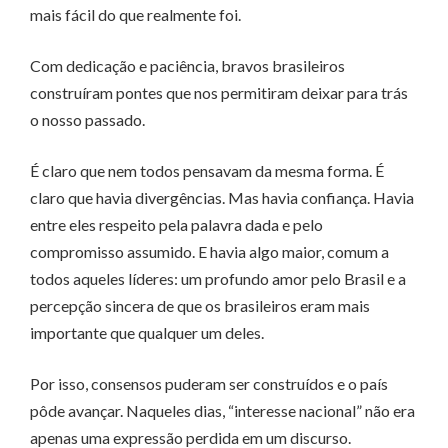
mais fácil do que realmente foi.
Com dedicação e paciência, bravos brasileiros
construíram pontes que nos permitiram deixar para trás
o nosso passado.
É claro que nem todos pensavam da mesma forma. É
claro que havia divergências. Mas havia confiança. Havia
entre eles respeito pela palavra dada e pelo
compromisso assumido. E havia algo maior, comum a
todos aqueles líderes: um profundo amor pelo Brasil e a
percepção sincera de que os brasileiros eram mais
importante que qualquer um deles.
Por isso, consensos puderam ser construídos e o país
pôde avançar. Naqueles dias, “interesse nacional” não era
apenas uma expressão perdida em um discurso.