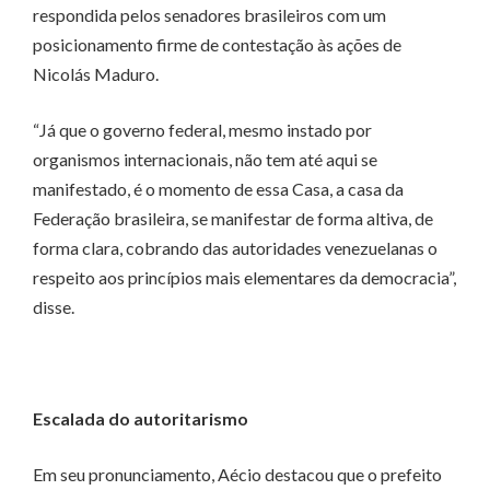
respondida pelos senadores brasileiros com um
posicionamento firme de contestação às ações de
Nicolás Maduro.
“Já que o governo federal, mesmo instado por
organismos internacionais, não tem até aqui se
manifestado, é o momento de essa Casa, a casa da
Federação brasileira, se manifestar de forma altiva, de
forma clara, cobrando das autoridades venezuelanas o
respeito aos princípios mais elementares da democracia”,
disse.
Escalada do autoritarismo
Em seu pronunciamento, Aécio destacou que o prefeito