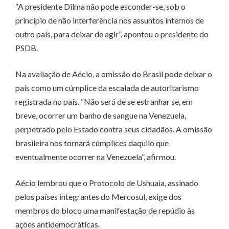
“A presidente Dilma não pode esconder-se, sob o
princípio de não interferência nos assuntos internos de
outro país, para deixar de agir”, apontou o presidente do
PSDB.
Na avaliação de Aécio, a omissão do Brasil pode deixar o
país como um cúmplice da escalada de autoritarismo
registrada no país. “Não será de se estranhar se, em
breve, ocorrer um banho de sangue na Venezuela,
perpetrado pelo Estado contra seus cidadãos. A omissão
brasileira nos tornará cúmplices daquilo que
eventualmente ocorrer na Venezuela”, afirmou.
Aécio lembrou que o Protocolo de Ushuaia, assinado
pelos países integrantes do Mercosul, exige dos
membros do bloco uma manifestação de repúdio às
ações antidemocráticas.