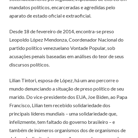
mandatos políticos, encarceradas e agredidas pelo
aparato de estado oficial e extraoficial.
Desde 18 de fevereiro de 2014, encontra-se preso
Leopoldo López Mendonza, Coordenador Nacional do
partido político venezuelano Vontade Popular, sob
acusações penais baseadas em análises do teor de seus
discursos políticos.
Lilian Tintori, esposa de López, há um ano percorre o
mundo denunciando a situação de preso político de seu
marido. Do vice-presidente dos EUA, Joe Biden, ao Papa
Francisco, Lilian tem recebido solidariedade dos
principais líderes mundiais – uma solidariedade que,
infelizmente, tem faltado do governo brasileiro – e
também de inúmeros organismos dos de organismos de