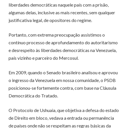
liberdades democráticas naquele país com a prisão,
algumas delas, inclusive as mais recentes, sem qualquer
justificativa legal, de opositores do regime.
Portanto, com extrema preocupação assistimos o
contínuo processo de aprofundamento do autoritarismo
e desrespeito às liberdades democráticas na Venezuela,
país vizinho e parceiro do Mercosul.
Em 2009, quando o Senado brasileiro analisou e aprovou
o ingresso da Venezuela em nossa comunidade, o PSDB
posicionou-se fortemente contra, com base na Cláusula
Democrática do Tratado.
O Protocolo de Ushuaia, que objetiva a defesa do estado
de Direito em bloco, vedava a entrada ou permanência
de países onde não se respeitam as regras básicas da