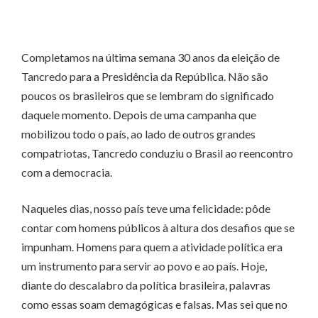
Completamos na última semana 30 anos da eleição de
Tancredo para a Presidência da República. Não são
poucos os brasileiros que se lembram do significado
daquele momento. Depois de uma campanha que
mobilizou todo o país, ao lado de outros grandes
compatriotas, Tancredo conduziu o Brasil ao reencontro
com a democracia.
Naqueles dias, nosso país teve uma felicidade: pôde
contar com homens públicos à altura dos desafios que se
impunham. Homens para quem a atividade política era
um instrumento para servir ao povo e ao país. Hoje,
diante do descalabro da política brasileira, palavras
como essas soam demagógicas e falsas. Mas sei que no