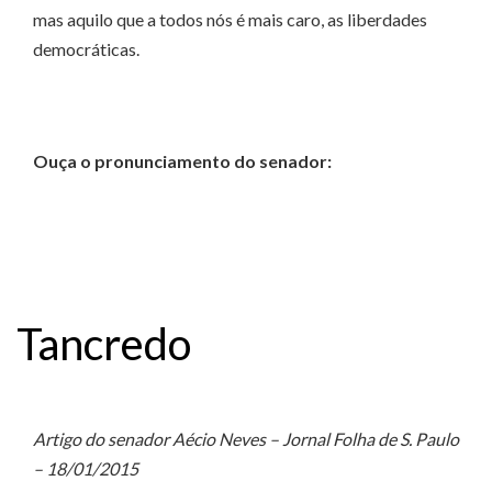
mas aquilo que a todos nós é mais caro, as liberdades
democráticas.
Ouça o pronunciamento do senador:
Tancredo
Artigo do senador Aécio Neves – Jornal Folha de S. Paulo
– 18/01/2015