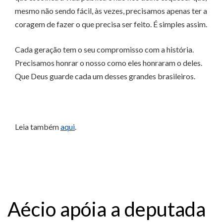
mesmo não sendo fácil, às vezes, precisamos apenas ter a
coragem de fazer o que precisa ser feito. É simples assim.
Cada geração tem o seu compromisso com a história.
Precisamos honrar o nosso como eles honraram o deles.
Que Deus guarde cada um desses grandes brasileiros.
Leia também
aqui
.
Aécio apóia a deputada