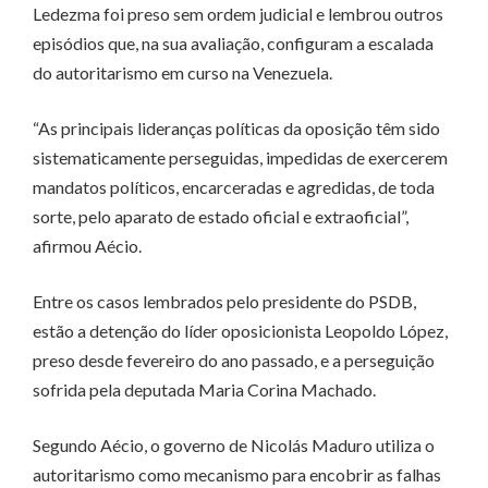
Ledezma foi preso sem ordem judicial e lembrou outros
episódios que, na sua avaliação, configuram a escalada
do autoritarismo em curso na Venezuela.
“As principais lideranças políticas da oposição têm sido
sistematicamente perseguidas, impedidas de exercerem
mandatos políticos, encarceradas e agredidas, de toda
sorte, pelo aparato de estado oficial e extraoficial”,
afirmou Aécio.
Entre os casos lembrados pelo presidente do PSDB,
estão a detenção do líder oposicionista Leopoldo López,
preso desde fevereiro do ano passado, e a perseguição
sofrida pela deputada Maria Corina Machado.
Segundo Aécio, o governo de Nicolás Maduro utiliza o
autoritarismo como mecanismo para encobrir as falhas