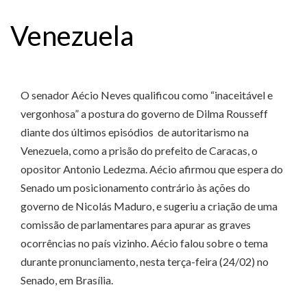
Venezuela
O senador Aécio Neves qualificou como “inaceitável e
vergonhosa” a postura do governo de Dilma Rousseff
diante dos últimos episódios de autoritarismo na
Venezuela, como a prisão do prefeito de Caracas, o
opositor Antonio Ledezma. Aécio afirmou que espera do
Senado um posicionamento contrário às ações do
governo de Nicolás Maduro, e sugeriu a criação de uma
comissão de parlamentares para apurar as graves
ocorrências no país vizinho. Aécio falou sobre o tema
durante pronunciamento, nesta terça-feira (24/02) no
Senado, em Brasília.