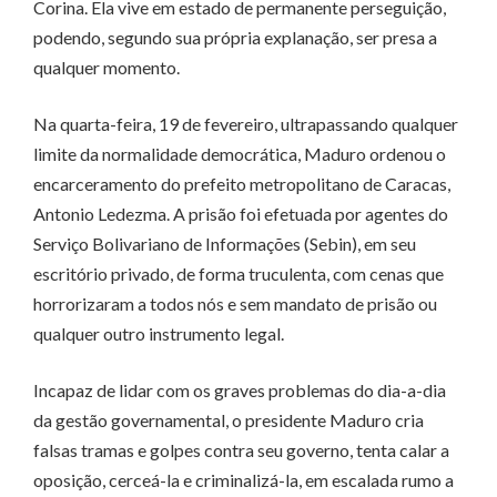
Corina. Ela vive em estado de permanente perseguição,
podendo, segundo sua própria explanação, ser presa a
qualquer momento.
Na quarta-feira, 19 de fevereiro, ultrapassando qualquer
limite da normalidade democrática, Maduro ordenou o
encarceramento do prefeito metropolitano de Caracas,
Antonio Ledezma. A prisão foi efetuada por agentes do
Serviço Bolivariano de Informações (Sebin), em seu
escritório privado, de forma truculenta, com cenas que
horrorizaram a todos nós e sem mandato de prisão ou
qualquer outro instrumento legal.
Incapaz de lidar com os graves problemas do dia-a-dia
da gestão governamental, o presidente Maduro cria
falsas tramas e golpes contra seu governo, tenta calar a
oposição, cerceá-la e criminalizá-la, em escalada rumo a