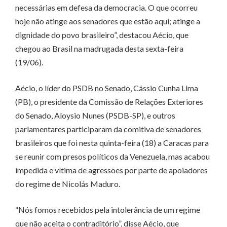
necessárias em defesa da democracia. O que ocorreu
hoje não atinge aos senadores que estão aqui; atinge a
dignidade do povo brasileiro”, destacou Aécio, que
chegou ao Brasil na madrugada desta sexta-feira
(19/06).
Aécio, o líder do PSDB no Senado, Cássio Cunha Lima
(PB), o presidente da Comissão de Relações Exteriores
do Senado, Aloysio Nunes (PSDB-SP), e outros
parlamentares participaram da comitiva de senadores
brasileiros que foi nesta quinta-feira (18) a Caracas para
se reunir com presos políticos da Venezuela, mas acabou
impedida e vítima de agressões por parte de apoiadores
do regime de Nicolás Maduro.
“Nós fomos recebidos pela intolerância de um regime
que não aceita o contraditório”, disse Aécio, que