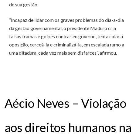
de sua gestão.
“Incapaz de lidar com os graves problemas do dia-a-dia
da gestão governamental, o presidente Maduro cria
falsas tramas e golpes contra seu governo, tenta calar a
oposição, cerceá-la e criminalizá-la, em escalada rumo a
uma ditadura, cada vez mais sem disfarces”, afirmou.
Aécio Neves – Violação
aos direitos humanos na