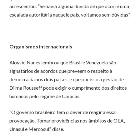
acrescentou: “Se havia alguma dúvida de que ocorre uma
escalada autoritária naquele país, voltamos sem dúvidas”.
Organismos internacionais
Aloysio Nunes lembrou que Brasil e Venezuela são
signatários de acordos que preveem o respeito à
democracia nos dois países, e que por isso a gestão de
Dilma Rousseff pode exigir o cumprimento dos direitos
humanos pelo regime de Caracas.
“O governo brasileiro tem o dever de reagir à essa
provocação. Tomar providências nos âmbitos de OEA,
Unasul e Mercosul”, disse.