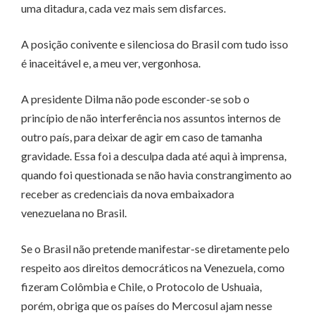
uma ditadura, cada vez mais sem disfarces.
A posição conivente e silenciosa do Brasil com tudo isso
é inaceitável e, a meu ver, vergonhosa.
A presidente Dilma não pode esconder-se sob o
princípio de não interferência nos assuntos internos de
outro país, para deixar de agir em caso de tamanha
gravidade. Essa foi a desculpa dada até aqui à imprensa,
quando foi questionada se não havia constrangimento ao
receber as credenciais da nova embaixadora
venezuelana no Brasil.
Se o Brasil não pretende manifestar-se diretamente pelo
respeito aos direitos democráticos na Venezuela, como
fizeram Colômbia e Chile, o Protocolo de Ushuaia,
porém, obriga que os países do Mercosul ajam nesse