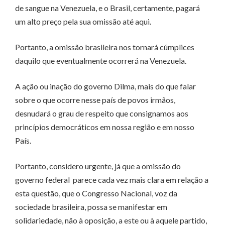
de sangue na Venezuela, e o Brasil, certamente, pagará
um alto preço pela sua omissão até aqui.
Portanto, a omissão brasileira nos tornará cúmplices
daquilo que eventualmente ocorrerá na Venezuela.
A ação ou inação do governo Dilma, mais do que falar
sobre o que ocorre nesse país de povos irmãos,
desnudará o grau de respeito que consignamos aos
princípios democráticos em nossa região e em nosso
País.
Portanto, considero urgente, já que a omissão do
governo federal parece cada vez mais clara em relação a
esta questão, que o Congresso Nacional, voz da
sociedade brasileira, possa se manifestar em
solidariedade, não à oposição, a este ou à aquele partido,