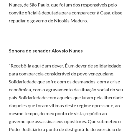
Nunes, de São Paulo, que foi um dos responsáveis pelo
convite oficial à deputada para comparecer à Casa, disse
repudiar o governo de Nicolás Maduro.
Sonora do senador Aloysio Nunes
“Recebê-la aqui é um dever. É um dever de solidariedade
para com parcela considerável do povo venezuelano.
Solidariedade que sofre com os desmandos, com a crise
econômica, com o agravamento da situação social do seu
país. Solidariedade com aqueles que lutam pela liberdade
daqueles que foram vítimas deste regime opressor e, ao
mesmo tempo, do meu ponto de vista, repúdio ao
governo que assassina seus opositores. Que submeteu o
Poder Judiciário a ponto de desfigurá-lo do exercício de