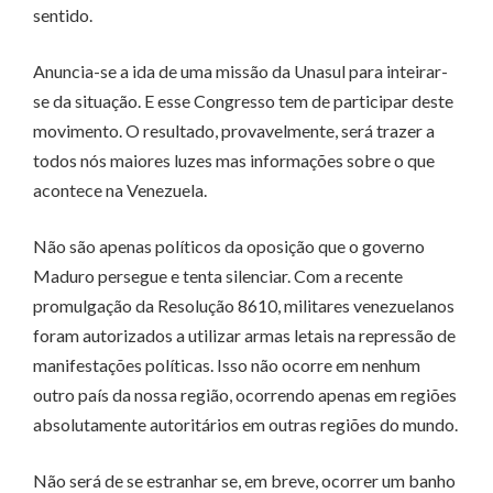
sentido.
Anuncia-se a ida de uma missão da Unasul para inteirar-
se da situação. E esse Congresso tem de participar deste
movimento. O resultado, provavelmente, será trazer a
todos nós maiores luzes mas informações sobre o que
acontece na Venezuela.
Não são apenas políticos da oposição que o governo
Maduro persegue e tenta silenciar. Com a recente
promulgação da Resolução 8610, militares venezuelanos
foram autorizados a utilizar armas letais na repressão de
manifestações políticas. Isso não ocorre em nenhum
outro país da nossa região, ocorrendo apenas em regiões
absolutamente autoritários em outras regiões do mundo.
Não será de se estranhar se, em breve, ocorrer um banho