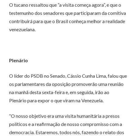
O tucano ressaltou que “a visita começa agora”, e que o
testemunho dos senadores que participaram da comitiva
contribuirá para que o Brasil conheça melhor a realidade
venezuelana.
Plenário
O líder do PSDB no Senado, Cássio Cunha Lima, falou que
os parlamentares da oposição promoverão uma reunião
na manhã desta sexta-feira e, em seguida, irão ao
Plenário para expor o que viram na Venezuela.
“O nosso objetivo era uma visita humanitária a presos
políticos e a reafirmação de nosso compromisso com a
democracia. Estaremos, todos nós, fazendo o relato dos