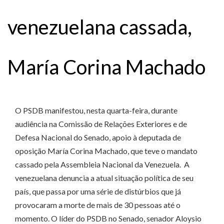
venezuelana cassada,
María Corina Machado
O PSDB manifestou, nesta quarta-feira, durante
audiência na Comissão de Relações Exteriores e de
Defesa Nacional do Senado, apoio à deputada de
oposição María Corina Machado, que teve o mandato
cassado pela Assembleia Nacional da Venezuela. A
venezuelana denuncia a atual situação política de seu
país, que passa por uma série de distúrbios que já
provocaram a morte de mais de 30 pessoas até o
momento. O líder do PSDB no Senado, senador Aloysio