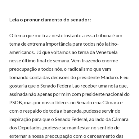
Leia o pronunciamento do senador:
O tema que me traz neste instante a essa tribuna é um
tema de extrema importância para todos nós latino-
americanos. Já que voltamos ao tema da Venezuela
nesse último final de semana. Vem trazendo enorme
preocupação a todos nós, o radicalismo que vem
tomando conta das decisões do presidente Maduro. E eu
gostaria que o Senado Federal, ao receber uma nota que,
assinada não apenas por mim com presidente nacional do
PSDB, mas por nosso líderes no Senado e na Câmara e
com o respaldo de toda a bancada, pudesse servir de
inspiração para que o Senado Federal, ao lado da Câmara
dos Deputados, pudesse se manifestar no sentido de
externar a nossa preocupação com o cerceamento das