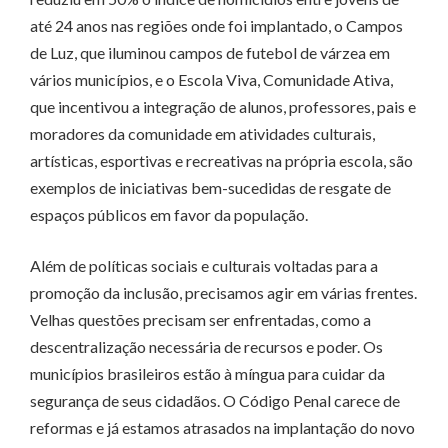
até 24 anos nas regiões onde foi implantado, o Campos
de Luz, que iluminou campos de futebol de várzea em
vários municípios, e o Escola Viva, Comunidade Ativa,
que incentivou a integração de alunos, professores, pais e
moradores da comunidade em atividades culturais,
artísticas, esportivas e recreativas na própria escola, são
exemplos de iniciativas bem-sucedidas de resgate de
espaços públicos em favor da população.
Além de políticas sociais e culturais voltadas para a
promoção da inclusão, precisamos agir em várias frentes.
Velhas questões precisam ser enfrentadas, como a
descentralização necessária de recursos e poder. Os
municípios brasileiros estão à míngua para cuidar da
segurança de seus cidadãos. O Código Penal carece de
reformas e já estamos atrasados na implantação do novo