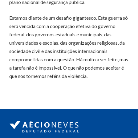
plano nacional de segurança pública.
Estamos diante de um desafio gigantesco. Esta guerra só
será vencida com a cooperação efetiva do governo
federal, dos governos estaduais e municipais, das
universidades e escolas, das organizações religiosas, da
sociedade civil e das instituições internacionais
comprometidas com a questão. Há muito a ser feito, mas
a tarefa não é impossível. O que não podemos aceitar é
que nos tornemos reféns da violência.