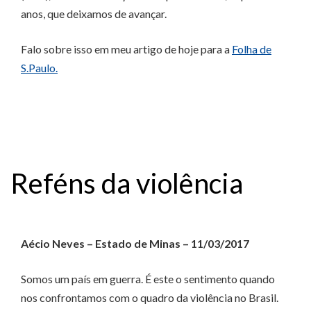
anos, que deixamos de avançar.
Falo sobre isso em meu artigo de hoje para a
Folha de
S.Paulo.
Reféns da violência
Aécio Neves – Estado de Minas – 11/03/2017
Somos um país em guerra. É este o sentimento quando
nos confrontamos com o quadro da violência no Brasil.