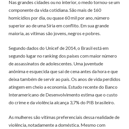
Nas grandes cidades ou no interior, o medo tornou-se um
componente da vida cotidiana. São mais de 160
homicídios por dia, ou quase 60 mil por ano, número
superior ao de uma Síria em conflito. Em sua grande
maioria, as vítimas são jovens, negros e pobres.
Segundo dados do Unicef de 2014, o Brasil está em
segundo lugar no ranking dos países com maior número
de assassinatos de adolescentes. Uma juventude
anônima e esquecida que sai de cena antes da hora e que
deixa também de servir ao país. Os anos de vida perdidos
atingem em cheio a economia. Estudo recente do Banco
Interamericano de Desenvolvimento estima que o custo
do crime e da violência alcança 3,7% do PIB brasileiro.
As mulheres são vítimas preferenciais dessa realidade de
violência, notadamente a doméstica. Mesmo com