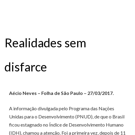
Realidades sem
disfarce
Aécio Neves – Folha de São Paulo – 27/03/2017.
A informação divulgada pelo Programa das Nações
Unidas para o Desenvolvimento (PNUD), de que o Brasil
ficou estagnado no Índice de Desenvolvimento Humano
(IDH), chamou a atenção. Foi a primeira vez, depois de 11