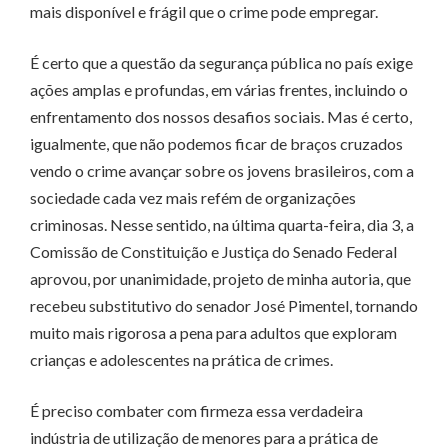
mais disponível e frágil que o crime pode empregar.
É certo que a questão da segurança pública no país exige
ações amplas e profundas, em várias frentes, incluindo o
enfrentamento dos nossos desafios sociais. Mas é certo,
igualmente, que não podemos ficar de braços cruzados
vendo o crime avançar sobre os jovens brasileiros, com a
sociedade cada vez mais refém de organizações
criminosas. Nesse sentido, na última quarta-feira, dia 3, a
Comissão de Constituição e Justiça do Senado Federal
aprovou, por unanimidade, projeto de minha autoria, que
recebeu substitutivo do senador José Pimentel, tornando
muito mais rigorosa a pena para adultos que exploram
crianças e adolescentes na prática de crimes.
É preciso combater com firmeza essa verdadeira
indústria de utilização de menores para a prática de