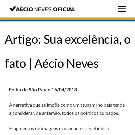
Artigo: Sua excelência, o
fato | Aécio Neves
Folha de São Paulo 16/04/2018
A narrativa que se impõe como um tsunami no país tende
a considerar, de antemão, todos os políticos culpados.
Fragmentos de imagens e manchetes repetidos à