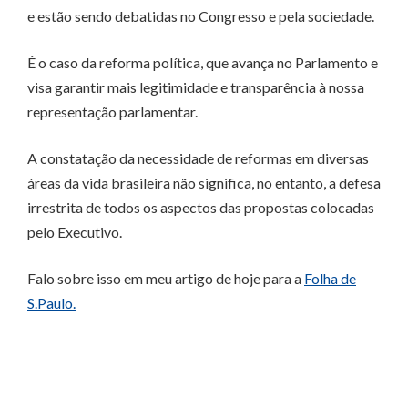
e estão sendo debatidas no Congresso e pela sociedade.
É o caso da reforma política, que avança no Parlamento e
visa garantir mais legitimidade e transparência à nossa
representação parlamentar.
A constatação da necessidade de reformas em diversas
áreas da vida brasileira não significa, no entanto, a defesa
irrestrita de todos os aspectos das propostas colocadas
pelo Executivo.
Falo sobre isso em meu artigo de hoje para a
Folha de
S.Paulo.