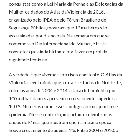
conquistas como a Lei Maria da Penha e as Delegacias da
Mulher, os dados do Atlas da Violência de 2016,
organizado pelo IPEA e pelo Fórum Brasileiro de
Segurança Pública, mostram que 13 mulheres são
assassinadas por dia no país. Na semana em que se
comemora o Dia Internacional da Mulher, é triste
constatar que ainda há tanto por fazer em prol da
dignidade feminina.
A verdade é que vivemos sob risco constante. O Atlas da
Violência revela ainda que, em seis estados do Nordeste,
entre os anos de 2004 e 2014, a taxa de homicídio por
100 mil habitantes apresentou crescimento superior a
100%. Números como esses configuram um quadro de
epidemia. Nesse contexto, importante relembrar os
dados de Minas que mostram que, na mesma época,
houve crescimento de apenas 1%. Entre 2004 e 2010, a