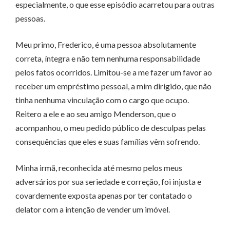
especialmente, o que esse episódio acarretou para outras
pessoas.
Meu primo, Frederico, é uma pessoa absolutamente
correta, íntegra e não tem nenhuma responsabilidade
pelos fatos ocorridos. Limitou-se a me fazer um favor ao
receber um empréstimo pessoal, a mim dirigido, que não
tinha nenhuma vinculação com o cargo que ocupo.
Reitero a ele e ao seu amigo Menderson, que o
acompanhou, o meu pedido público de desculpas pelas
consequências que eles e suas famílias vêm sofrendo.
Minha irmã, reconhecida até mesmo pelos meus
adversários por sua seriedade e correção, foi injusta e
covardemente exposta apenas por ter contatado o
delator com a intenção de vender um imóvel.