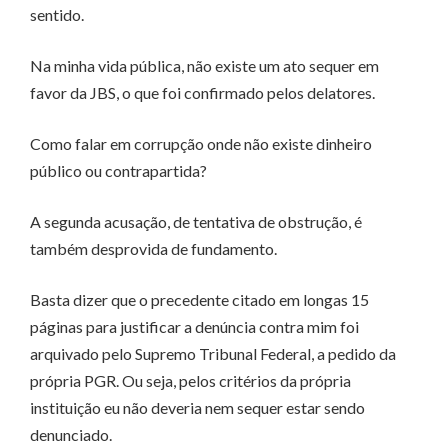
sentido.
Na minha vida pública, não existe um ato sequer em
favor da JBS, o que foi confirmado pelos delatores.
Como falar em corrupção onde não existe dinheiro
público ou contrapartida?
A segunda acusação, de tentativa de obstrução, é
também desprovida de fundamento.
Basta dizer que o precedente citado em longas 15
páginas para justificar a denúncia contra mim foi
arquivado pelo Supremo Tribunal Federal, a pedido da
própria PGR. Ou seja, pelos critérios da própria
instituição eu não deveria nem sequer estar sendo
denunciado.