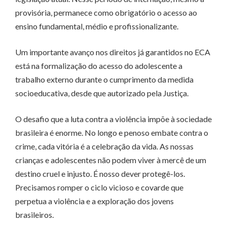
provisória, permanece como obrigatório o acesso ao
ensino fundamental, médio e profissionalizante.
Um importante avanço nos direitos já garantidos no ECA
está na formalização do acesso do adolescente a
trabalho externo durante o cumprimento da medida
socioeducativa, desde que autorizado pela Justiça.
O desafio que a luta contra a violência impõe à sociedade
brasileira é enorme. No longo e penoso embate contra o
crime, cada vitória é a celebração da vida. As nossas
crianças e adolescentes não podem viver à mercê de um
destino cruel e injusto. É nosso dever protegê-los.
Precisamos romper o ciclo vicioso e covarde que
perpetua a violência e a exploração dos jovens
brasileiros.