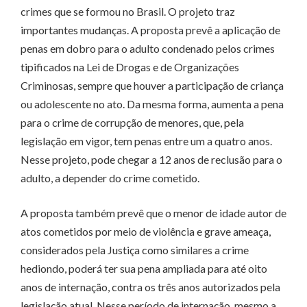
crimes que se formou no Brasil. O projeto traz
importantes mudanças. A proposta prevê a aplicação de
penas em dobro para o adulto condenado pelos crimes
tipificados na Lei de Drogas e de Organizações
Criminosas, sempre que houver a participação de criança
ou adolescente no ato. Da mesma forma, aumenta a pena
para o crime de corrupção de menores, que, pela
legislação em vigor, tem penas entre um a quatro anos.
Nesse projeto, pode chegar a 12 anos de reclusão para o
adulto, a depender do crime cometido.
A proposta também prevê que o menor de idade autor de
atos cometidos por meio de violência e grave ameaça,
considerados pela Justiça como similares a crime
hediondo, poderá ter sua pena ampliada para até oito
anos de internação, contra os três anos autorizados pela
legislação atual. Nesse período de internação, mesmo a