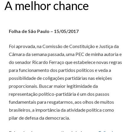
A melhor chance
Folha de São Paulo – 15/05/2017
Foi aprovada, na Comissão de Constituição e Justiça da
Câmara da semana passada, uma PEC de minha autoria e
do senador Ricardo Ferraço que estabelece novas regras
para funcionamento dos partidos políticos e veda a
possibilidade de coligações partidárias nas eleições
proporcionais. Buscar maior legitimidade da
representação político-partidária é um dos passos
fundamentais para resgatarmos, aos olhos de muitos
brasileiros, a importância da atividade política como
pilar de defesa da democracia.