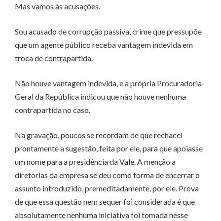
Mas vamos às acusações.
Sou acusado de corrupção passiva, crime que pressupõe
que um agente público receba vantagem indevida em
troca de contrapartida.
Não houve vantagem indevida, e a própria Procuradoria-
Geral da República indicou que não houve nenhuma
contrapartida no caso.
Na gravação, poucos se recordam de que rechacei
prontamente a sugestão, feita por ele, para que apoiasse
um nome para a presidência da Vale. A menção a
diretorias da empresa se deu como forma de encerrar o
assunto introduzido, premeditadamente, por ele. Prova
de que essa questão nem sequer foi considerada é que
absolutamente nenhuma iniciativa foi tomada nesse