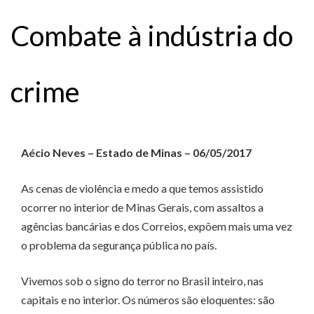
Combate à indústria do
crime
Aécio Neves – Estado de Minas – 06/05/2017
As cenas de violência e medo a que temos assistido
ocorrer no interior de Minas Gerais, com assaltos a
agências bancárias e dos Correios, expõem mais uma vez
o problema da segurança pública no país.
Vivemos sob o signo do terror no Brasil inteiro, nas
capitais e no interior. Os números são eloquentes: são