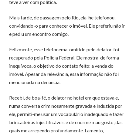
teve a ver com política.
Mais tarde, de passagem pelo Rio, ela lhe telefonou,
convidando-o para conhecer o imóvel. Ele preferiu não ir
e pediu um encontro comigo.
Felizmente, esse telefonema, omitido pelo delator, foi
recuperado pela Polícia Federal. Ele mostra, de forma
inequívoca, o objetivo do contato feito: a venda do
imóvel. Apesar da relevância, essa informação não foi
mencionada na denúncia.
Recebi, de boa-fé, o delator no hotel em que estava e,
numa conversa criminosamente gravada e induzida por
ele, permiti-me usar um vocabulário inadequado e fazer
brincadeiras injustificáveis e de enorme mau gosto, das
quais me arrependo profundamente. Lamento,