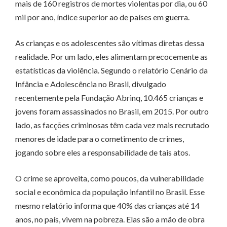
mais de 160 registros de mortes violentas por dia, ou 60
mil por ano, índice superior ao de países em guerra.
As crianças e os adolescentes são vítimas diretas dessa
realidade. Por um lado, eles alimentam precocemente as
estatísticas da violência. Segundo o relatório Cenário da
Infância e Adolescência no Brasil, divulgado
recentemente pela Fundação Abrinq, 10.465 crianças e
jovens foram assassinados no Brasil, em 2015. Por outro
lado, as facções criminosas têm cada vez mais recrutado
menores de idade para o cometimento de crimes,
jogando sobre eles a responsabilidade de tais atos.
O crime se aproveita, como poucos, da vulnerabilidade
social e econômica da população infantil no Brasil. Esse
mesmo relatório informa que 40% das crianças até 14
anos, no país, vivem na pobreza. Elas são a mão de obra