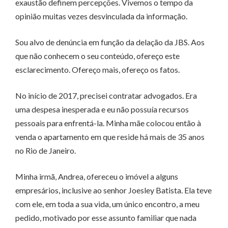
exaustão definem percepções. Vivemos o tempo da
opinião muitas vezes desvinculada da informação.
Sou alvo de denúncia em função da delação da JBS. Aos
que não conhecem o seu conteúdo, ofereço este
esclarecimento. Ofereço mais, ofereço os fatos.
No início de 2017, precisei contratar advogados. Era
uma despesa inesperada e eu não possuía recursos
pessoais para enfrentá-la. Minha mãe colocou então à
venda o apartamento em que reside há mais de 35 anos
no Rio de Janeiro.
Minha irmã, Andrea, ofereceu o imóvel a alguns
empresários, inclusive ao senhor Joesley Batista. Ela teve
com ele, em toda a sua vida, um único encontro, a meu
pedido, motivado por esse assunto familiar que nada