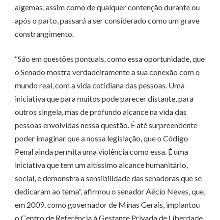
algemas, assim como de qualquer contenção durante ou
após o parto, passará a ser considerado como um grave
constrangimento.
“São em questões pontuais, como essa oportunidade, que
o Senado mostra verdadeiramente a sua conexão com o
mundo real, com a vida cotidiana das pessoas. Uma
iniciativa que para muitos pode parecer distante, para
outros singela, mas de profundo alcance na vida das
pessoas envolvidas nessa questão. É até surpreendente
poder imaginar que a nossa legislação, que o Código
Penal ainda permita uma violência como essa. É uma
iniciativa que tem um altíssimo alcance humanitário,
social, e demonstra a sensibilidade das senadoras que se
dedicaram ao tema”, afirmou o senador Aécio Neves, que,
em 2009, como governador de Minas Gerais, implantou
o Centro de Referência à Gestante Privada de Liberdade.