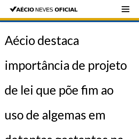
Aécio destaca
importância de projeto
de lei que põe fim ao
uso de algemas em