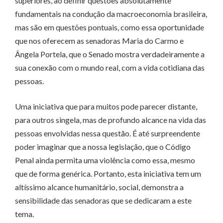
superiores, ao definir questões absolutamente
fundamentais na condução da macroeconomia brasileira,
mas são em questões pontuais, como essa oportunidade
que nos oferecem as senadoras Maria do Carmo e
Ângela Portela, que o Senado mostra verdadeiramente a
sua conexão com o mundo real, com a vida cotidiana das
pessoas.
Uma iniciativa que para muitos pode parecer distante,
para outros singela, mas de profundo alcance na vida das
pessoas envolvidas nessa questão. É até surpreendente
poder imaginar que a nossa legislação, que o Código
Penal ainda permita uma violência como essa, mesmo
que de forma genérica. Portanto, esta iniciativa tem um
altíssimo alcance humanitário, social, demonstra a
sensibilidade das senadoras que se dedicaram a este
tema.