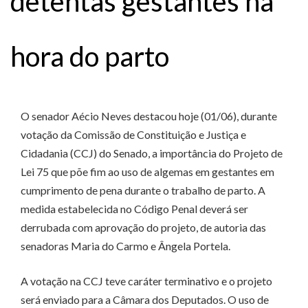
detentas gestantes na
hora do parto
O senador Aécio Neves destacou hoje (01/06), durante
votação da Comissão de Constituição e Justiça e
Cidadania (CCJ) do Senado, a importância do Projeto de
Lei 75 que põe fim ao uso de algemas em gestantes em
cumprimento de pena durante o trabalho de parto. A
medida estabelecida no Código Penal deverá ser
derrubada com aprovação do projeto, de autoria das
senadoras Maria do Carmo e Ângela Portela.
A votação na CCJ teve caráter terminativo e o projeto
será enviado para a Câmara dos Deputados. O uso de