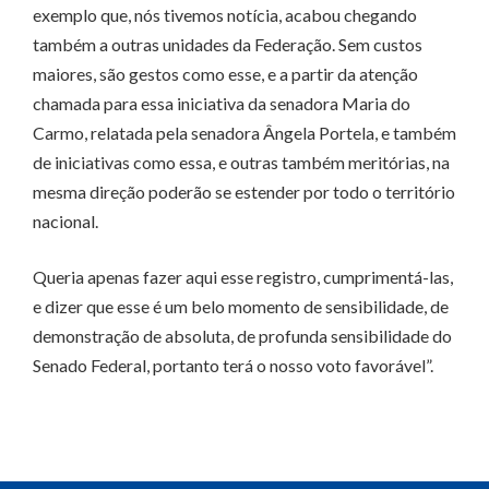
exemplo que, nós tivemos notícia, acabou chegando
também a outras unidades da Federação. Sem custos
maiores, são gestos como esse, e a partir da atenção
chamada para essa iniciativa da senadora Maria do
Carmo, relatada pela senadora Ângela Portela, e também
de iniciativas como essa, e outras também meritórias, na
mesma direção poderão se estender por todo o território
nacional.
Queria apenas fazer aqui esse registro, cumprimentá-las,
e dizer que esse é um belo momento de sensibilidade, de
demonstração de absoluta, de profunda sensibilidade do
Senado Federal, portanto terá o nosso voto favorável”.