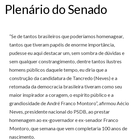
Plenário do Senado
“Se de tantos brasileiros que poderíamos homenagear,
tantos que tiveram papéis de enorme importância,
pudesse eu aqui destacar um, sem sombra de dúvidas e
sem qualquer constrangimento, dentre tantos ilustres
homens públicos daquele tempo, eu diria que a
construção da candidatura de Tancredo (Neves) e a
retomada da democracia brasileira tiveram como seu
maior inspirador a coragem, o espírito público e a
grandiosidade de André Franco Montoro”, afirmou Aécio
Neves, presidente nacional do PSDB, ao prestar
homenagem ao ex-governador e ex-senador Franco
Montoro, que semana que vem completaria 100 anos de
nascimento.