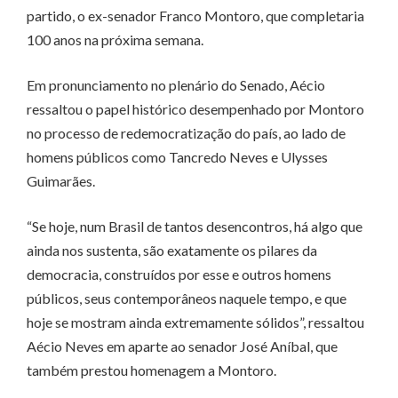
partido, o ex-senador Franco Montoro, que completaria
100 anos na próxima semana.
Em pronunciamento no plenário do Senado, Aécio
ressaltou o papel histórico desempenhado por Montoro
no processo de redemocratização do país, ao lado de
homens públicos como Tancredo Neves e Ulysses
Guimarães.
“Se hoje, num Brasil de tantos desencontros, há algo que
ainda nos sustenta, são exatamente os pilares da
democracia, construídos por esse e outros homens
públicos, seus contemporâneos naquele tempo, e que
hoje se mostram ainda extremamente sólidos”, ressaltou
Aécio Neves em aparte ao senador José Aníbal, que
também prestou homenagem a Montoro.