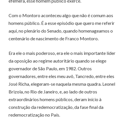
efêmera, esse homem público exerce.
Com o Montoro aconteceu algo que não é comum aos
homens público. É a esse episódio que quero me referir
aqui, no plenário do Senado, quando homenageamos o
centenário de nascimento de Franco Montoro.
Era ele o mais poderoso, era ele o mais importante líder
da oposição ao regime autoritário quando se elege
governador de São Paulo, em 1982. Outros
governadores, entre eles meu avô, Tancredo, entre eles
José Richa, elegeram-se naquela mesma quadra. Leonel
Brizola, no Rio de Janeiro, e, ao lado de outros
extraordinários homens públicos, deram início à
construção da redemocratização, da fase final da
redemocratização no País.