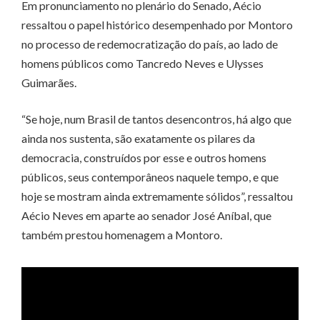
Em pronunciamento no plenário do Senado, Aécio
ressaltou o papel histórico desempenhado por Montoro
no processo de redemocratização do país, ao lado de
homens públicos como Tancredo Neves e Ulysses
Guimarães.
“Se hoje, num Brasil de tantos desencontros, há algo que
ainda nos sustenta, são exatamente os pilares da
democracia, construídos por esse e outros homens
públicos, seus contemporâneos naquele tempo, e que
hoje se mostram ainda extremamente sólidos”, ressaltou
Aécio Neves em aparte ao senador José Aníbal, que
também prestou homenagem a Montoro.