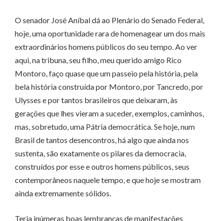
O senador José Aníbal dá ao Plenário do Senado Federal,
hoje, uma oportunidade rara de homenagear um dos mais
extraordinários homens públicos do seu tempo. Ao ver
aqui, na tribuna, seu filho, meu querido amigo Rico
Montoro, faço quase que um passeio pela história, pela
bela história construída por Montoro, por Tancredo, por
Ulysses e por tantos brasileiros que deixaram, às
gerações que lhes vieram a suceder, exemplos, caminhos,
mas, sobretudo, uma Pátria democrática. Se hoje, num
Brasil de tantos desencontros, há algo que ainda nos
sustenta, são exatamente os pilares da democracia,
construídos por esse e outros homens públicos, seus
contemporâneos naquele tempo, e que hoje se mostram
ainda extremamente sólidos.
Teria inúmeras boas lembranças de manifestações