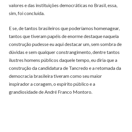
valores e das instituições democráticas no Brasil, essa,
sim, foi concluída.
E se, de tantos brasileiros que poderíamos homenagear,
tantos que tiveram papéis de enorme destaque naquela
construção pudesse eu aqui destacar um, sem sombra de
dúvidas e sem qualquer constrangimento, dentre tantos
ilustres homens públicos daquele tempo, eu diria que a
construção da candidatura de Tancredo e a retomada da
democracia brasileira tiveram como seu maior
inspirador a coragem, o espírito público e a
grandiosidade de André Franco Montoro.