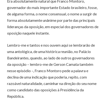
Era absolutamente natural que Franco Montoro,
governador do mais importante Estado brasileiro, fosse,
de alguma forma, o nome consensual, o nome a surgir de
forma absolutamente unânime por parte das principais
lideranças da oposição, em especial dos governadores de
oposição naquele instante.
Lembro-me e tantos e nos ouvem aqui se lembrarão de
uma antológica, de uma histórica reunião, no Palácio
Bandeirantes, quando, ao lado de outros governadores
da oposição – lembro-me de Gerson Camata também
nesse episódio –, Franco Montoro pede a palavra e
declina de uma indicação que poderia, repito, com
razoável naturalidade, caminhar na direção do seu nome
como candidato das oposições à Presidência da
República.