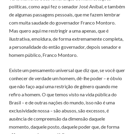
políticas, como aqui fez o senador José Aníbal, e também
de algumas passagens pessoais, que me fazem lembrar
com muita saudade do governador Franco Montoro.
Mas quero aqui me restringir a uma apenas, que é
ilustrativa, emoldura, de forma extremamente completa,
a personalidade do então governador, depois senador e
homem público, Franco Montoro.
Existe um pensamento universal que diz que, se você quer
conhecer de verdade um homem, dê-lhe poder – e óbvio
que não faço aqui uma restrição de gênero quando me
refiro a homem. O que temos visto na vida pública do
Brasil – e de outras nações do mundo, isso não é uma
exclusividade nossa – são abusos, são excessos, é
ausência de compreensão da dimensão daquele
momento, daquele posto, daquele poder que, de forma