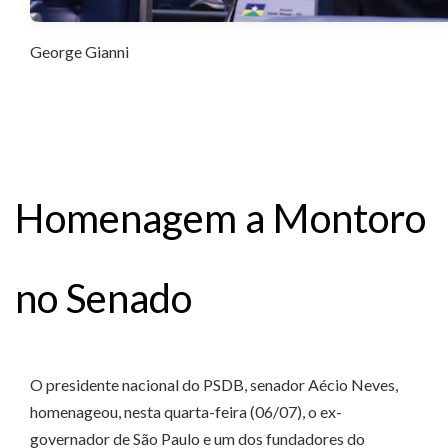
George Gianni
Homenagem a Montoro
no Senado
O presidente nacional do PSDB, senador Aécio Neves,
homenageou, nesta quarta-feira (06/07), o ex-
governador de São Paulo e um dos fundadores do