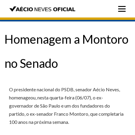
Homenagem a Montoro
no Senado
O presidente nacional do PSDB, senador Aécio Neves,
homenageou, nesta quarta-feira (06/07), o ex-
governador de São Paulo e um dos fundadores do
partido, o ex-senador Franco Montoro, que completaria
100 anos na próxima semana.