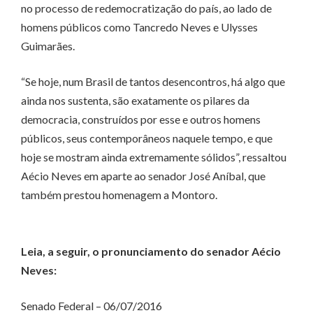
no processo de redemocratização do país, ao lado de
homens públicos como Tancredo Neves e Ulysses
Guimarães.
“Se hoje, num Brasil de tantos desencontros, há algo que
ainda nos sustenta, são exatamente os pilares da
democracia, construídos por esse e outros homens
públicos, seus contemporâneos naquele tempo, e que
hoje se mostram ainda extremamente sólidos”, ressaltou
Aécio Neves em aparte ao senador José Aníbal, que
também prestou homenagem a Montoro.
Leia, a seguir, o pronunciamento do senador Aécio
Neves:
Senado Federal – 06/07/2016