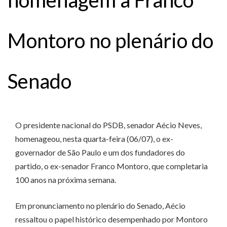
Montoro no plenário do
Senado
O presidente nacional do PSDB, senador Aécio Neves,
homenageou, nesta quarta-feira (06/07), o ex-
governador de São Paulo e um dos fundadores do
partido, o ex-senador Franco Montoro, que completaria
100 anos na próxima semana.
Em pronunciamento no plenário do Senado, Aécio
ressaltou o papel histórico desempenhado por Montoro