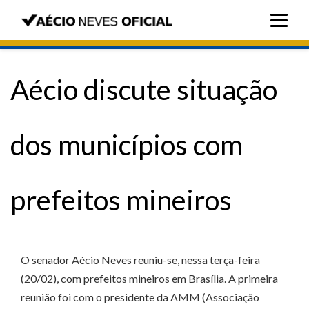
Aécio discute situação
dos municípios com
prefeitos mineiros
O senador Aécio Neves reuniu-se, nessa terça-feira
(20/02), com prefeitos mineiros em Brasília. A primeira
reunião foi com o presidente da AMM (Associação