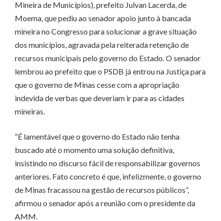
Mineira de Municípios), prefeito Julvan Lacerda, de
Moema, que pediu ao senador apoio junto à bancada
mineira no Congresso para solucionar a grave situação
dos municípios, agravada pela reiterada retenção de
recursos municipais pelo governo do Estado. O senador
lembrou ao prefeito que o PSDB já entrou na Justiça para
que o governo de Minas cesse com a apropriação
indevida de verbas que deveriam ir para as cidades
mineiras.
“É lamentável que o governo do Estado não tenha
buscado até o momento uma solução definitiva,
insistindo no discurso fácil de responsabilizar governos
anteriores. Fato concreto é que, infelizmente, o governo
de Minas fracassou na gestão de recursos públicos”,
afirmou o senador após a reunião com o presidente da
AMM.