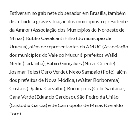
Estiveram no gabinete do senador em Brasília, também
discutindo a grave situação dos municípios, o presidente
da Amnor (Associação dos Municípios do Noroeste de
Minas), Rutílio Cavalcanti Filho (do município de
Urucuia), além de representantes da AMUC (Associação
dos municípios do Vale do Mucuri), prefeitos Walid
Nedir (Ladainha), Fábio Gonçalves (Novo Oriente),
Josimar Teles (Ouro Verde), Nego Sampaio (Poté), além
dos prefeitos de Nova Módica, (Walter Borborema),
Cristais (Djalma Carvalho), Buenópolis (Celio Santana),
Cana Verde (Eduardo Cardoso), São Pedro da União
(Custódio Garcia) e de Carmópolis de Minas (Geraldo
Toro).