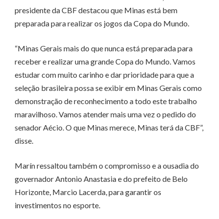
presidente da CBF destacou que Minas está bem
preparada para realizar os jogos da Copa do Mundo.
“Minas Gerais mais do que nunca está preparada para
receber e realizar uma grande Copa do Mundo. Vamos
estudar com muito carinho e dar prioridade para que a
seleção brasileira possa se exibir em Minas Gerais como
demonstração de reconhecimento a todo este trabalho
maravilhoso. Vamos atender mais uma vez o pedido do
senador Aécio. O que Minas merece, Minas terá da CBF”,
disse.
Marín ressaltou também o compromisso e a ousadia do
governador Antonio Anastasia e do prefeito de Belo
Horizonte, Marcio Lacerda, para garantir os
investimentos no esporte.