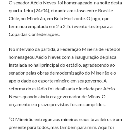
O senador Aécio Neves foi homenageado, na noite desta
quarta-feira (24/04), durante amistoso entre Brasil e
Chile, no Mineirão, em Belo Horizonte. O jogo, que
terminou empatado em 2 a 2, foi evento-teste para a
Copa das Confederações.
No intervalo da partida, a Federação Mineira de Futebol
homenageou Aécio Neves com a inauguração de placa
instalada no hall principal do estádio, agradecendo ao
senador pelas obras de modernização do Mineirão e o
apoio dado ao esporte mineiro em seu governo. A
reforma do estádio foi idealizada e iniciada por Aécio
Neves quando ainda era governador de Minas. O
orçamento e o prazo previstos foram cumpridos.
“O Mineirão entregue aos mineiros e aos brasileiros é um
presente para todos, mas também para mim. Aqui foi