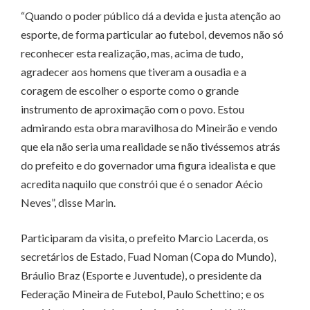
“Quando o poder público dá a devida e justa atenção ao
esporte, de forma particular ao futebol, devemos não só
reconhecer esta realização, mas, acima de tudo,
agradecer aos homens que tiveram a ousadia e a
coragem de escolher o esporte como o grande
instrumento de aproximação com o povo. Estou
admirando esta obra maravilhosa do Mineirão e vendo
que ela não seria uma realidade se não tivéssemos atrás
do prefeito e do governador uma figura idealista e que
acredita naquilo que constrói que é o senador Aécio
Neves”, disse Marin.
Participaram da visita, o prefeito Marcio Lacerda, os
secretários de Estado, Fuad Noman (Copa do Mundo),
Bráulio Braz (Esporte e Juventude), o presidente da
Federação Mineira de Futebol, Paulo Schettino; e os