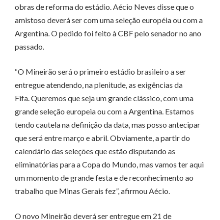
obras de reforma do estádio. Aécio Neves disse que o
amistoso deverá ser com uma seleção européia ou com a
Argentina. O pedido foi feito à CBF pelo senador no ano
passado.
“O Mineirão será o primeiro estádio brasileiro a ser
entregue atendendo, na plenitude, as exigências da
Fifa. Queremos que seja um grande clássico, com uma
grande seleção europeia ou com a Argentina. Estamos
tendo cautela na definição da data, mas posso antecipar
que será entre março e abril. Obviamente, a partir do
calendário das seleções que estão disputando as
eliminatórias para a Copa do Mundo, mas vamos ter aqui
um momento de grande festa e de reconhecimento ao
trabalho que Minas Gerais fez”, afirmou Aécio.
O novo Mineirão deverá ser entregue em 21 de