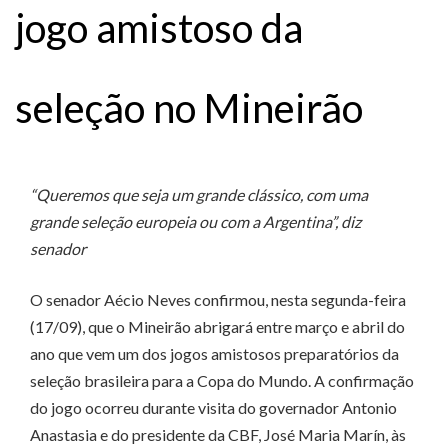
jogo amistoso da
seleção no Mineirão
“Queremos que seja um grande clássico, com uma
grande seleção europeia ou com a Argentina”, diz
senador
O senador Aécio Neves confirmou, nesta segunda-feira
(17/09), que o Mineirão abrigará entre março e abril do
ano que vem um dos jogos amistosos preparatórios da
seleção brasileira para a Copa do Mundo. A confirmação
do jogo ocorreu durante visita do governador Antonio
Anastasia e do presidente da CBF, José Maria Marín, às