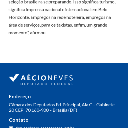
seleção brasileira se preparando. Isso significa turismo,
significa imprensa nacional e internacional em Belo
Horizonte. Empregos na rede hoteleira, empregos na
área de serviços, para os taxistas, enfim, um grande
momento”, afirmou.
Endereço
Câmara dos Deputados
Ed. Principal, Ala C – Gabinete
20
CEP: 70.160-900 – Brasília (DF)
Contato