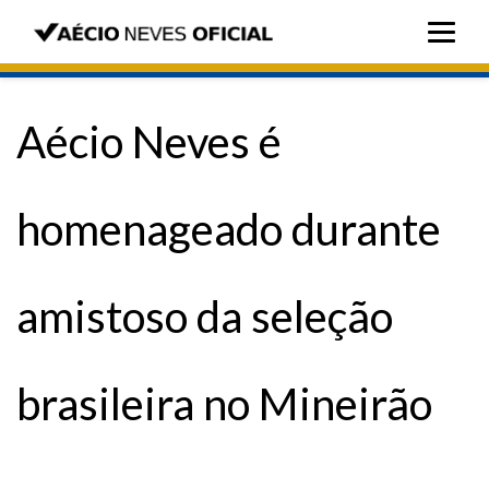
Aécio Neves é
homenageado durante
amistoso da seleção
brasileira no Mineirão