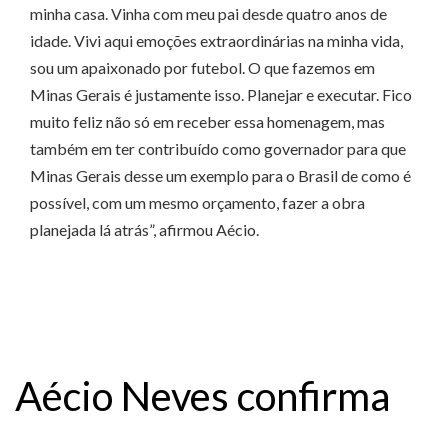
minha casa. Vinha com meu pai desde quatro anos de
idade. Vivi aqui emoções extraordinárias na minha vida,
sou um apaixonado por futebol. O que fazemos em
Minas Gerais é justamente isso. Planejar e executar. Fico
muito feliz não só em receber essa homenagem, mas
também em ter contribuído como governador para que
Minas Gerais desse um exemplo para o Brasil de como é
possível, com um mesmo orçamento, fazer a obra
planejada lá atrás”, afirmou Aécio.
Aécio Neves confirma