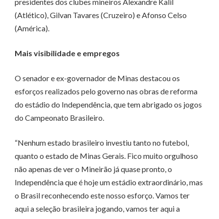
presidentes dos clubes mineiros Alexandre Kalil
(Atlético), Gilvan Tavares (Cruzeiro) e Afonso Celso
(América).
Mais visibilidade e empregos
O senador e ex-governador de Minas destacou os
esforços realizados pelo governo nas obras de reforma
do estádio do Independência, que tem abrigado os jogos
do Campeonato Brasileiro.
“Nenhum estado brasileiro investiu tanto no futebol,
quanto o estado de Minas Gerais. Fico muito orgulhoso
não apenas de ver o Mineirão já quase pronto, o
Independência que é hoje um estádio extraordinário, mas
o Brasil reconhecendo este nosso esforço. Vamos ter
aqui a seleção brasileira jogando, vamos ter aqui a