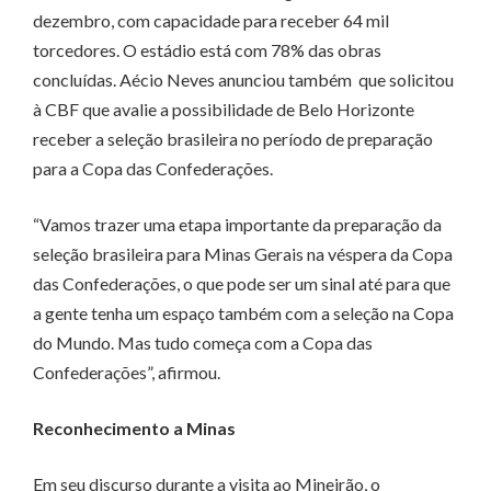
dezembro, com capacidade para receber 64 mil
torcedores. O estádio está com 78% das obras
concluídas. Aécio Neves anunciou também que solicitou
à CBF que avalie a possibilidade de Belo Horizonte
receber a seleção brasileira no período de preparação
para a Copa das Confederações.
“Vamos trazer uma etapa importante da preparação da
seleção brasileira para Minas Gerais na véspera da Copa
das Confederações, o que pode ser um sinal até para que
a gente tenha um espaço também com a seleção na Copa
do Mundo. Mas tudo começa com a Copa das
Confederações”, afirmou.
Reconhecimento a Minas
Em seu discurso durante a visita ao Mineirão, o