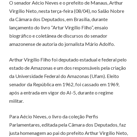
O senador Aécio Neves e o prefeito de Manaus, Arthur
Virgílio Neto, nesta terça-feira (08/04), no Salão Nobre
da Câmara dos Deputados, em Brasília, durante
lançamento do livro “Artur Virgílio Filho”, ensaio
biográfico e coletânea de discursos do senador
amazonense de autoria do jornalista Mário Adolfo.
Arthur Virgílio Filho foi deputado estadual e federal pelo
estado de Amazonas e um dos responsáveis pela criação
da Universidade Federal do Amazonas (Ufam). Eleito
senador da República em 1962, foi cassado em 1969,
após a entrada em vigor do AI-5, durante o regime
militar.
Para Aécio Neves, o livro da coleção Perfis
Parlamentares, editada pela Câmara dos Deputados, faz
justa homenagem ao pai do prefeito Arthur Virgílio Neto,