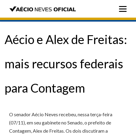
Aécio e Alex de Freitas:
mais recursos federais
para Contagem
O senador Aécio Neves recebeu, nessa terça-feira
(07/11), em seu gabinete no Senado, o prefeito de
Contagem, Alex de Freitas. Os dois discutiram a