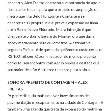
encontro, Alex Freitas destacou a importância do apoio
do senador tucano para que o projeto de ampliação do
metrô que liga Belo Horizonte a Contagem se
concretize. O projeto inicial prevê a expansão da linha
até o Bairro Novo Eldorado. Mas a intenção é que
chegue até o Bairro Bernardo Monteiro, o que daria
aproximadamente sete quilômetros. A estimativa,
segundo Freitas, é de que cada quilômetro custe cerca de
R$ 100 milhões. O administrador do município conta
como foi seu encontro com Aécio Neves e destaca que
seu maior desafio é arrumar recursos para a obra.
SONORA PREFEITO DE CONTAGEM – ALEX
FREITAS
“A gente discutiu mais uma vez investimentos de
pavimentação e recapeamento na cidade de Contagem. E
também uma agenda que trata da expansão do metro na