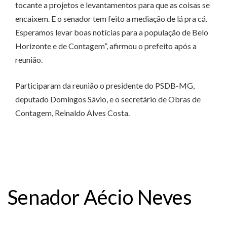
tocante a projetos e levantamentos para que as coisas se
encaixem. E o senador tem feito a mediação de lá pra cá.
Esperamos levar boas notícias para a população de Belo
Horizonte e de Contagem”, afirmou o prefeito após a
reunião.
Participaram da reunião o presidente do PSDB-MG,
deputado Domingos Sávio, e o secretário de Obras de
Contagem, Reinaldo Alves Costa.
Senador Aécio Neves