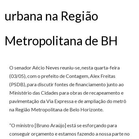
urbana na Região
Metropolitana de BH
O senador Aécio Neves reuniu-se, nesta quarta-feira
(03/05), com o prefeito de Contagem, Alex Freitas
(PSDB), para discutir fontes de financiamento junto ao
Ministério das Cidades para obras de recapeamento e
pavimentação da Via Expressa e de ampliação do metrô
na Região Metropolitana de Belo Horizonte.
“O ministro [Bruno Araújo] está se esforçando para
conseguir orçamento e estamos fazendo a nossa parte no