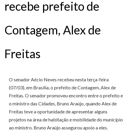
recebe prefeito de
Contagem, Alex de
Freitas
O senador Aécio Neves recebeu nesta terça-feira
(07/03), em Brasília, o prefeito de Contagem, Alex de
Freitas. O senador promoveu encontro entre o prefeito e
o ministro das Cidades, Bruno Araújo, quando Alex de
Freitas teve a oportunidade de apresentar alguns
projetos na área de habitação e mobilidade do município
ao ministro. Bruno Araújo assegurou apoio a eles.