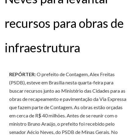
recursos para obras de
infraestrutura
REPÓRTER:
O prefeito de Contagem, Alex Freitas
(PSDB), esteve em Brasília nesta quarta-feira para
buscar recursos junto ao Ministério das Cidades para as
obras de recapeamento e pavimentação da Via Expressa
que fazem parte de Contagem. As obras estão orçadas
em cerca de R$ 40 milhões. Antes de se reunir com o
ministro Bruno Araújo, o prefeito foi recebido pelo
senador Aécio Neves, do PSDB de Minas Gerais. No