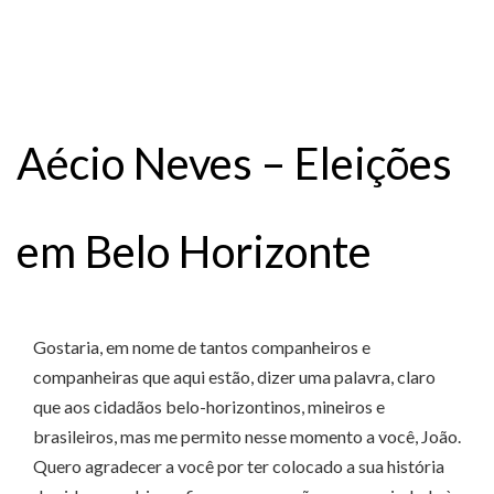
Aécio Neves – Eleições
em Belo Horizonte
Gostaria, em nome de tantos companheiros e
companheiras que aqui estão, dizer uma palavra, claro
que aos cidadãos belo-horizontinos, mineiros e
brasileiros, mas me permito nesse momento a você, João.
Quero agradecer a você por ter colocado a sua história