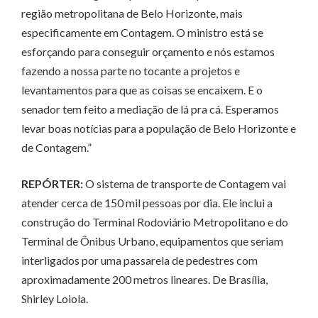
região metropolitana de Belo Horizonte, mais
especificamente em Contagem. O ministro está se
esforçando para conseguir orçamento e nós estamos
fazendo a nossa parte no tocante a projetos e
levantamentos para que as coisas se encaixem. E o
senador tem feito a mediação de lá pra cá. Esperamos
levar boas notícias para a população de Belo Horizonte e
de Contagem.”
REPÓRTER:
O sistema de transporte de Contagem vai
atender cerca de 150 mil pessoas por dia. Ele inclui a
construção do Terminal Rodoviário Metropolitano e do
Terminal de Ônibus Urbano, equipamentos que seriam
interligados por uma passarela de pedestres com
aproximadamente 200 metros lineares. De Brasília,
Shirley Loiola.