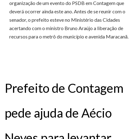
organização de um evento do PSDB em Contagem que
deverá ocorrer ainda este ano. Antes de se reunir com o
senador, o prefeito esteve no Ministério das Cidades
acertando com o ministro Bruno Araújo a liberação de
recursos para o metrô do município e avenida Maracanã.
Prefeito de Contagem
pede ajuda de Aécio
Neves para levantar