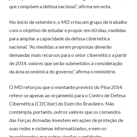
que compõem a defesa nacional”, afirma em nota.
No início de setembro, o MD criou um grupo de trabalho
com o objetivo de estudar e propor, em 60 dias, medidas
para ampliar a capacidade da defesa cibernética
nacional. “As medidas a serem propostas deverão
demandar mais recursos para o setor cibernético a partir
de 2014, valores que serão submetidos à consideração
da área econômica do governo”, afirma o ministério.
O MD reforçou que o montante previsto do Ploa 2014
refere-se apenas ao orçamento para o Centro de Defesa
Cibernética (CDCiber) do Exército Brasileiro. Não
contempla, portanto, outros valores que os comandos
das Forças Armadas investem em ações de proteção de
suas redes e sistemas informatizados, e nem os
investimentos que outros órgãos e entidades