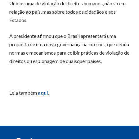
Unidos uma de violação de direitos humanos, não só em
relação ao país, mas sobre todos os cidadãos e aos
Estados.
A presidente afirmou que o Brasil apresentará uma
proposta de uma nova governança na internet, que defina
normas e mecanismos para coibir práticas de violação de
direitos ou espionagem de quaisquer países.
Leia também
aqui
.