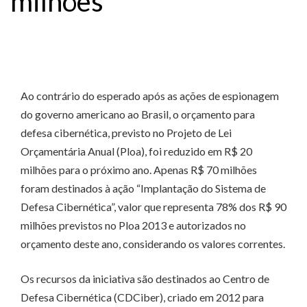
milhões
Ao contrário do esperado após as ações de espionagem
do governo americano ao Brasil, o orçamento para
defesa cibernética, previsto no Projeto de Lei
Orçamentária Anual (Ploa), foi reduzido em R$ 20
milhões para o próximo ano. Apenas R$ 70 milhões
foram destinados à ação “Implantação do Sistema de
Defesa Cibernética”, valor que representa 78% dos R$ 90
milhões previstos no Ploa 2013 e autorizados no
orçamento deste ano, considerando os valores correntes.
Os recursos da iniciativa são destinados ao Centro de
Defesa Cibernética (CDCiber), criado em 2012 para