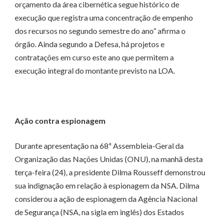
orçamento da área cibernética segue histórico de
execução que registra uma concentração de empenho
dos recursos no segundo semestre do ano” afirma o
órgão. Ainda segundo a Defesa, há projetos e
contratações em curso este ano que permitem a
execução integral do montante previsto na LOA.
Ação contra espionagem
Durante apresentação na 68ª Assembleia-Geral da
Organização das Nações Unidas (ONU), na manhã desta
terça-feira (24), a presidente Dilma Rousseff demonstrou
sua indignação em relação à espionagem da NSA. Dilma
considerou a ação de espionagem da Agência Nacional
de Segurança (NSA, na sigla em inglês) dos Estados