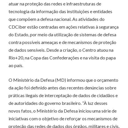
atuar na proteção das redes e infraestruturas de
tecnologia da informação das instituições e entidades
que compõem a defesa nacional. As atividades do
CDCiber estão centradas em ações relativas à segurança
do Estado, por meio da utilização de sistemas de defesa
contra possíveis ameaças e de mecanismos de proteção
de dados sensíveis. Desde a criação, o Centro atuou na
Rio+20, na Copa das Confederações e na visita do papa
ao país.
O Ministério da Defesa (MD) informou que o orçamento
da ação foi definido antes das recentes denúncias sobre
práticas ilegais de interceptação de dados de cidadãos e
de autoridades do governo brasileiro. “À luz desses
novos fatos, o Ministério da Defesa iniciou uma série de
iniciativas com o objetivo de reforçar os mecanismos de
proteção das redes de dados dos órgãos, militares e civis,