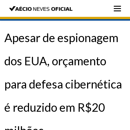
Apesar de espionagem
dos EUA, orçamento
para defesa cibernética
é reduzido em R$20