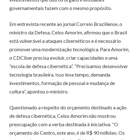
governamentais fazem com o mesmo propósito.
Em entrevista recente ao jornal Correio Braziliense, o
ministro da Defesa, Celso Amorim, afirmou que o Brasil
está vulnerável a ataques cibernéticos e é necessário
promover uma modernização tecnológica. Para Amorim,
o CDCiber precisa evoluir, criar capacidades e uma
“escola de defesa cibernética”. “Precisamos desenvolver
tecnologia brasileira. Isso leva tempo, demanda
investimentos, formação de pessoal e mudança de
cultura”, apontou o ministro.
Questionado a respeito do orçamento destinado a ação
de defesa cibernética, Celso Amorim não mostrou
preocupação com a verba destinada à iniciativa: “O
orçamento do Centro, este ano, é de R$ 90 milhões. Os