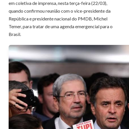
em coletiva de imprensa, nesta terça-feira (22/03),
quando confirmou reunião com o vice-presidente da
República e presidente nacional do PMDB, Michel
Temer, para tratar de uma agenda emergencial para o
Brasil.