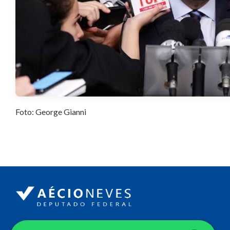
Foto: George Gianni
Endereço