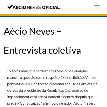
Aécio Neves –
Entrevista coletiva
“Não há mais que se falar em golpe ou de qualquer
manobra que não seja o respeito à Constituição. Vamos
permitir que o Congresso Nacional analise as provas e a
defesa da presidente da República. O processo de
impeachment está absolutamente dentro daquilo que
prevê a Constituição”, afirmou o senador Aécio Neves,