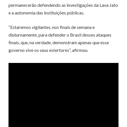
permanecerão defendendo as investigações da Lava Jato
e a autonomia das instituições públicas.
“Estaremos vigilantes, nos finais de semana e
diuturnamente, para defender o Brasil desses ataques
finais, que, na verdade, demonstram apenas que esse
governo vive os seus estertores”, afirmou.