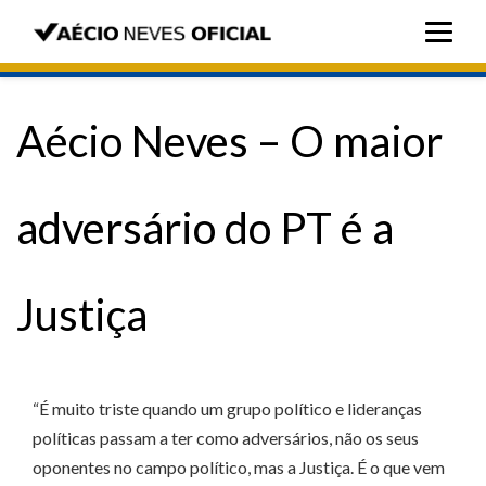
Aécio Neves – O maior
adversário do PT é a
Justiça
“É muito triste quando um grupo político e lideranças
políticas passam a ter como adversários, não os seus
oponentes no campo político, mas a Justiça. É o que vem