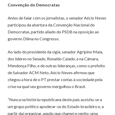
Convenção do Democratas
Antes de falar com os jornalistas, o senador Aécio Neves
participou da abertura da Convenção Nacional do
Democratas, partido aliado do PSDB na oposição ao
governo Dilma no Congresso.
Ao lado do presidente da sigla, senador Agripino Maia,
dos líderes no Senado, Ronaldo Caiado, e na Câmara,
Mendonça Filho, e de outras lideranças, como o prefeito
de Salvador ACM Neto, Aécio Neves afirmou que
chegou a hora de o PT prestar contas à sociedade pela
crise na qual seu governo mergulhou o Brasil.
“Nunca na história republicana deste país assistiu-se a
um grupo político apoderar-se do Estado brasileiro e, a
partir daí organizar, aquilo que chamei e repito: uma