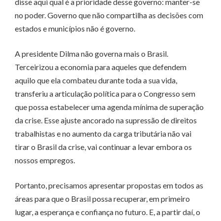
disse aqui qual é a prioridade desse governo: manter-se
no poder. Governo que não compartilha as decisões com
estados e municípios não é governo.
A presidente Dilma não governa mais o Brasil.
Terceirizou a economia para aqueles que defendem
aquilo que ela combateu durante toda a sua vida,
transferiu a articulação política para o Congresso sem
que possa estabelecer uma agenda mínima de superação
da crise. Esse ajuste ancorado na supressão de direitos
trabalhistas e no aumento da carga tributária não vai
tirar o Brasil da crise, vai continuar a levar embora os
nossos empregos.
Portanto, precisamos apresentar propostas em todos as
áreas para que o Brasil possa recuperar, em primeiro
lugar, a esperança e confiança no futuro. E, a partir daí, o