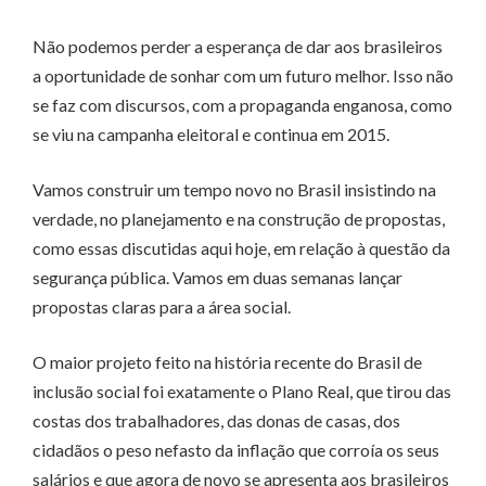
Não podemos perder a esperança de dar aos brasileiros
a oportunidade de sonhar com um futuro melhor. Isso não
se faz com discursos, com a propaganda enganosa, como
se viu na campanha eleitoral e continua em 2015.
Vamos construir um tempo novo no Brasil insistindo na
verdade, no planejamento e na construção de propostas,
como essas discutidas aqui hoje, em relação à questão da
segurança pública. Vamos em duas semanas lançar
propostas claras para a área social.
O maior projeto feito na história recente do Brasil de
inclusão social foi exatamente o Plano Real, que tirou das
costas dos trabalhadores, das donas de casas, dos
cidadãos o peso nefasto da inflação que corroía os seus
salários e que agora de novo se apresenta aos brasileiros