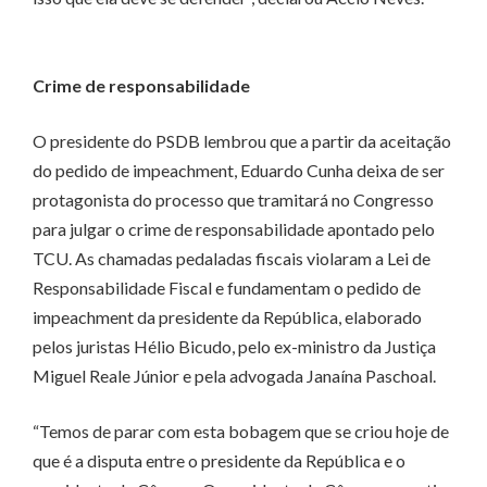
Crime de responsabilidade
O presidente do PSDB lembrou que a partir da aceitação
do pedido de impeachment, Eduardo Cunha deixa de ser
protagonista do processo que tramitará no Congresso
para julgar o crime de responsabilidade apontado pelo
TCU. As chamadas pedaladas fiscais violaram a Lei de
Responsabilidade Fiscal e fundamentam o pedido de
impeachment da presidente da República, elaborado
pelos juristas Hélio Bicudo, pelo ex-ministro da Justiça
Miguel Reale Júnior e pela advogada Janaína Paschoal.
“Temos de parar com esta bobagem que se criou hoje de
que é a disputa entre o presidente da República e o