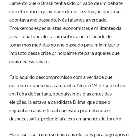
Lamento que o Brasil tenha sido privado de um debate
correto sobre a gravidade de nossa situação que já se
apontava ano passado. Nós falamos a verdade.
Trouxemos especialistas, economistas e militantes da
área social que alertaram sobre a necessidade de
tomarmos medidas no ano passado para minimizar o
impacto dessa crise principalmente para aqueles que
mais necessitavam.
Falo aqui do descompromisso com a verdade que
norteou e conduziu a campanha. No dia 24 de setembro,
em Feira de Santana, pouquíssimos dias antes das
eleições, lá estava a candidata Dilma, que disse o
seguinte: o ajuste fiscal que estão prometendo é
desnecessário, prejudicial e extremamente eleitoreiro.
Ela disse isso a uma semana das eleições para logo após o