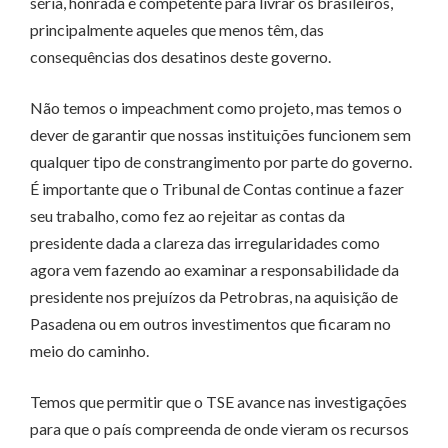
séria, honrada e competente para livrar os brasileiros,
principalmente aqueles que menos têm, das
consequências dos desatinos deste governo.
Não temos o impeachment como projeto, mas temos o
dever de garantir que nossas instituições funcionem sem
qualquer tipo de constrangimento por parte do governo.
É importante que o Tribunal de Contas continue a fazer
seu trabalho, como fez ao rejeitar as contas da
presidente dada a clareza das irregularidades como
agora vem fazendo ao examinar a responsabilidade da
presidente nos prejuízos da Petrobras, na aquisição de
Pasadena ou em outros investimentos que ficaram no
meio do caminho.
Temos que permitir que o TSE avance nas investigações
para que o país compreenda de onde vieram os recursos