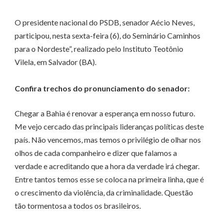
O presidente nacional do PSDB, senador Aécio Neves,
participou, nesta sexta-feira (6), do Seminário Caminhos
para o Nordeste”, realizado pelo Instituto Teotônio
Vilela, em Salvador (BA).
Confira trechos do pronunciamento do senador:
Chegar a Bahia é renovar a esperança em nosso futuro.
Me vejo cercado das principais lideranças políticas deste
país. Não vencemos, mas temos o privilégio de olhar nos
olhos de cada companheiro e dizer que falamos a
verdade e acreditando que a hora da verdade irá chegar.
Entre tantos temos esse se coloca na primeira linha, que é
o crescimento da violência, da criminalidade. Questão
tão tormentosa a todos os brasileiros.