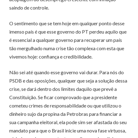
saindo de controle.
O sentimento que se tem hoje em qualquer ponto desse
imenso país é que esse governo do PT perdeu aquilo que
é essencial a qualquer governo para recuperar um país
tão mergulhado numa crise tão complexa com esta que
vivemos hoje: confiança e credibilidade.
Não sei até quando esse governo vai durar. Para nós do
PSDB e das oposições, qualquer que seja a solução dessa
crise, se dará dentro dos limites daquilo que prevê a
Constituição. Se ficar comprovado que a presidente
cometeu crimes de responsabilidade ou que utilizou o
dinheiro sujo da propina da Petrobras para financiar a
sua campanha eleitoral, ela pode sim ser afastada do seu
mandato para que o Brasil inicie uma nova fase virtuosa,