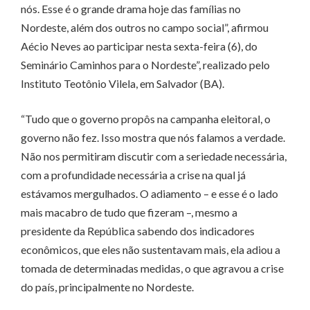
nós. Esse é o grande drama hoje das famílias no
Nordeste, além dos outros no campo social”, afirmou
Aécio Neves ao participar nesta sexta-feira (6), do
Seminário Caminhos para o Nordeste”, realizado pelo
Instituto Teotônio Vilela, em Salvador (BA).
“Tudo que o governo propôs na campanha eleitoral, o
governo não fez. Isso mostra que nós falamos a verdade.
Não nos permitiram discutir com a seriedade necessária,
com a profundidade necessária a crise na qual já
estávamos mergulhados. O adiamento – e esse é o lado
mais macabro de tudo que fizeram –, mesmo a
presidente da República sabendo dos indicadores
econômicos, que eles não sustentavam mais, ela adiou a
tomada de determinadas medidas, o que agravou a crise
do país, principalmente no Nordeste.