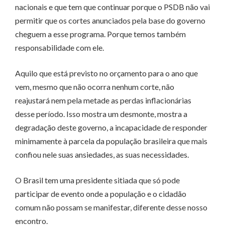
nacionais e que tem que continuar porque o PSDB não vai
permitir que os cortes anunciados pela base do governo
cheguem a esse programa. Porque temos também
responsabilidade com ele.
Aquilo que está previsto no orçamento para o ano que
vem, mesmo que não ocorra nenhum corte, não
reajustará nem pela metade as perdas inflacionárias
desse período. Isso mostra um desmonte, mostra a
degradação deste governo, a incapacidade de responder
minimamente à parcela da população brasileira que mais
confiou nele suas ansiedades, as suas necessidades.
O Brasil tem uma presidente sitiada que só pode
participar de evento onde a população e o cidadão
comum não possam se manifestar, diferente desse nosso
encontro.