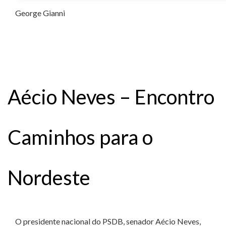
George Gianni
Aécio Neves – Encontro
Caminhos para o
Nordeste
O presidente nacional do PSDB, senador Aécio Neves,