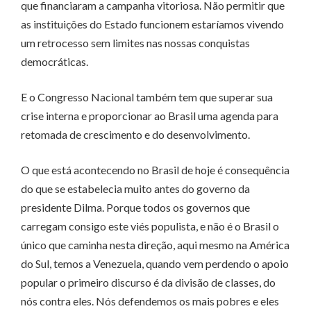
que financiaram a campanha vitoriosa. Não permitir que
as instituições do Estado funcionem estaríamos vivendo
um retrocesso sem limites nas nossas conquistas
democráticas.
E o Congresso Nacional também tem que superar sua
crise interna e proporcionar ao Brasil uma agenda para
retomada de crescimento e do desenvolvimento.
O que está acontecendo no Brasil de hoje é consequência
do que se estabelecia muito antes do governo da
presidente Dilma. Porque todos os governos que
carregam consigo este viés populista, e não é o Brasil o
único que caminha nesta direção, aqui mesmo na América
do Sul, temos a Venezuela, quando vem perdendo o apoio
popular o primeiro discurso é da divisão de classes, do
nós contra eles. Nós defendemos os mais pobres e eles