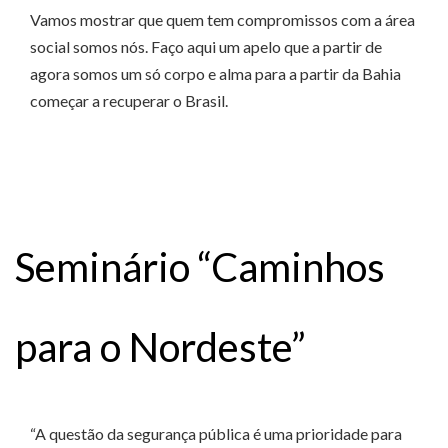
Vamos mostrar que quem tem compromissos com a área
social somos nós. Faço aqui um apelo que a partir de
agora somos um só corpo e alma para a partir da Bahia
começar a recuperar o Brasil.
Seminário “Caminhos
para o Nordeste”
“A questão da segurança pública é uma prioridade para