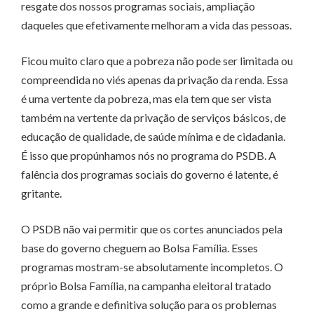
resgate dos nossos programas sociais, ampliação
daqueles que efetivamente melhoram a vida das pessoas.
Ficou muito claro que a pobreza não pode ser limitada ou
compreendida no viés apenas da privação da renda. Essa
é uma vertente da pobreza, mas ela tem que ser vista
também na vertente da privação de serviços básicos, de
educação de qualidade, de saúde mínima e de cidadania.
É isso que propúnhamos nós no programa do PSDB. A
falência dos programas sociais do governo é latente, é
gritante.
O PSDB não vai permitir que os cortes anunciados pela
base do governo cheguem ao Bolsa Família. Esses
programas mostram-se absolutamente incompletos. O
próprio Bolsa Família, na campanha eleitoral tratado
como a grande e definitiva solução para os problemas