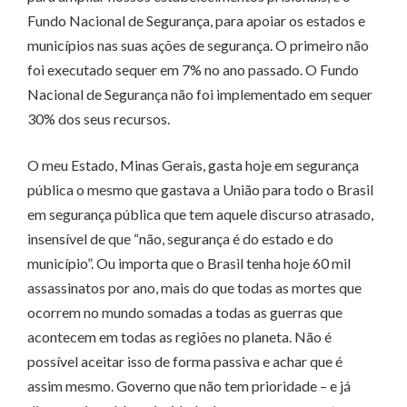
Fundo Nacional de Segurança, para apoiar os estados e
municípios nas suas ações de segurança. O primeiro não
foi executado sequer em 7% no ano passado. O Fundo
Nacional de Segurança não foi implementado em sequer
30% dos seus recursos.
O meu Estado, Minas Gerais, gasta hoje em segurança
pública o mesmo que gastava a União para todo o Brasil
em segurança pública que tem aquele discurso atrasado,
insensível de que “não, segurança é do estado e do
município”. Ou importa que o Brasil tenha hoje 60 mil
assassinatos por ano, mais do que todas as mortes que
ocorrem no mundo somadas a todas as guerras que
acontecem em todas as regiões no planeta. Não é
possível aceitar isso de forma passiva e achar que é
assim mesmo. Governo que não tem prioridade – e já