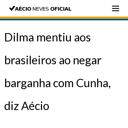
Dilma mentiu aos
brasileiros ao negar
barganha com Cunha,
diz Aécio