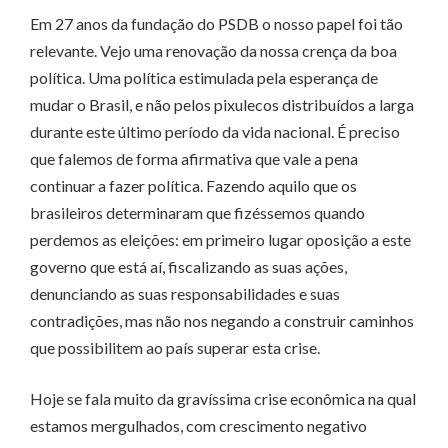
Em 27 anos da fundação do PSDB o nosso papel foi tão
relevante. Vejo uma renovação da nossa crença da boa
política. Uma política estimulada pela esperança de
mudar o Brasil, e não pelos pixulecos distribuídos a larga
durante este último período da vida nacional. É preciso
que falemos de forma afirmativa que vale a pena
continuar a fazer política. Fazendo aquilo que os
brasileiros determinaram que fizéssemos quando
perdemos as eleições: em primeiro lugar oposição a este
governo que está aí, fiscalizando as suas ações,
denunciando as suas responsabilidades e suas
contradições, mas não nos negando a construir caminhos
que possibilitem ao país superar esta crise.
Hoje se fala muito da gravíssima crise econômica na qual
estamos mergulhados, com crescimento negativo