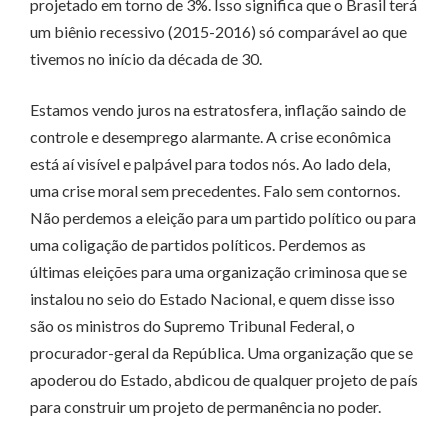
projetado em torno de 3%. Isso significa que o Brasil terá
um biênio recessivo (2015-2016) só comparável ao que
tivemos no início da década de 30.
Estamos vendo juros na estratosfera, inflação saindo de
controle e desemprego alarmante. A crise econômica
está aí visível e palpável para todos nós. Ao lado dela,
uma crise moral sem precedentes. Falo sem contornos.
Não perdemos a eleição para um partido político ou para
uma coligação de partidos políticos. Perdemos as
últimas eleições para uma organização criminosa que se
instalou no seio do Estado Nacional, e quem disse isso
são os ministros do Supremo Tribunal Federal, o
procurador-geral da República. Uma organização que se
apoderou do Estado, abdicou de qualquer projeto de país
para construir um projeto de permanência no poder.