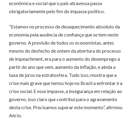
econômica e social que o país atravessa passa
obrigatoriamente pelo fim do impasse político.
“Estamos no processo de desaquecimento absoluto da
economia pela ausência de confiança que se tem neste
governo. A previsão de todos os economistas, antes
mesmo do desfecho de ontem da abertura do processo
de impeachment, era para o aumento do desemprego a
partir do ano que vem, aumento da inflação, e ainda a
taxa de juros na estratosfera. Tudo isso, mostra que a
crise mais grave que temos hoje no Brasil a enfrentar é a
crise social. E esse impasse, a insegurança em relação ao
governo, isso claro que contribui para o agravamento
desta crise. Precisamos superar este momento”, afirmou
Aécio.