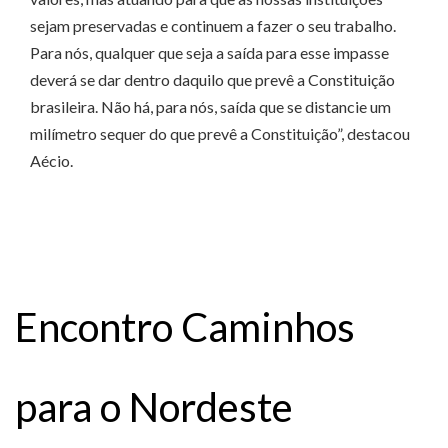
sejam preservadas e continuem a fazer o seu trabalho.
Para nós, qualquer que seja a saída para esse impasse
deverá se dar dentro daquilo que prevê a Constituição
brasileira. Não há, para nós, saída que se distancie um
milímetro sequer do que prevê a Constituição”, destacou
Aécio.
Encontro Caminhos
para o Nordeste