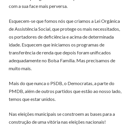
com a sua face mais perversa.
Esquecem-se que fomos nós que criamos a Lei Orgânica
de Assistência Social, que protege os mais necessitados,
os portadores de deficiência e acima de determinada
idade. Esquecem que iniciamos os programas de
transferência de renda que depois foram unificados
adequadamente no Bolsa Família. Mas precisamos de
muito mais.
Mais do que nunca o PSDB, o Democratas, a parte do
PMDB, além de outros partidos que estão ao nosso lado,
temos que estar unidos.
Nas eleições municipais se constroem as bases para a
construção de uma vitória nas eleições nacionais!