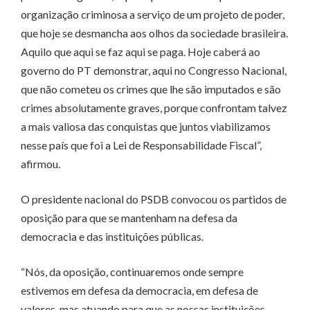
organização criminosa a serviço de um projeto de poder,
que hoje se desmancha aos olhos da sociedade brasileira.
Aquilo que aqui se faz aqui se paga. Hoje caberá ao
governo do PT demonstrar, aqui no Congresso Nacional,
que não cometeu os crimes que lhe são imputados e são
crimes absolutamente graves, porque confrontam talvez
a mais valiosa das conquistas que juntos viabilizamos
nesse país que foi a Lei de Responsabilidade Fiscal”,
afirmou.
O presidente nacional do PSDB convocou os partidos de
oposição para que se mantenham na defesa da
democracia e das instituições públicas.
“Nós, da oposição, continuaremos onde sempre
estivemos em defesa da democracia, em defesa de
valores, mas atuando para que as nossas instituições