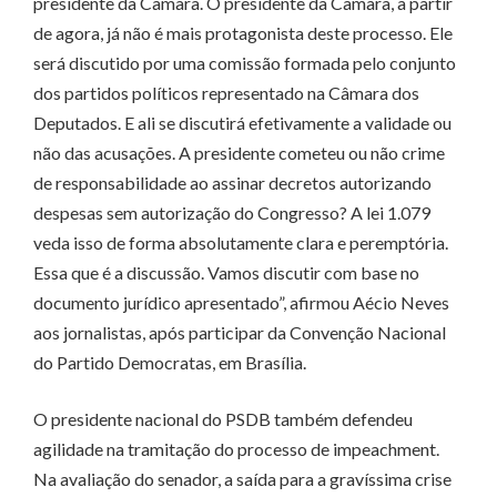
presidente da Câmara. O presidente da Câmara, a partir
de agora, já não é mais protagonista deste processo. Ele
será discutido por uma comissão formada pelo conjunto
dos partidos políticos representado na Câmara dos
Deputados. E ali se discutirá efetivamente a validade ou
não das acusações. A presidente cometeu ou não crime
de responsabilidade ao assinar decretos autorizando
despesas sem autorização do Congresso? A lei 1.079
veda isso de forma absolutamente clara e peremptória.
Essa que é a discussão. Vamos discutir com base no
documento jurídico apresentado”, afirmou Aécio Neves
aos jornalistas, após participar da Convenção Nacional
do Partido Democratas, em Brasília.
O presidente nacional do PSDB também defendeu
agilidade na tramitação do processo de impeachment.
Na avaliação do senador, a saída para a gravíssima crise