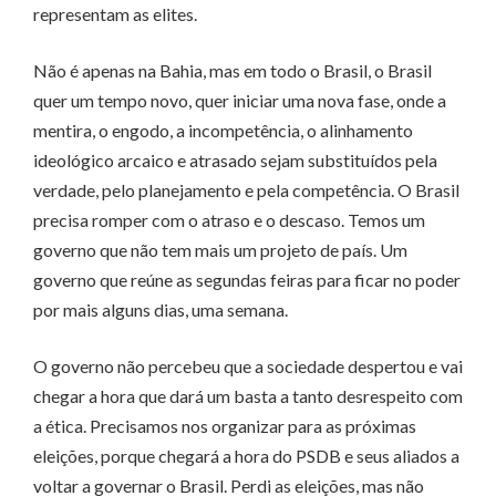
representam as elites.
Não é apenas na Bahia, mas em todo o Brasil, o Brasil
quer um tempo novo, quer iniciar uma nova fase, onde a
mentira, o engodo, a incompetência, o alinhamento
ideológico arcaico e atrasado sejam substituídos pela
verdade, pelo planejamento e pela competência. O Brasil
precisa romper com o atraso e o descaso. Temos um
governo que não tem mais um projeto de país. Um
governo que reúne as segundas feiras para ficar no poder
por mais alguns dias, uma semana.
O governo não percebeu que a sociedade despertou e vai
chegar a hora que dará um basta a tanto desrespeito com
a ética. Precisamos nos organizar para as próximas
eleições, porque chegará a hora do PSDB e seus aliados a
voltar a governar o Brasil. Perdi as eleições, mas não