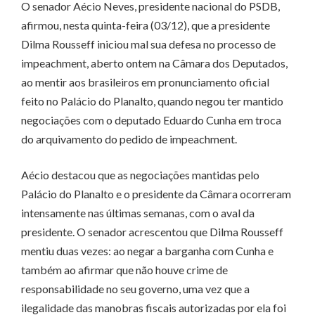
O senador Aécio Neves, presidente nacional do PSDB,
afirmou, nesta quinta-feira (03/12), que a presidente
Dilma Rousseff iniciou mal sua defesa no processo de
impeachment, aberto ontem na Câmara dos Deputados,
ao mentir aos brasileiros em pronunciamento oficial
feito no Palácio do Planalto, quando negou ter mantido
negociações com o deputado Eduardo Cunha em troca
do arquivamento do pedido de impeachment.
Aécio destacou que as negociações mantidas pelo
Palácio do Planalto e o presidente da Câmara ocorreram
intensamente nas últimas semanas, com o aval da
presidente. O senador acrescentou que Dilma Rousseff
mentiu duas vezes: ao negar a barganha com Cunha e
também ao afirmar que não houve crime de
responsabilidade no seu governo, uma vez que a
ilegalidade das manobras fiscais autorizadas por ela foi