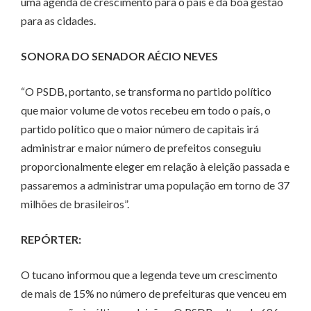
uma agenda de crescimento para o país e da boa gestão
para as cidades.
SONORA DO SENADOR AÉCIO NEVES
“O PSDB, portanto, se transforma no partido político
que maior volume de votos recebeu em todo o país, o
partido político que o maior número de capitais irá
administrar e maior número de prefeitos conseguiu
proporcionalmente eleger em relação à eleição passada e
passaremos a administrar uma população em torno de 37
milhões de brasileiros”.
REPÓRTER:
O tucano informou que a legenda teve um crescimento
de mais de 15% no número de prefeituras que venceu em