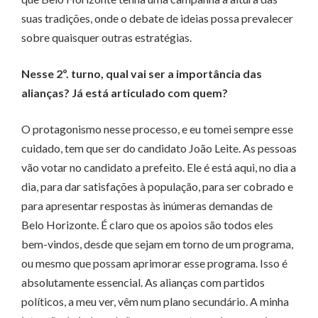
suas tradições, onde o debate de ideias possa prevalecer
sobre quaisquer outras estratégias.
Nesse 2º. turno, qual vai ser a importância das
alianças? Já está articulado com quem?
O protagonismo nesse processo, e eu tomei sempre esse
cuidado, tem que ser do candidato João Leite. As pessoas
vão votar no candidato a prefeito. Ele é está aqui, no dia a
dia, para dar satisfações à população, para ser cobrado e
para apresentar respostas às inúmeras demandas de
Belo Horizonte. É claro que os apoios são todos eles
bem-vindos, desde que sejam em torno de um programa,
ou mesmo que possam aprimorar esse programa. Isso é
absolutamente essencial. As alianças com partidos
políticos, a meu ver, vêm num plano secundário. A minha