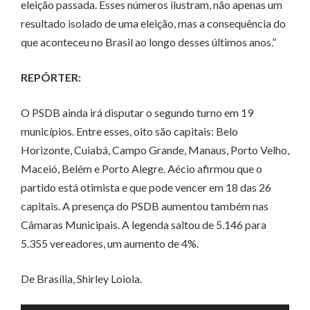
eleição passada. Esses números ilustram, não apenas um
resultado isolado de uma eleição, mas a consequência do
que aconteceu no Brasil ao longo desses últimos anos.”
REPÓRTER:
O PSDB ainda irá disputar o segundo turno em 19
municípios. Entre esses, oito são capitais: Belo
Horizonte, Cuiabá, Campo Grande, Manaus, Porto Velho,
Maceió, Belém e Porto Alegre. Aécio afirmou que o
partido está otimista e que pode vencer em 18 das 26
capitais. A presença do PSDB aumentou também nas
Câmaras Municipais. A legenda saltou de 5.146 para
5.355 vereadores, um aumento de 4%.
De Brasília, Shirley Loiola.