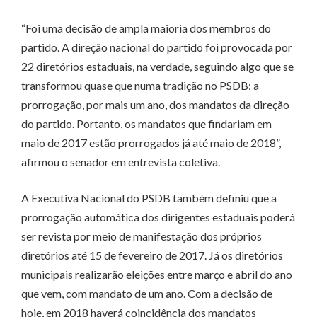
“Foi uma decisão de ampla maioria dos membros do
partido. A direção nacional do partido foi provocada por
22 diretórios estaduais, na verdade, seguindo algo que se
transformou quase que numa tradição no PSDB: a
prorrogação, por mais um ano, dos mandatos da direção
do partido. Portanto, os mandatos que findariam em
maio de 2017 estão prorrogados já até maio de 2018”,
afirmou o senador em entrevista coletiva.
A Executiva Nacional do PSDB também definiu que a
prorrogação automática dos dirigentes estaduais poderá
ser revista por meio de manifestação dos próprios
diretórios até 15 de fevereiro de 2017. Já os diretórios
municipais realizarão eleições entre março e abril do ano
que vem, com mandato de um ano. Com a decisão de
hoje, em 2018 haverá coincidência dos mandatos