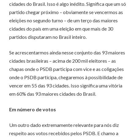
cidades do Brasil. Isso é algo inédito. Significa que um só
partido chegar próximo – obviamente se vencermos as
eleições no segundo turno – de um terço das maiores
cidades do país em uma eleição em que mais de 30
partidos disputaram no Brasil inteiro.
Se acrescentarmos ainda nesse conjunto das 93 maiores
cidades brasileiras – acima de 200 mil eleitores – as
chapas onde o PSDB participa com vice e as coligações
onde o PSDB participa, chegaremos à possibilidade de
vencer em 55 das 93 cidades. Isso significa uma vitória
em 60% das 93 maiores cidades do Brasil.
Em número de votos
Um outro dado extremamente relevante para nós diz
respeito aos votos recebidos pelos PSDB. E chamo a