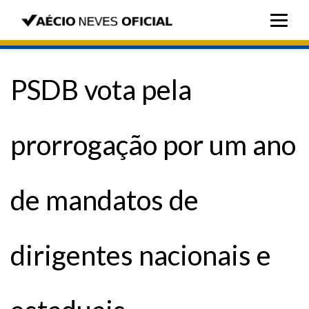
PSDB vota pela
prorrogação por um ano
de mandatos de
dirigentes nacionais e