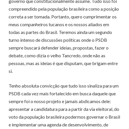
governo que constitucionalmente assume. Tudo isso foi
compreendido pela população brasileira como a posição
correta a ser tomada. Portanto, quero cumprimentar os
meus companheiros tucanos e os nossos aliados em
todas as partes do Brasil. Teremos ainda um segundo
turno intenso de discussões políticas onde o PSDB
sempre buscará defender ideias, propostas, fazer o
debate, como dizia o velho Tancredo, onde não as
pessoas, mas as ideias é que disputam, que brigam entre
si.
Tenho absoluta convicção que tudo isso sinaliza para um
PSDB cada vez mais fortalecido em busca daquele que
sempre foi o nosso projeto e jamais abdicamos dele:
apresentar a candidatura para a partir da via eleitoral, do
voto da população brasileira podermos governar o Brasil
e implementar uma agenda de desenvolvimento, de