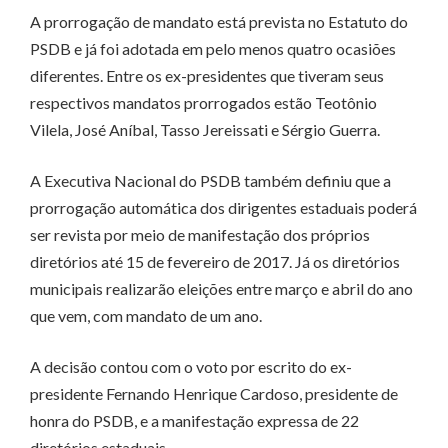
A prorrogação de mandato está prevista no Estatuto do
PSDB e já foi adotada em pelo menos quatro ocasiões
diferentes. Entre os ex-presidentes que tiveram seus
respectivos mandatos prorrogados estão Teotônio
Vilela, José Aníbal, Tasso Jereissati e Sérgio Guerra.
A Executiva Nacional do PSDB também definiu que a
prorrogação automática dos dirigentes estaduais poderá
ser revista por meio de manifestação dos próprios
diretórios até 15 de fevereiro de 2017. Já os diretórios
municipais realizarão eleições entre março e abril do ano
que vem, com mandato de um ano.
A decisão contou com o voto por escrito do ex-
presidente Fernando Henrique Cardoso, presidente de
honra do PSDB, e a manifestação expressa de 22
diretórios estaduais.