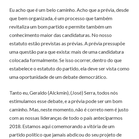
Eu acho que é um belo caminho. Acho que a prévia, desde
que bem organizada, é um processo que também
revitaliza um bom partido e permite também um
conhecimento maior das candidaturas. No nosso
estatuto estão previstas as prévias. A prévia pressupõe
uma questão para que exista: mais de uma candidatura
colocada formalmente. Se isso ocorrer, dentro do que
estabelece o estatuto do partido, ela deve ser vista como
uma oportunidade de um debate democrático.
Tanto eu, Geraldo (Alckmin), (José) Serra, todos nós
estimulamos esse debate, e a prévia pode ser um bom
caminho. Mas, neste momento, não é correto nem é justo
com as nossas lideranças de todo o país anteciparmos
2018. Estamos aqui comemorando a vitória de um
partido político que jamais abdicou do seu projeto de