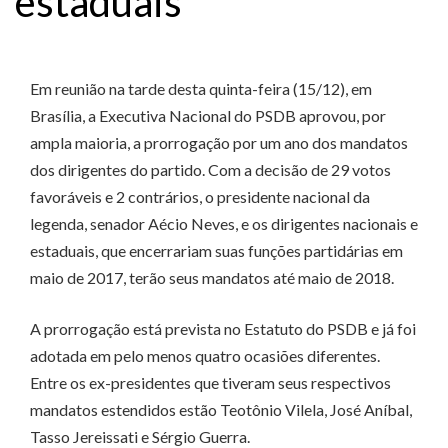
estaduais
Em reunião na tarde desta quinta-feira (15/12), em
Brasília, a Executiva Nacional do PSDB aprovou, por
ampla maioria, a prorrogação por um ano dos mandatos
dos dirigentes do partido. Com a decisão de 29 votos
favoráveis e 2 contrários, o presidente nacional da
legenda, senador Aécio Neves, e os dirigentes nacionais e
estaduais, que encerrariam suas funções partidárias em
maio de 2017, terão seus mandatos até maio de 2018.
A prorrogação está prevista no Estatuto do PSDB e já foi
adotada em pelo menos quatro ocasiões diferentes.
Entre os ex-presidentes que tiveram seus respectivos
mandatos estendidos estão Teotônio Vilela, José Aníbal,
Tasso Jereissati e Sérgio Guerra.