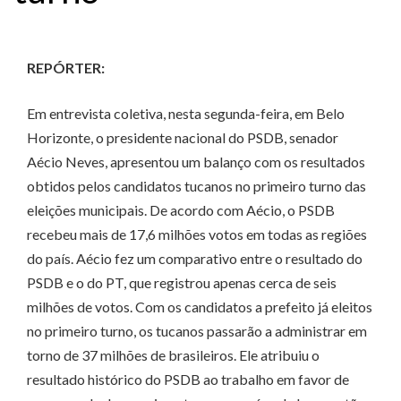
REPÓRTER:
Em entrevista coletiva, nesta segunda-feira, em Belo
Horizonte, o presidente nacional do PSDB, senador
Aécio Neves, apresentou um balanço com os resultados
obtidos pelos candidatos tucanos no primeiro turno das
eleições municipais. De acordo com Aécio, o PSDB
recebeu mais de 17,6 milhões votos em todas as regiões
do país. Aécio fez um comparativo entre o resultado do
PSDB e o do PT, que registrou apenas cerca de seis
milhões de votos. Com os candidatos a prefeito já eleitos
no primeiro turno, os tucanos passarão a administrar em
torno de 37 milhões de brasileiros. Ele atribuiu o
resultado histórico do PSDB ao trabalho em favor de