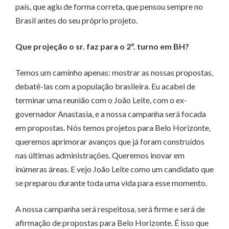
país, que agiu de forma correta, que pensou sempre no
Brasil antes do seu próprio projeto.
Que projeção o sr. faz para o 2º. turno em BH?
Temos um caminho apenas: mostrar as nossas propostas,
debatê-las com a população brasileira. Eu acabei de
terminar uma reunião com o João Leite, com o ex-
governador Anastasia, e a nossa campanha será focada
em propostas. Nós temos projetos para Belo Horizonte,
queremos aprimorar avanços que já foram construídos
nas últimas administrações. Queremos inovar em
inúmeras áreas. E vejo João Leite como um candidato que
se preparou durante toda uma vida para esse momento.
A nossa campanha será respeitosa, será firme e será de
afirmação de propostas para Belo Horizonte. É isso que