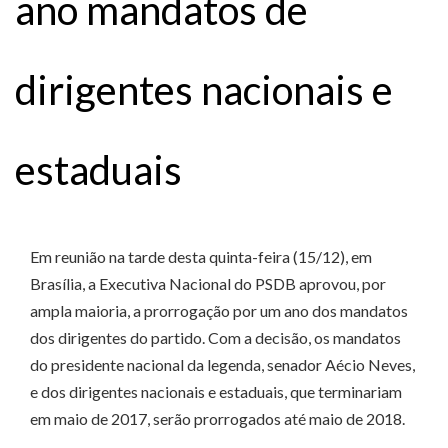
ano mandatos de
dirigentes nacionais e
estaduais
Em reunião na tarde desta quinta-feira (15/12), em
Brasília, a Executiva Nacional do PSDB aprovou, por
ampla maioria, a prorrogação por um ano dos mandatos
dos dirigentes do partido. Com a decisão, os mandatos
do presidente nacional da legenda, senador Aécio Neves,
e dos dirigentes nacionais e estaduais, que terminariam
em maio de 2017, serão prorrogados até maio de 2018.