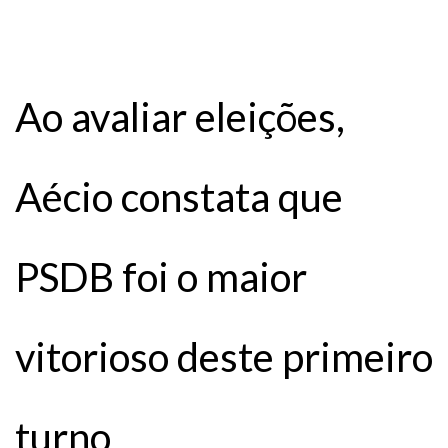
Ao avaliar eleições,
Aécio constata que
PSDB foi o maior
vitorioso deste primeiro
turno