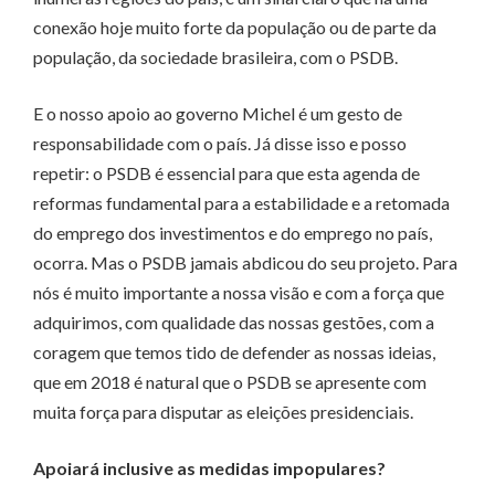
conexão hoje muito forte da população ou de parte da
população, da sociedade brasileira, com o PSDB.
E o nosso apoio ao governo Michel é um gesto de
responsabilidade com o país. Já disse isso e posso
repetir: o PSDB é essencial para que esta agenda de
reformas fundamental para a estabilidade e a retomada
do emprego dos investimentos e do emprego no país,
ocorra. Mas o PSDB jamais abdicou do seu projeto. Para
nós é muito importante a nossa visão e com a força que
adquirimos, com qualidade das nossas gestões, com a
coragem que temos tido de defender as nossas ideias,
que em 2018 é natural que o PSDB se apresente com
muita força para disputar as eleições presidenciais.
Apoiará inclusive as medidas impopulares?