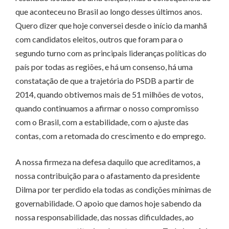
que aconteceu no Brasil ao longo desses últimos anos.
Quero dizer que hoje conversei desde o início da manhã
com candidatos eleitos, outros que foram para o
segundo turno com as principais lideranças políticas do
país por todas as regiões, e há um consenso, há uma
constatação de que a trajetória do PSDB a partir de
2014, quando obtivemos mais de 51 milhões de votos,
quando continuamos a afirmar o nosso compromisso
com o Brasil, com a estabilidade, com o ajuste das
contas, com a retomada do crescimento e do emprego.
A nossa firmeza na defesa daquilo que acreditamos, a
nossa contribuição para o afastamento da presidente
Dilma por ter perdido ela todas as condições mínimas de
governabilidade. O apoio que damos hoje sabendo da
nossa responsabilidade, das nossas dificuldades, ao