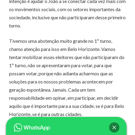
intenção é ajudar o João a se conectar cada vez mais com
os movimentos sociais, com os setores importantes da
sociedade, inclusive que não participaram desse primeiro
turno.
Tivemos uma abstenção muito grande no 1º turno,
chamo atenção para isso em Belo Horizonte. Vamos
tentar mobilizar esses eleitores que não participaram do
1º turno, não se apresentaram para votar, para que
possam votar, porque não adianta acharmos que as
soluções para os nossos problemas acontecem por
geração espontânea. Jamais. Cada um tem
responsabilidade em opinar, em participar, em decidir
aquilo que é importante para a sua cidade, se é para Belo
Horizonte, se é para outras cidades.
Nossa campanha vai ser de mobilização, de