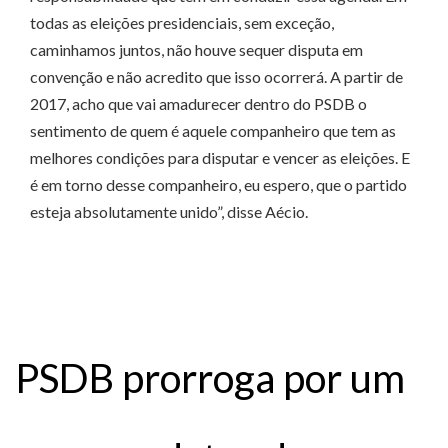
todas as eleições presidenciais, sem exceção,
caminhamos juntos, não houve sequer disputa em
convenção e não acredito que isso ocorrerá. A partir de
2017, acho que vai amadurecer dentro do PSDB o
sentimento de quem é aquele companheiro que tem as
melhores condições para disputar e vencer as eleições. E
é em torno desse companheiro, eu espero, que o partido
esteja absolutamente unido”, disse Aécio.
PSDB prorroga por um