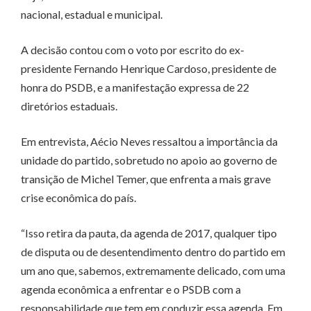
nacional, estadual e municipal.
A decisão contou com o voto por escrito do ex-
presidente Fernando Henrique Cardoso, presidente de
honra do PSDB, e a manifestação expressa de 22
diretórios estaduais.
Em entrevista, Aécio Neves ressaltou a importância da
unidade do partido, sobretudo no apoio ao governo de
transição de Michel Temer, que enfrenta a mais grave
crise econômica do país.
“Isso retira da pauta, da agenda de 2017, qualquer tipo
de disputa ou de desentendimento dentro do partido em
um ano que, sabemos, extremamente delicado, com uma
agenda econômica a enfrentar e o PSDB com a
responsabilidade que tem em conduzir essa agenda. Em