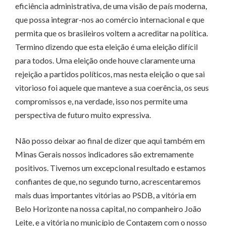
eficiência administrativa, de uma visão de país moderna,
que possa integrar-nos ao comércio internacional e que
permita que os brasileiros voltem a acreditar na política.
Termino dizendo que esta eleição é uma eleição difícil
para todos. Uma eleição onde houve claramente uma
rejeição a partidos políticos, mas nesta eleição o que sai
vitorioso foi aquele que manteve a sua coerência, os seus
compromissos e, na verdade, isso nos permite uma
perspectiva de futuro muito expressiva.
Não posso deixar ao final de dizer que aqui também em
Minas Gerais nossos indicadores são extremamente
positivos. Tivemos um excepcional resultado e estamos
confiantes de que, no segundo turno, acrescentaremos
mais duas importantes vitórias ao PSDB, a vitória em
Belo Horizonte na nossa capital, no companheiro João
Leite, e a vitória no município de Contagem com o nosso