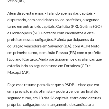
Velho (RO).
Além disso estaremos – falando apenas das capitais –
disputando, com candidatos a vice-prefeitos, o segundo
turno em outras três capitais, Curitiba (PR), Goiânia (GO)
e Florianópolis (SC). Portanto com candidatos a vice-
prefeitos nessas coligações. E ainda participamos da
coligação vencedora em Salvador (BA), com ACM Neto,
em primeiro turno, e em João Pessoa (PB) com o prefeito
[Luciano] Cartaxo. Ainda participaremos das alianças que
estarão indo ao segundo turno em Fortaleza (CE) e
Macapá (AP).
Faço esse resumo para dizer que o PSDB – claro que em
uma previsão mais otimista – poderá vencer, ao final do
segundo turno, em 18 das 26 capitais, entre candidaturas
próprias, coligações com lançamento de candidato a