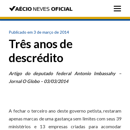
Publicado em 3 de março de 2014
Três anos de
descrédito
Artigo do deputado federal Antonio Imbassahy
–
Jornal O Globo – 03/03/2014
A fechar o terceiro ano deste governo petista, restaram
apenas marcas de uma gastança sem limites com seus 39
ministérios e 13 empresas criadas para acomodar