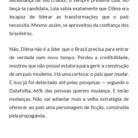
lançá-la candidata, Lula sabia exatamente que Dilma era
incapaz de liderar as transformações que o país
necessita. Mesmo assim, se aproveitou da confiança dos
brasileiros.
Não, Dilma não é a líder que o Brasil precisa para entrar
de verdade num novo tempo. Perdeu a credibilidade,
mostrou que não possui estatura para gerir a construção
de um país moderno. Há uma certeza: o país quer mudar.
E isso já foi detectado até pelas pesquisas — segundo o
Datafolha, 66% das pessoas querem mudança. E terão
mudanças. Não vai adiantar mais a velha estratégia de
oferecer ao país uma personagem de ficção, construída
pela propaganda.