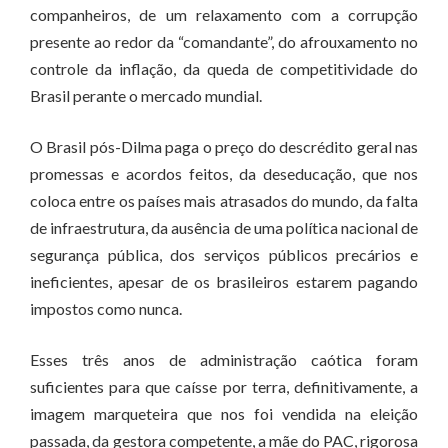
companheiros, de um relaxamento com a corrupção
presente ao redor da “comandante”, do afrouxamento no
controle da inflação, da queda de competitividade do
Brasil perante o mercado mundial.
O Brasil pós-Dilma paga o preço do descrédito geral nas
promessas e acordos feitos, da deseducação, que nos
coloca entre os países mais atrasados do mundo, da falta
de infraestrutura, da ausência de uma política nacional de
segurança pública, dos serviços públicos precários e
ineficientes, apesar de os brasileiros estarem pagando
impostos como nunca.
Esses três anos de administração caótica foram
suficientes para que caísse por terra, definitivamente, a
imagem marqueteira que nos foi vendida na eleição
passada, da gestora competente, a mãe do PAC, rigorosa