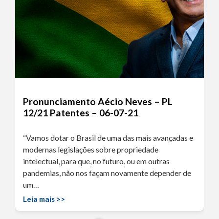
Pronunciamento Aécio Neves – PL
12/21 Patentes – 06-07-21
“Vamos dotar o Brasil de uma das mais avançadas e
modernas legislações sobre propriedade
intelectual, para que, no futuro, ou em outras
pandemias, não nos façam novamente depender de
um…
Leia mais >>