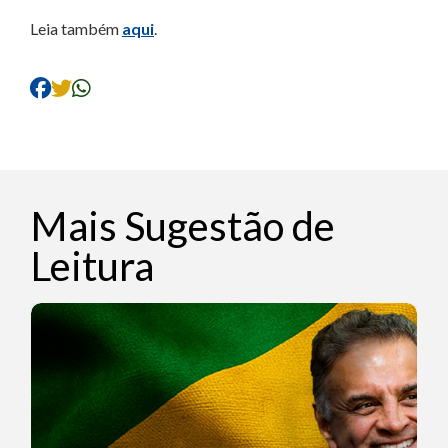
Leia também
aqui
.
Mais Sugestão de
Leitura