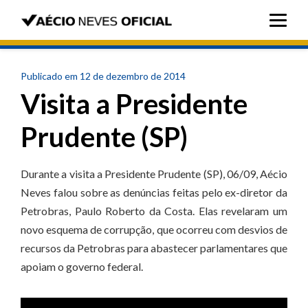
Publicado em 12 de dezembro de 2014
Visita a Presidente
Prudente (SP)
Durante a visita a Presidente Prudente (SP), 06/09, Aécio
Neves falou sobre as denúncias feitas pelo ex-diretor da
Petrobras, Paulo Roberto da Costa. Elas revelaram um
novo esquema de corrupção, que ocorreu com desvios de
recursos da Petrobras para abastecer parlamentares que
apoiam o governo federal.