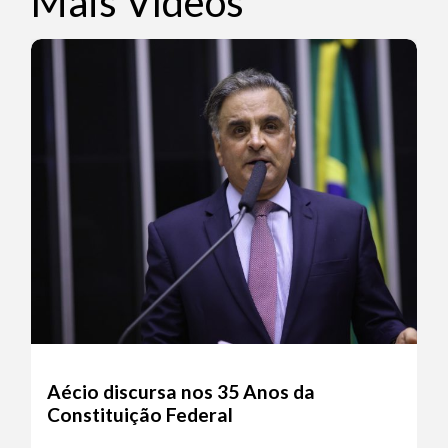
Mais Vídeos
Aécio discursa nos 35 Anos da
Constituição Federal