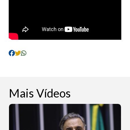
Mais Vídeos