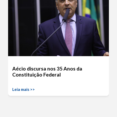
Aécio discursa nos 35 Anos da
Constituição Federal
Leia mais >>