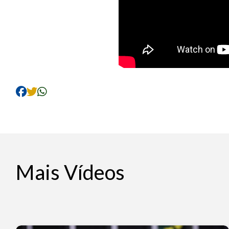
Mais Vídeos