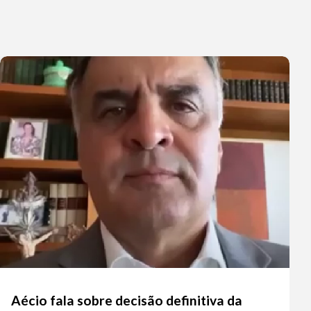
Aécio fala sobre decisão definitiva da