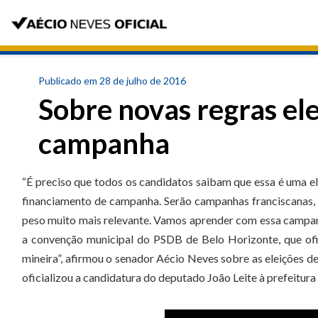
Publicado em 28 de julho de 2016
Sobre novas regras ele
campanha
“É preciso que todos os candidatos saibam que essa é uma el
financiamento de campanha. Serão campanhas franciscanas, 
peso muito mais relevante. Vamos aprender com essa campanh
a convenção municipal do PSDB de Belo Horizonte, que ofic
mineira”, afirmou o senador Aécio Neves sobre as eleições 
oficializou a candidatura do deputado João Leite à prefeitura 