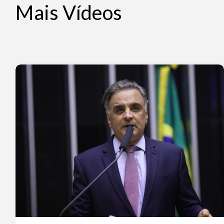
Mais Vídeos