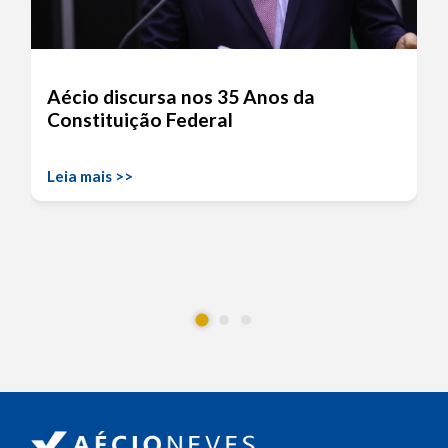
Aécio discursa nos 35 Anos da
Constituição Federal
Leia mais >>