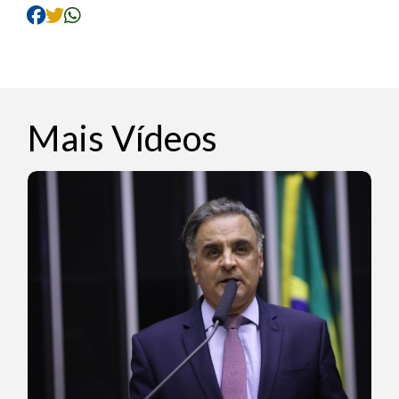
Mais Vídeos