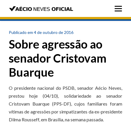
Publicado em 4 de outubro de 2016
Sobre agressão ao
senador Cristovam
Buarque
O presidente nacional do PSDB, senador Aécio Neves,
prestou hoje (04/10), solidariedade ao senador
Cristovam Buarque (PPS-DF), cujos familiares foram
vítimas de agressões por simpatizantes da ex-presidente
Dilma Rousseff, em Brasília, na semana passada.