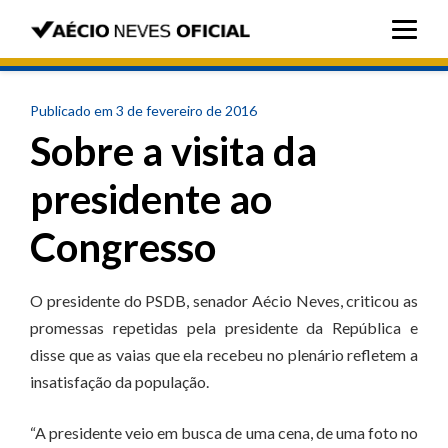
Publicado em 3 de fevereiro de 2016
Sobre a visita da
presidente ao
Congresso
O presidente do PSDB, senador Aécio Neves, criticou as
promessas repetidas pela presidente da República e
disse que as vaias que ela recebeu no plenário refletem a
insatisfação da população.
“A presidente veio em busca de uma cena, de uma foto no