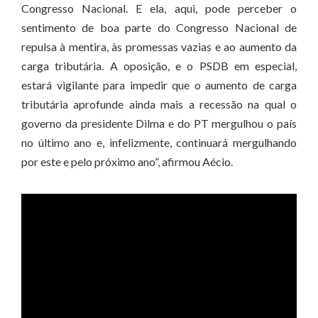
Congresso Nacional. E ela, aqui, pode perceber o
sentimento de boa parte do Congresso Nacional de
repulsa à mentira, às promessas vazias e ao aumento da
carga tributária. A oposição, e o PSDB em especial,
estará vigilante para impedir que o aumento de carga
tributária aprofunde ainda mais a recessão na qual o
governo da presidente Dilma e do PT mergulhou o país
no último ano e, infelizmente, continuará mergulhando
por este e pelo próximo ano”, afirmou Aécio.