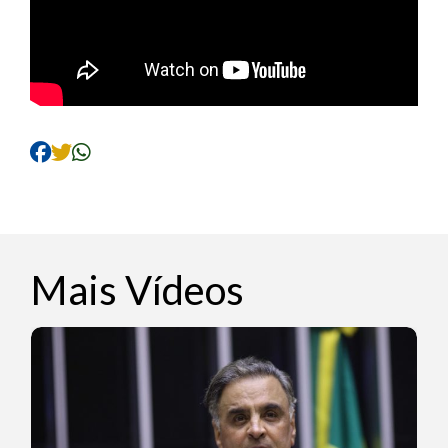
Mais Vídeos