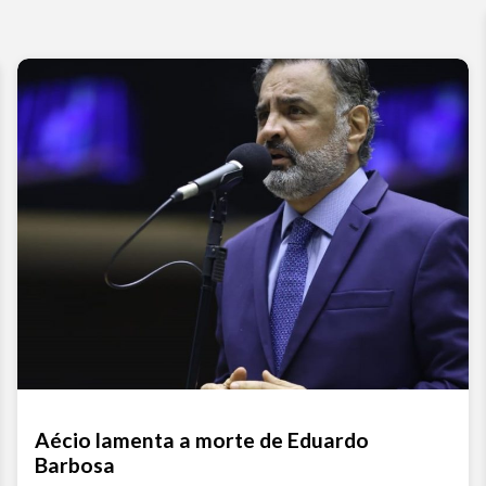
Aécio lamenta a morte de Eduardo
Barbosa