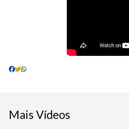
Mais Vídeos