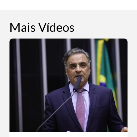
Mais Vídeos