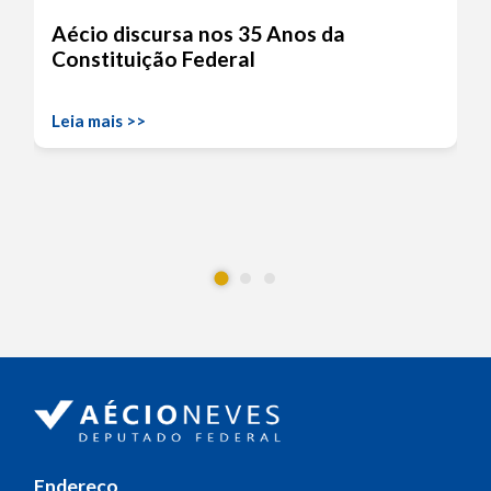
Aécio discursa nos 35 Anos da
Constituição Federal
Leia mais >>
Endereço