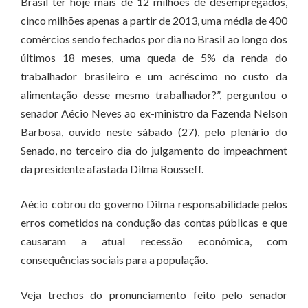
Brasil ter hoje mais de 12 milhões de desempregados,
cinco milhões apenas a partir de 2013, uma média de 400
comércios sendo fechados por dia no Brasil ao longo dos
últimos 18 meses, uma queda de 5% da renda do
trabalhador brasileiro e um acréscimo no custo da
alimentação desse mesmo trabalhador?”, perguntou o
senador Aécio Neves ao ex-ministro da Fazenda Nelson
Barbosa, ouvido neste sábado (27), pelo plenário do
Senado, no terceiro dia do julgamento do impeachment
da presidente afastada Dilma Rousseff.
Aécio cobrou do governo Dilma responsabilidade pelos
erros cometidos na condução das contas públicas e que
causaram a atual recessão econômica, com
consequências sociais para a população.
Veja trechos do pronunciamento feito pelo senador