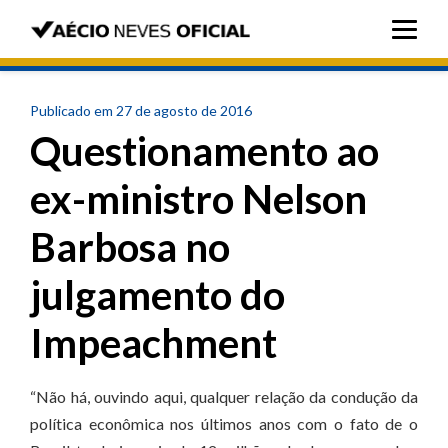
Publicado em 27 de agosto de 2016
Questionamento ao
ex-ministro Nelson
Barbosa no
julgamento do
Impeachment
“Não há, ouvindo aqui, qualquer relação da condução da
política econômica nos últimos anos com o fato de o