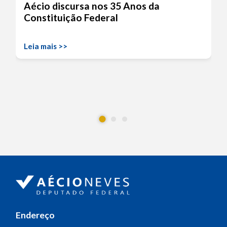
Aécio discursa nos 35 Anos da
Constituição Federal
Leia mais >>
Endereço