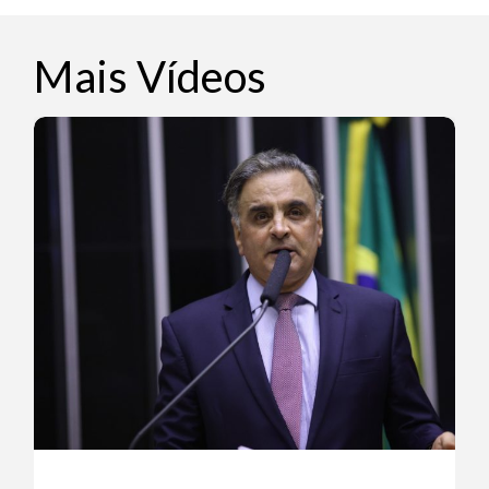
Mais Vídeos