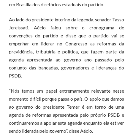
em Brasília dos diretórios estaduais do partido.
Ao lado do presidente interino da legenda, senador Tasso
Jereissati, Aécio falou sobre o cronograma de
convenções do partido e disse que o partido vai se
empenhar em liderar no Congresso as reformas da
previdência, tributária e política, que fazem parte da
agenda apresentada ao governo ano passado pelo
conjunto das bancadas, governadores e lideranças do
PSDB.
“Nós temos um papel extremamente relevante nesse
momento difícil porque passa o país. O apoio que damos
ao governo do presidente Temer é em torno de uma
agenda de reformas apresentada pelo próprio PSDB e
continuaremos a apoiar esta agenda enquanto ela estiver
sendo liderada pelo governo”, disse Aécio.