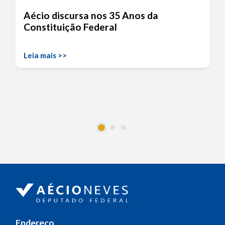
Aécio discursa nos 35 Anos da
Constituição Federal
Leia mais >>
Endereço