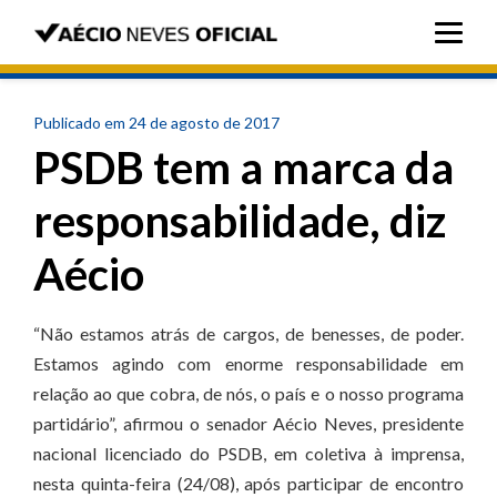
Publicado em 24 de agosto de 2017
PSDB tem a marca da
responsabilidade, diz
Aécio
“Não estamos atrás de cargos, de benesses, de poder.
Estamos agindo com enorme responsabilidade em
relação ao que cobra, de nós, o país e o nosso programa
partidário”, afirmou o senador Aécio Neves, presidente
nacional licenciado do PSDB, em coletiva à imprensa,
nesta quinta-feira (24/08), após participar de encontro