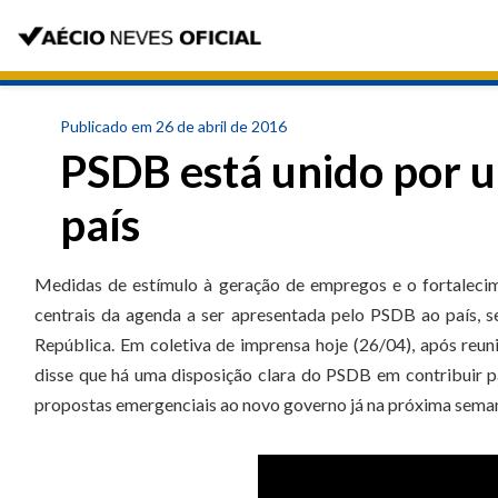
Publicado em 26 de abril de 2016
PSDB está unido por 
país
Medidas de estímulo à geração de empregos e o fortalecim
centrais da agenda a ser apresentada pelo PSDB ao país, 
República. Em coletiva de imprensa hoje (26/04), após r
disse que há uma disposição clara do PSDB em contribuir p
propostas emergenciais ao novo governo já na próxima sema