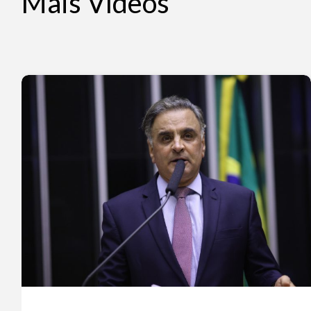
Mais Vídeos