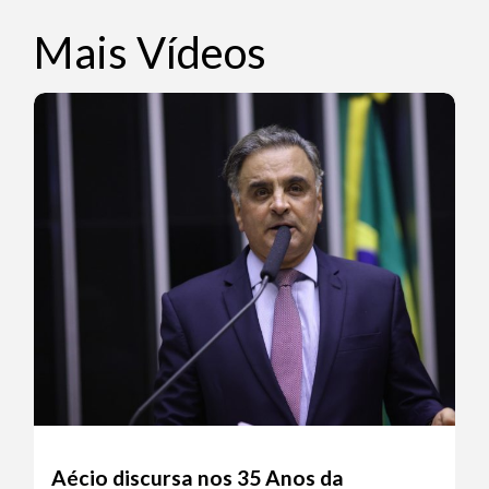
Mais Vídeos
Aécio discursa nos 35 Anos da