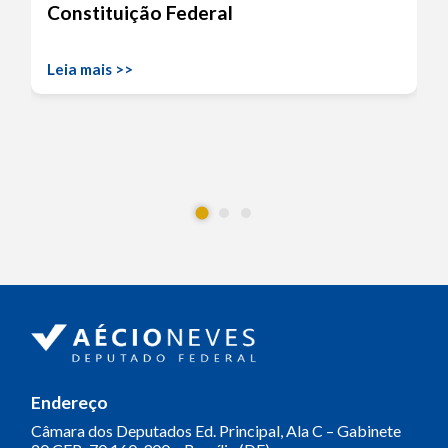
Constituição Federal
Leia mais >>
Endereço
Câmara dos Deputados
Ed. Principal, Ala C – Gabinete