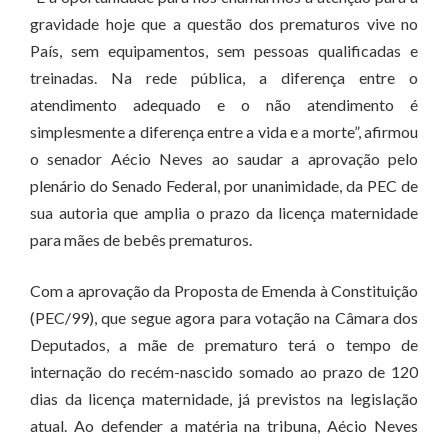
gravidade hoje que a questão dos prematuros vive no
País, sem equipamentos, sem pessoas qualificadas e
treinadas. Na rede pública, a diferença entre o
atendimento adequado e o não atendimento é
simplesmente a diferença entre a vida e a morte”, afirmou
o senador Aécio Neves ao saudar a aprovação pelo
plenário do Senado Federal, por unanimidade, da PEC de
sua autoria que amplia o prazo da licença maternidade
para mães de bebês prematuros.
Com a aprovação da Proposta de Emenda à Constituição
(PEC/99), que segue agora para votação na Câmara dos
Deputados, a mãe de prematuro terá o tempo de
internação do recém-nascido somado ao prazo de 120
dias da licença maternidade, já previstos na legislação
atual. Ao defender a matéria na tribuna, Aécio Neves