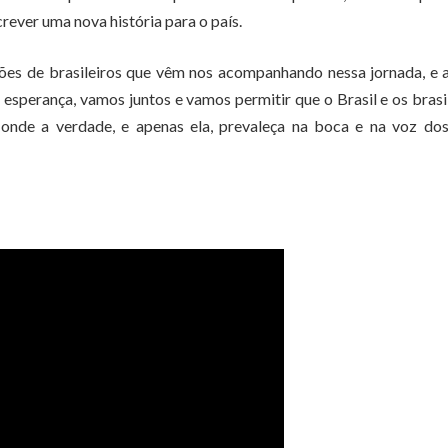
rever uma nova história para o país.
ões de brasileiros que vêm nos acompanhando nessa jornada, e a
 esperança, vamos juntos e vamos permitir que o Brasil e os brasi
 onde a verdade, e apenas ela, prevaleça na boca e na voz dos