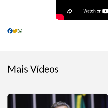
Mais Vídeos