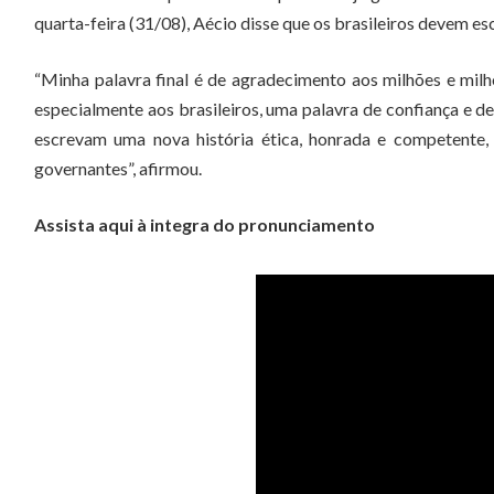
quarta-feira (31/08), Aécio disse que os brasileiros devem esc
“Minha palavra final é de agradecimento aos milhões e milh
especialmente aos brasileiros, uma palavra de confiança e de
escrevam uma nova história ética, honrada e competente,
governantes”, afirmou.
Assista aqui à integra do pronunciamento