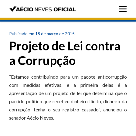
Publicado em 18 de março de 2015
Projeto de Lei contra
a Corrupção
“Estamos contribuindo para um pacote anticorrupção
com medidas efetivas, e a primeira delas é a
apresentação de um projeto de lei que determina que o
partido político que recebeu dinheiro ilícito, dinheiro da
corrupção, tenha o seu registro cassado”, anunciou o
senador Aécio Neves.