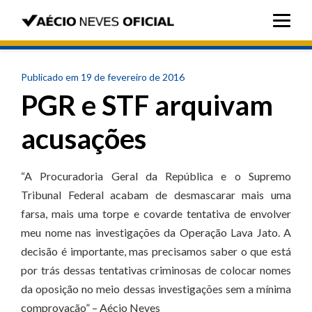
Publicado em 19 de fevereiro de 2016
PGR e STF arquivam
acusações
“A Procuradoria Geral da República e o Supremo
Tribunal Federal acabam de desmascarar mais uma
farsa, mais uma torpe e covarde tentativa de envolver
meu nome nas investigações da Operação Lava Jato. A
decisão é importante, mas precisamos saber o que está
por trás dessas tentativas criminosas de colocar nomes
da oposição no meio dessas investigações sem a mínima
comprovação” – Aécio Neves