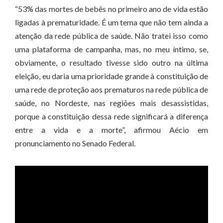
“53% das mortes de bebês no primeiro ano de vida estão
ligadas à prematuridade. É um tema que não tem ainda a
atenção da rede pública de saúde. Não tratei isso como
uma plataforma de campanha, mas, no meu íntimo, se,
obviamente, o resultado tivesse sido outro na última
eleição, eu daria uma prioridade grande à constituição de
uma rede de proteção aos prematuros na rede pública de
saúde, no Nordeste, nas regiões mais desassistidas,
porque a constituição dessa rede significará a diferença
entre a vida e a morte”, afirmou Aécio em
pronunciamento no Senado Federal.