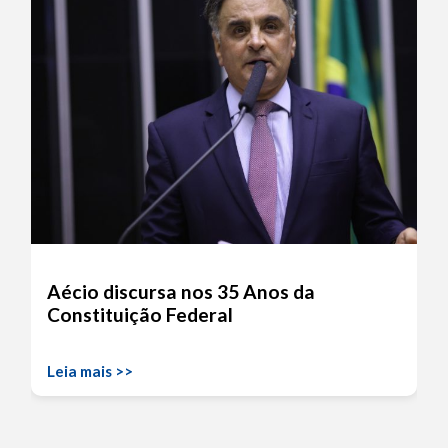
Aécio discursa nos 35 Anos da
Constituição Federal
Leia mais >>