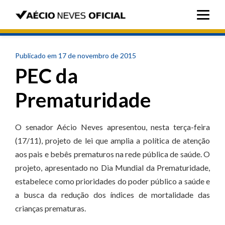
Publicado em 17 de novembro de 2015
PEC da
Prematuridade
O senador Aécio Neves apresentou, nesta terça-feira
(17/11), projeto de lei que amplia a política de atenção
aos pais e bebês prematuros na rede pública de saúde. O
projeto, apresentado no Dia Mundial da Prematuridade,
estabelece como prioridades do poder público a saúde e
a busca da redução dos índices de mortalidade das
crianças prematuras.