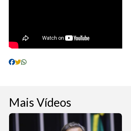
Mais Vídeos