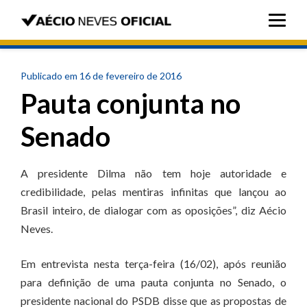
Publicado em 16 de fevereiro de 2016
Pauta conjunta no
Senado
A presidente Dilma não tem hoje autoridade e
credibilidade, pelas mentiras infinitas que lançou ao
Brasil inteiro, de dialogar com as oposições”, diz Aécio
Neves.
Em entrevista nesta terça-feira (16/02), após reunião
para definição de uma pauta conjunta no Senado, o
presidente nacional do PSDB disse que as propostas de