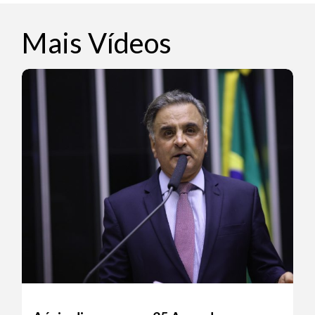
Mais Vídeos