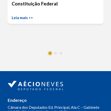
Constituição Federal
Leia mais >>
Endereço
Câmara dos Deputados
Ed. Principal, Ala C – Gabinete