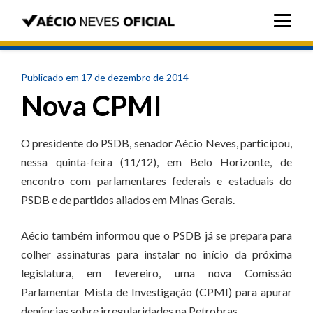
Publicado em 17 de dezembro de 2014
Nova CPMI
O presidente do PSDB, senador Aécio Neves, participou,
nessa quinta-feira (11/12), em Belo Horizonte, de
encontro com parlamentares federais e estaduais do
PSDB e de partidos aliados em Minas Gerais.
Aécio também informou que o PSDB já se prepara para
colher assinaturas para instalar no início da próxima
legislatura, em fevereiro, uma nova Comissão
Parlamentar Mista de Investigação (CPMI) para apurar
denúncias sobre irregularidades na Petrobras.