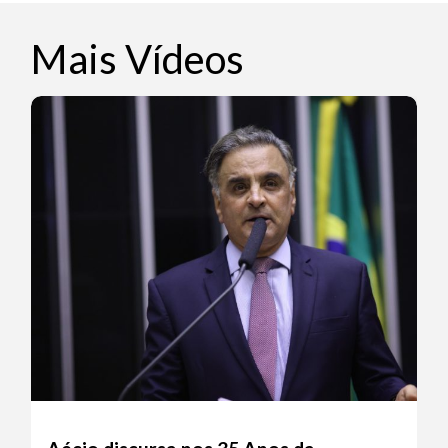
Mais Vídeos