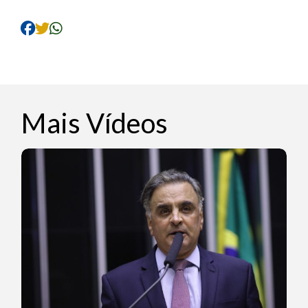
Mais Vídeos