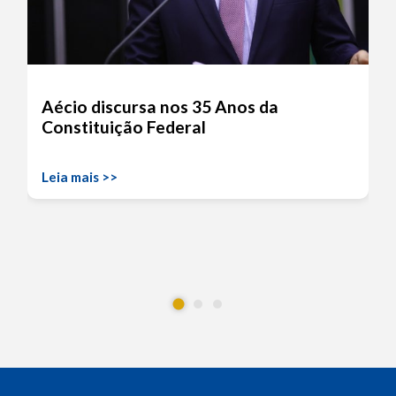
Aécio discursa nos 35 Anos da
Constituição Federal
Leia mais >>