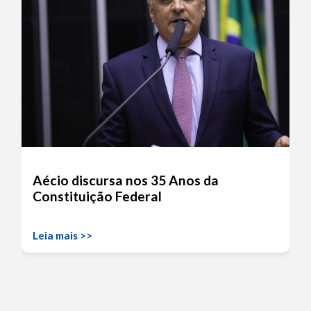
Aécio discursa nos 35 Anos da
Constituição Federal
Leia mais >>