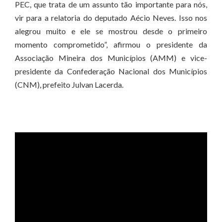
PEC, que trata de um assunto tão importante para nós,
vir para a relatoria do deputado Aécio Neves. Isso nos
alegrou muito e ele se mostrou desde o primeiro
momento comprometido”, afirmou o presidente da
Associação Mineira dos Municípios (AMM) e vice-
presidente da Confederação Nacional dos Municípios
(CNM), prefeito Julvan Lacerda.