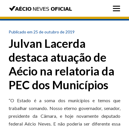
Publicado em 25 de outubro de 2019
Julvan Lacerda
destaca atuação de
Aécio na relatoria da
PEC dos Municípios
“O Estado é a soma dos municípios e temos que
trabalhar somando. Nosso eterno governador, senador,
presidente da Câmara, e hoje novamente deputado
federal Aécio Neves. E não poderia ser diferente essa