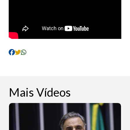
Mais Vídeos