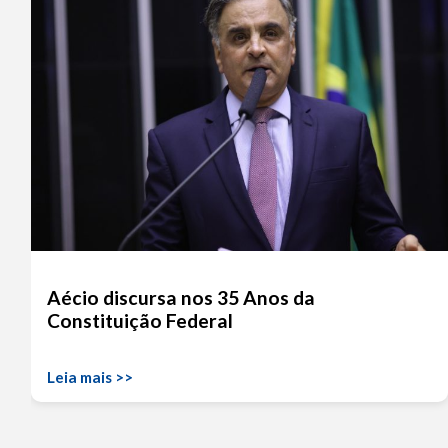
Aécio discursa nos 35 Anos da
Constituição Federal
Leia mais >>