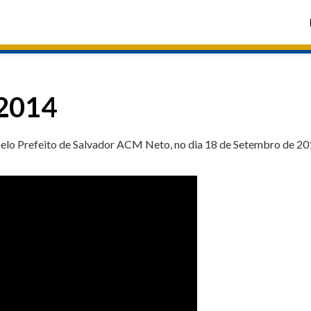
/2014
elo Prefeito de Salvador ACM Neto, no dia 18 de Setembro de 20