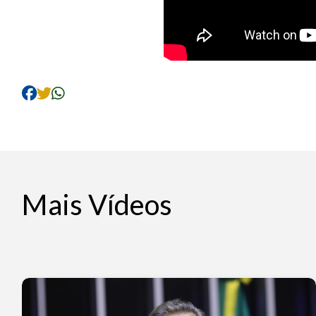
Mais Vídeos