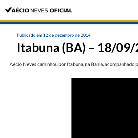
Publicado em 12 de dezembro de 2014
Itabuna (BA) – 18/09
Aécio Neves caminhou por Itabuna, na Bahia, acompanhado p